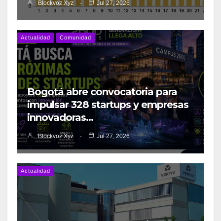
Blockvoz.xyz
Jul 27, 2026
Actualidad
Comunidad
Bogotá abre convocatoria para
impulsar 328 startups y empresas
innovadoras…
Blockvoz.xyz
Jul 27, 2026
Actualidad