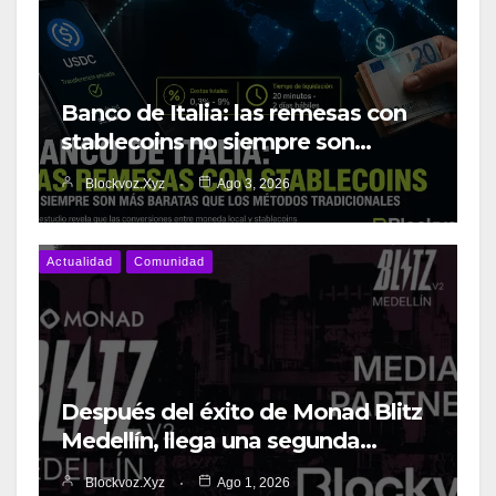
Banco de Italia: las remesas con
stablecoins no siempre son…
Blockvoz.xyz
Ago 3, 2026
Actualidad
Comunidad
Después del éxito de Monad Blitz
Medellín, llega una segunda…
Blockvoz.xyz
Ago 1, 2026