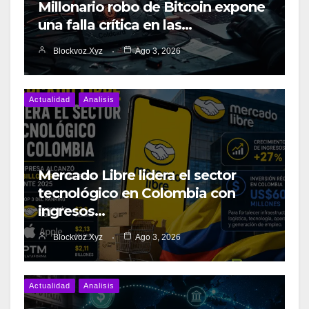
Millonario robo de Bitcoin expone
una falla crítica en las…
Blockvoz.xyz
Ago 3, 2026
Actualidad
Analisis
Mercado Libre lidera el sector
tecnológico en Colombia con
ingresos…
Blockvoz.xyz
Ago 3, 2026
Actualidad
Analisis