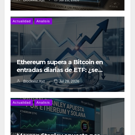
Blockvoz.xyz
Jul 28, 2026
Actualidad
Analisis
Ethereum supera a Bitcoin en
entradas diarias de ETF: ¿se…
Blockvoz.xyz
Jul 28, 2026
Actualidad
Analisis