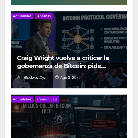
Actualidad
Analisis
Craig Wright vuelve a criticar la
gobernanza de Bitcoin: pide…
Blockvoz.xyz
Ago 3, 2026
Actualidad
Comunidad