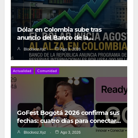
Dólar en Colombia sube tras
anuncio del Banco de la…
Blockvoz.xyz
Ago 3, 2026
Actualidad
Comunidad
GoFest Bogotá 2026 confirma sus
fechas: cuatro días para conectar…
Blockvoz.xyz
Ago 3, 2026