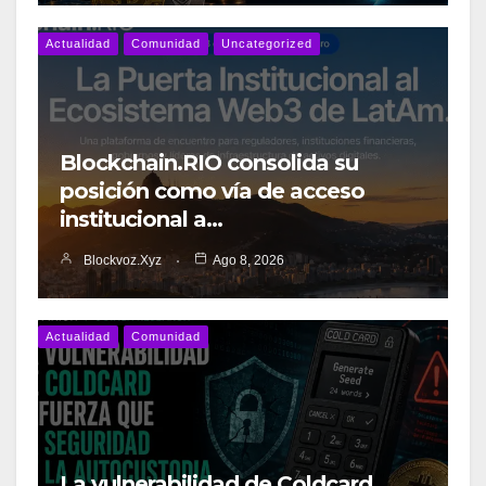
Actualidad
Comunidad
Uncategorized
Blockchain.RIO consolida su
posición como vía de acceso
institucional a…
Blockvoz.xyz
Ago 8, 2026
Actualidad
Comunidad
La vulnerabilidad de Coldcard