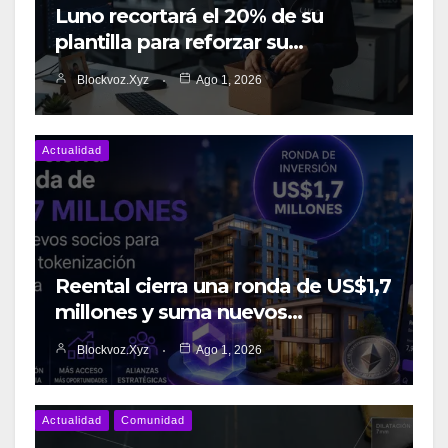
Luno recortará el 20% de su
plantilla para reforzar su…
Blockvoz.xyz
Ago 1, 2026
Actualidad
Reental cierra una ronda de US$1,7
millones y suma nuevos…
Blockvoz.xyz
Ago 1, 2026
Actualidad
Comunidad