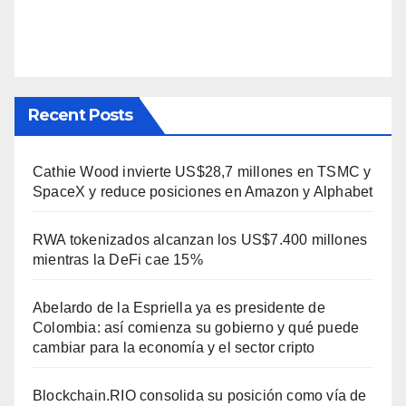
Recent Posts
Cathie Wood invierte US$28,7 millones en TSMC y
SpaceX y reduce posiciones en Amazon y Alphabet
RWA tokenizados alcanzan los US$7.400 millones
mientras la DeFi cae 15%
Abelardo de la Espriella ya es presidente de
Colombia: así comienza su gobierno y qué puede
cambiar para la economía y el sector cripto
Blockchain.RIO consolida su posición como vía de