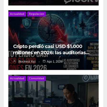
Actualidad
Regulacion
Cripto perdió casi USD $1.000
millones en 2026: las auditorías…
Blockvoz.xyz
Ago 1, 2026
Actualidad
Comunidad