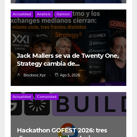
Actualidad
Analisis
Opinion
Jack Mallers se va de Twenty One,
Strategy cambia de…
Blockvoz.xyz
Ago 5, 2026
Actualidad
Comunidad
Hackathon GOFEST 2026: tres