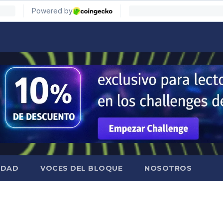
IDAD
VOCES DEL BLOQUE
NOSOTROS