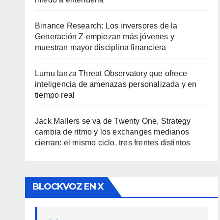
Binance Research: Los inversores de la
Generación Z empiezan más jóvenes y
muestran mayor disciplina financiera
Lumu lanza Threat Observatory que ofrece
inteligencia de amenazas personalizada y en
tiempo real
Jack Mallers se va de Twenty One, Strategy
cambia de ritmo y los exchanges medianos
cierran: el mismo ciclo, tres frentes distintos
BLOCKVOZ EN X