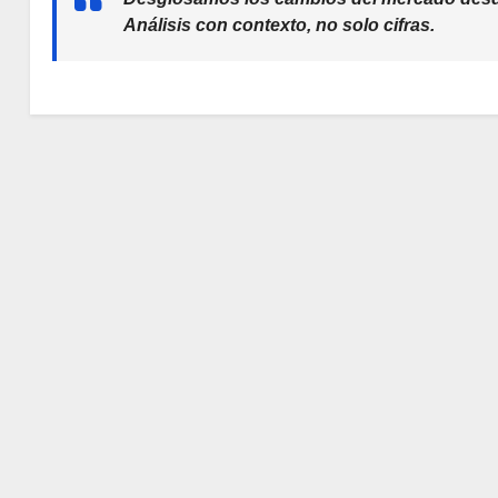
Análisis con contexto, no solo cifras.