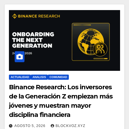
ACTUALIDAD
ANALISIS
COMUNIDAD
Binance Research: Los inversores
de la Generación Z empiezan más
jóvenes y muestran mayor
disciplina financiera
AGOSTO 5, 2026
BLOCKVOZ.XYZ