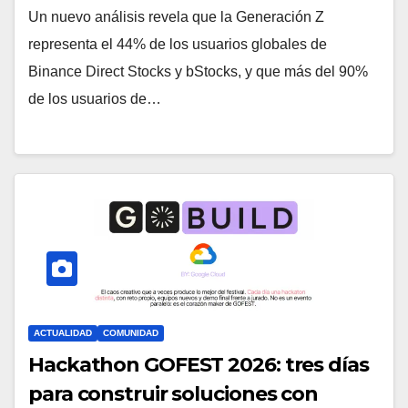
Un nuevo análisis revela que la Generación Z
representa el 44% de los usuarios globales de
Binance Direct Stocks y bStocks, y que más del 90%
de los usuarios de…
ACTUALIDAD
COMUNIDAD
Hackathon GOFEST 2026: tres días
para construir soluciones con