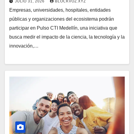
JULIO 31, 2026
BLOCKVOZ.XYZ
Empresas, universidades, hospitales, entidades
públicas y organizaciones del ecosistema podrán
participar en Pulso CTI Medellín, una iniciativa que
busca medir el impacto de la ciencia, la tecnología y la
innovación,…