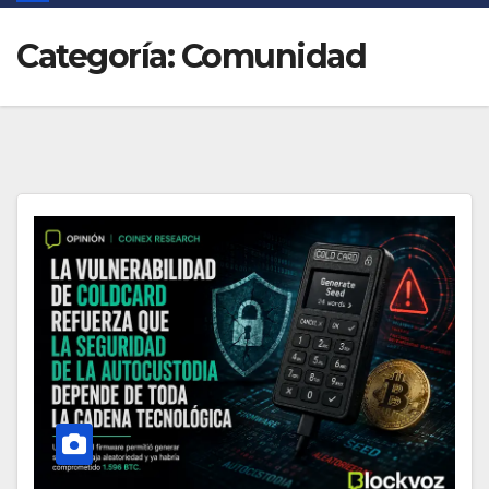
Categoría:
Comunidad