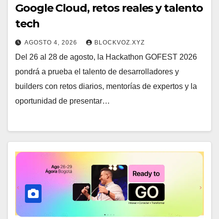
Google Cloud, retos reales y talento
tech
AGOSTO 4, 2026
BLOCKVOZ.XYZ
Del 26 al 28 de agosto, la Hackathon GOFEST 2026
pondrá a prueba el talento de desarrolladores y
builders con retos diarios, mentorías de expertos y la
oportunidad de presentar…