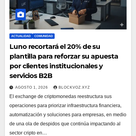
ACTUALIDAD
COMUNIDAD
Luno recortará el 20% de su
plantilla para reforzar su apuesta
por clientes institucionales y
servicios B2B
AGOSTO 1, 2026
BLOCKVOZ.XYZ
El exchange de criptomonedas reestructura sus
operaciones para priorizar infraestructura financiera,
automatización y soluciones para empresas, en medio
de una ola de despidos que continúa impactando al
sector cripto en…