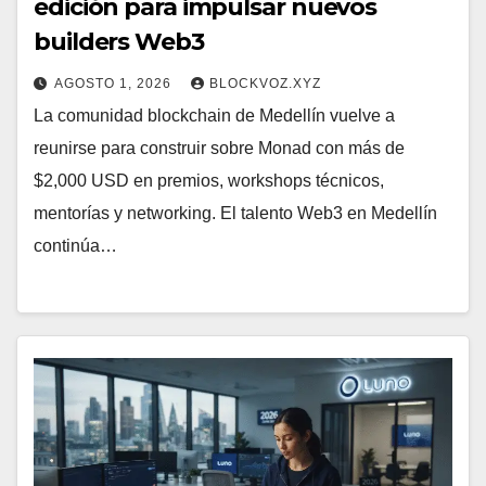
edición para impulsar nuevos
builders Web3
AGOSTO 1, 2026
BLOCKVOZ.XYZ
La comunidad blockchain de Medellín vuelve a
reunirse para construir sobre Monad con más de
$2,000 USD en premios, workshops técnicos,
mentorías y networking. El talento Web3 en Medellín
continúa…