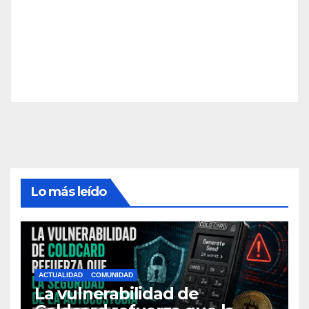
Lo más leído
ACTUALIDAD
COMUNIDAD
La vulnerabilidad de