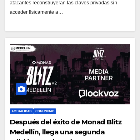
atacantes reconstruyeran las claves privadas sin
acceder físicamente a…
ACTUALIDAD
COMUNIDAD
Después del éxito de Monad Blitz
Medellín, llega una segunda