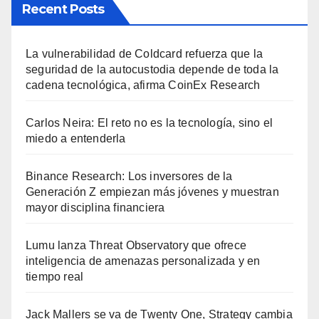
Recent Posts
La vulnerabilidad de Coldcard refuerza que la
seguridad de la autocustodia depende de toda la
cadena tecnológica, afirma CoinEx Research
Carlos Neira: El reto no es la tecnología, sino el
miedo a entenderla
Binance Research: Los inversores de la
Generación Z empiezan más jóvenes y muestran
mayor disciplina financiera
Lumu lanza Threat Observatory que ofrece
inteligencia de amenazas personalizada y en
tiempo real
Jack Mallers se va de Twenty One, Strategy cambia