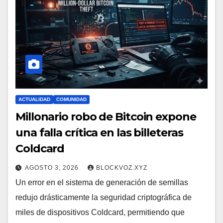
ACTUALIDAD
COMUNIDAD
Millonario robo de Bitcoin expone
una falla crítica en las billeteras
Coldcard
AGOSTO 3, 2026
BLOCKVOZ.XYZ
Un error en el sistema de generación de semillas
redujo drásticamente la seguridad criptográfica de
miles de dispositivos Coldcard, permitiendo que