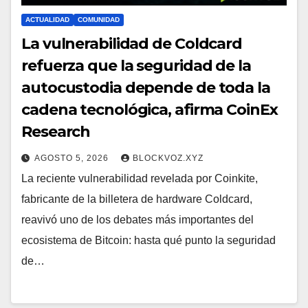
ACTUALIDAD
COMUNIDAD
La vulnerabilidad de Coldcard
refuerza que la seguridad de la
autocustodia depende de toda la
cadena tecnológica, afirma CoinEx
Research
AGOSTO 5, 2026
BLOCKVOZ.XYZ
La reciente vulnerabilidad revelada por Coinkite,
fabricante de la billetera de hardware Coldcard,
reavivó uno de los debates más importantes del
ecosistema de Bitcoin: hasta qué punto la seguridad
de…