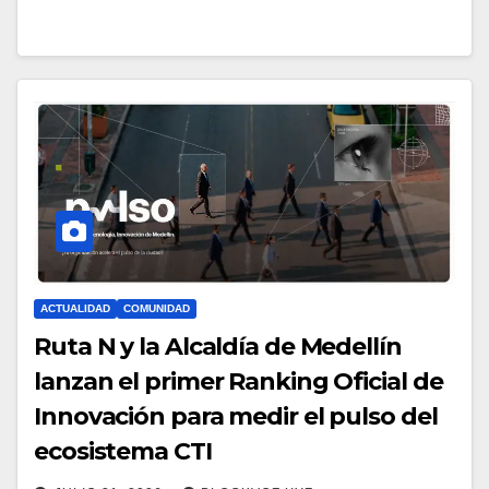
ACTUALIDAD
COMUNIDAD
Ruta N y la Alcaldía de Medellín
lanzan el primer Ranking Oficial de
Innovación para medir el pulso del
ecosistema CTI