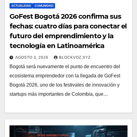
ACTUALIDAD
COMUNIDAD
GoFest Bogotá 2026 confirma sus
fechas: cuatro días para conectar el
futuro del emprendimiento y la
tecnología en Latinoamérica
AGOSTO 3, 2026
BLOCKVOZ.XYZ
Bogotá será nuevamente el punto de encuentro del
ecosistema emprendedor con la llegada de GoFest
Bogotá 2026, uno de los festivales de innovación y
startups más importantes de Colombia, que…