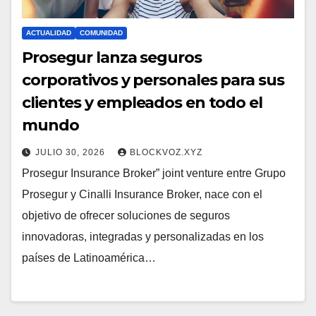
ACTUALIDAD
COMUNIDAD
Prosegur lanza seguros
corporativos y personales para sus
clientes y empleados en todo el
mundo
JULIO 30, 2026
BLOCKVOZ.XYZ
Prosegur Insurance Broker” joint venture entre Grupo
Prosegur y Cinalli Insurance Broker, nace con el
objetivo de ofrecer soluciones de seguros
innovadoras, integradas y personalizadas en los
países de Latinoamérica…