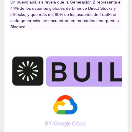
Un nuevo análisis revela que la Generación Z representa el
44% de los usuarios globales de Binance Direct Stocks y
bStocks, y que más del 90% de los usuarios de TradFi en
cada generación se encuentran en mercados emergentes
Binance…