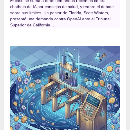
El caso se suma a otras demandas recientes contra
chatbots de IA por consejos de salud, y reabre el debate
sobre sus límites Un pastor de Florida, Scott Winters,
presentó una demanda contra OpenAI ante el Tribunal
Superior de California…