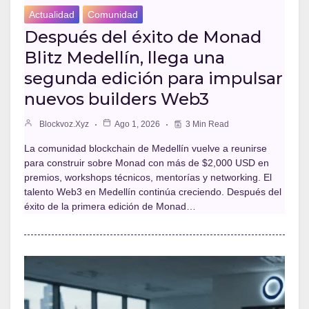
Actualidad
Comunidad
Después del éxito de Monad
Blitz Medellín, llega una
segunda edición para impulsar
nuevos builders Web3
Blockvoz.xyz
Ago 1, 2026
3 Min Read
La comunidad blockchain de Medellín vuelve a reunirse
para construir sobre Monad con más de $2,000 USD en
premios, workshops técnicos, mentorías y networking. El
talento Web3 en Medellín continúa creciendo. Después del
éxito de la primera edición de Monad…