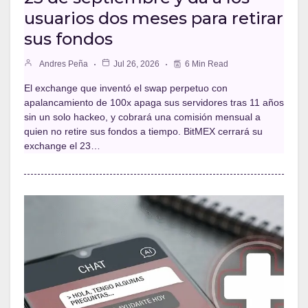
usuarios dos meses para retirar
sus fondos
Andres Peña
Jul 26, 2026
6 Min Read
El exchange que inventó el swap perpetuo con
apalancamiento de 100x apaga sus servidores tras 11 años
sin un solo hackeo, y cobrará una comisión mensual a
quien no retire sus fondos a tiempo. BitMEX cerrará su
exchange el 23…