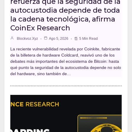
refuerza que la seguridad de la
autocustodia depende de toda
la cadena tecnológica, afirma
CoinEx Research
Blockvoz.xyz
Ago 5, 2026
5 Min Read
La reciente vulnerabilidad revelada por Coinkite, fabricante
de la billetera de hardware Coldcard, reavivó uno de los
debates más importantes del ecosistema de Bitcoin: hasta
qué punto la seguridad de la autocustodia depende no solo
del hardware, sino también de…