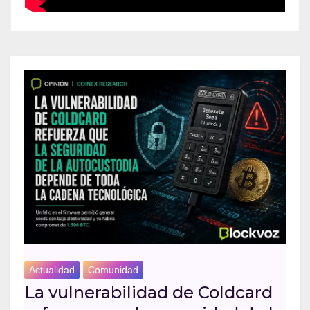
Actualidad
Comunidad
La vulnerabilidad de Coldcard