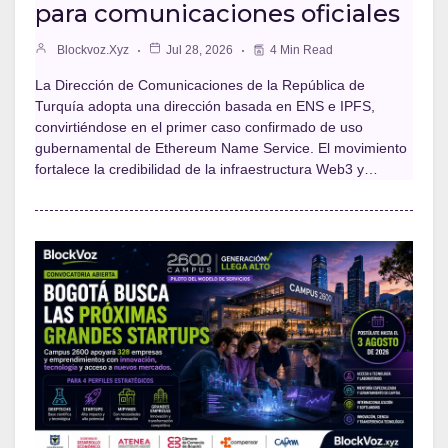
para comunicaciones oficiales
Blockvoz.xyz
Jul 28, 2026
4 Min Read
La Dirección de Comunicaciones de la República de
Turquía adopta una dirección basada en ENS e IPFS,
convirtiéndose en el primer caso confirmado de uso
gubernamental de Ethereum Name Service. El movimiento
fortalece la credibilidad de la infraestructura Web3 y…