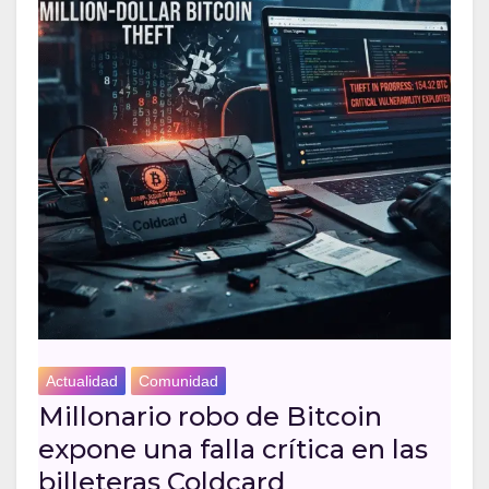
Actualidad
Comunidad
Millonario robo de Bitcoin
expone una falla crítica en las
billeteras Coldcard