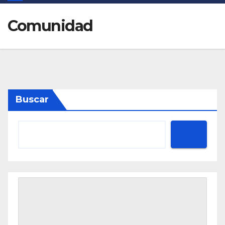
Comunidad
Buscar