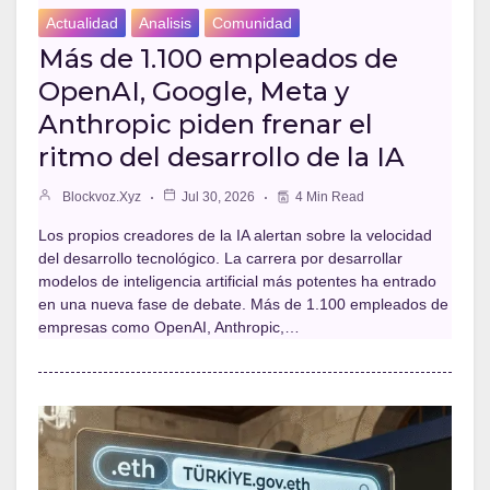
Actualidad
Analisis
Comunidad
Más de 1.100 empleados de
OpenAI, Google, Meta y
Anthropic piden frenar el
ritmo del desarrollo de la IA
Blockvoz.xyz
Jul 30, 2026
4 Min Read
Los propios creadores de la IA alertan sobre la velocidad
del desarrollo tecnológico. La carrera por desarrollar
modelos de inteligencia artificial más potentes ha entrado
en una nueva fase de debate. Más de 1.100 empleados de
empresas como OpenAI, Anthropic,…