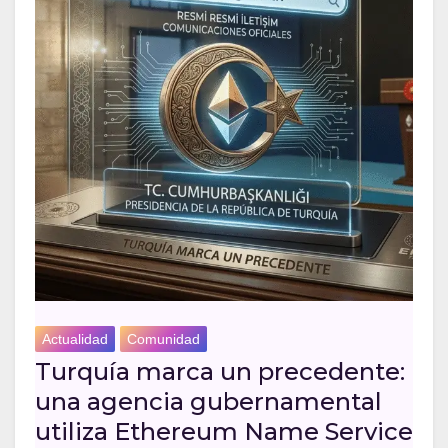
Actualidad
Comunidad
Turquía marca un precedente:
una agencia gubernamental
utiliza Ethereum Name Service