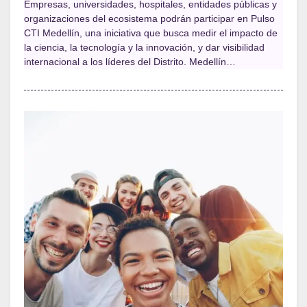
Empresas, universidades, hospitales, entidades públicas y
organizaciones del ecosistema podrán participar en Pulso
CTI Medellín, una iniciativa que busca medir el impacto de
la ciencia, la tecnología y la innovación, y dar visibilidad
internacional a los líderes del Distrito. Medellín…