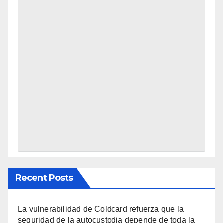
Recent Posts
La vulnerabilidad de Coldcard refuerza que la
seguridad de la autocustodia depende de toda la