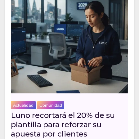
Actualidad
Comunidad
Luno recortará el 20% de su
plantilla para reforzar su
apuesta por clientes