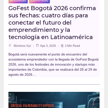
Actualidad
Comunidad
GoFest Bogotá 2026 confirma
sus fechas: cuatro días para
conectar el futuro del
emprendimiento y la
tecnología en Latinoamérica
Blockvoz.xyz
Ago 3, 2026
3 Min Read
Bogotá será nuevamente el punto de encuentro del
ecosistema emprendedor con la llegada de GoFest Bogotá
2026, uno de los festivales de innovación y startups más
importantes de Colombia, que se realizará del 26 al 29 de
agosto de 2026.…