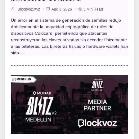
Blockvoz.xyz
Ago 3, 2026
5 Min Read
Un error en el sistema de generación de semillas redujo
drásticamente la seguridad criptográfica de miles de
dispositivos Coldcard, permitiendo que atacantes
reconstruyeran las claves privadas sin acceder físicamente
a las billeteras. Las billeteras físicas o hardware wallets han
sido…