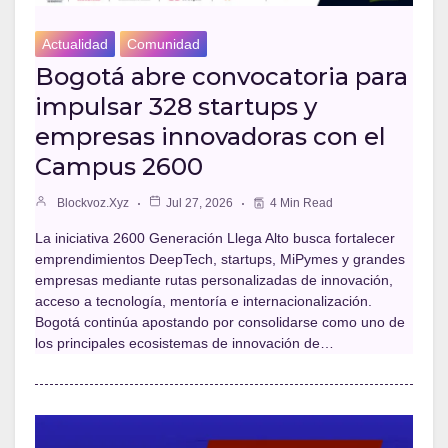
Actualidad
Comunidad
Bogotá abre convocatoria para
impulsar 328 startups y
empresas innovadoras con el
Campus 2600
Blockvoz.xyz
Jul 27, 2026
4 Min Read
La iniciativa 2600 Generación Llega Alto busca fortalecer
emprendimientos DeepTech, startups, MiPymes y grandes
empresas mediante rutas personalizadas de innovación,
acceso a tecnología, mentoría e internacionalización.
Bogotá continúa apostando por consolidarse como uno de
los principales ecosistemas de innovación de…