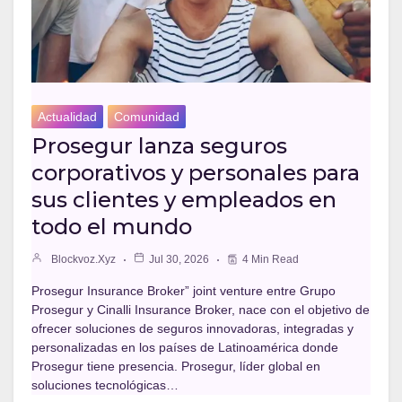
Actualidad
Comunidad
Prosegur lanza seguros
corporativos y personales para
sus clientes y empleados en
todo el mundo
Blockvoz.xyz
Jul 30, 2026
4 Min Read
Prosegur Insurance Broker” joint venture entre Grupo
Prosegur y Cinalli Insurance Broker, nace con el objetivo de
ofrecer soluciones de seguros innovadoras, integradas y
personalizadas en los países de Latinoamérica donde
Prosegur tiene presencia. Prosegur, líder global en
soluciones tecnológicas…