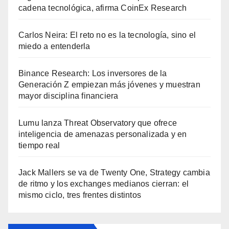
cadena tecnológica, afirma CoinEx Research
Carlos Neira: El reto no es la tecnología, sino el
miedo a entenderla
Binance Research: Los inversores de la
Generación Z empiezan más jóvenes y muestran
mayor disciplina financiera
Lumu lanza Threat Observatory que ofrece
inteligencia de amenazas personalizada y en
tiempo real
Jack Mallers se va de Twenty One, Strategy cambia
de ritmo y los exchanges medianos cierran: el
mismo ciclo, tres frentes distintos