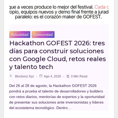
Actualidad
Comunidad
Hackathon GOFEST 2026: tres
días para construir soluciones
con Google Cloud, retos reales
y talento tech
Blockvoz.xyz
Ago 4, 2026
3 Min Read
Del 26 al 28 de agosto, la Hackathon GOFEST 2026
pondrá a prueba el talento de desarrolladores y builders
con retos diarios, mentorías de expertos y la oportunidad
de presentar sus soluciones ante inversionistas y líderes
del ecosistema tecnológico. Dentro…