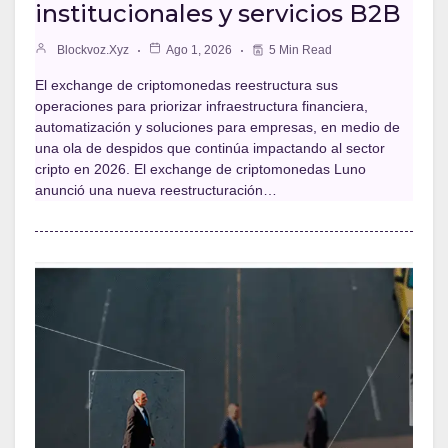
institucionales y servicios B2B
Blockvoz.xyz
Ago 1, 2026
5 Min Read
El exchange de criptomonedas reestructura sus
operaciones para priorizar infraestructura financiera,
automatización y soluciones para empresas, en medio de
una ola de despidos que continúa impactando al sector
cripto en 2026. El exchange de criptomonedas Luno
anunció una nueva reestructuración…