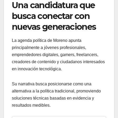
Una candidatura que
busca conectar con
nuevas generaciones
La agenda política de Moreno apunta
principalmente a jóvenes profesionales,
emprendedores digitales, gamers, freelancers,
creadores de contenido y ciudadanos interesados
en innovación tecnológica.
Su narrativa busca posicionarse como una
alternativa a la política tradicional, promoviendo
soluciones técnicas basadas en evidencia y
resultados medibles.