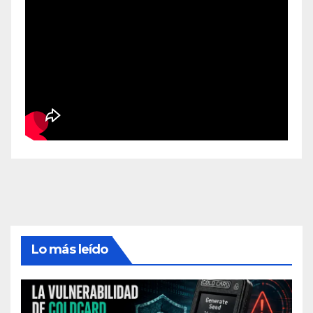
Lo más leído