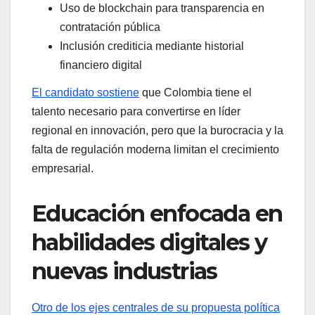
Uso de blockchain para transparencia en
contratación pública
Inclusión crediticia mediante historial
financiero digital
El candidato sostiene
que Colombia tiene el
talento necesario para convertirse en líder
regional en innovación, pero que la burocracia y la
falta de regulación moderna limitan el crecimiento
empresarial.
Educación enfocada en
habilidades digitales y
nuevas industrias
Otro de los ejes centrales de su propuesta política