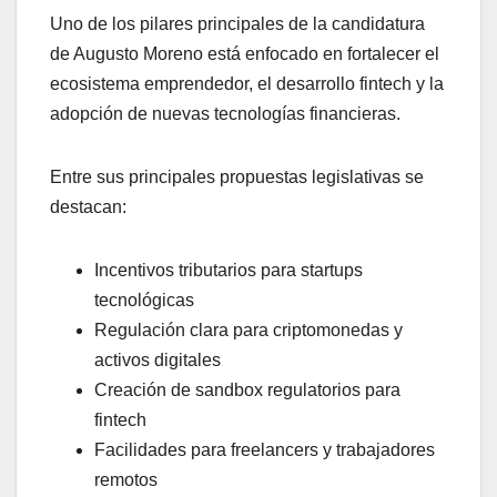
Uno de los pilares principales de la candidatura
de Augusto Moreno está enfocado en fortalecer el
ecosistema emprendedor, el desarrollo fintech y la
adopción de nuevas tecnologías financieras.
Entre sus principales propuestas legislativas se
destacan:
Incentivos tributarios para startups
tecnológicas
Regulación clara para criptomonedas y
activos digitales
Creación de sandbox regulatorios para
fintech
Facilidades para freelancers y trabajadores
remotos