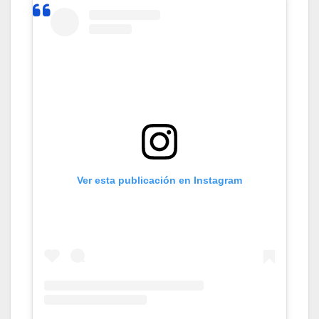
Ver esta publicación en Instagram