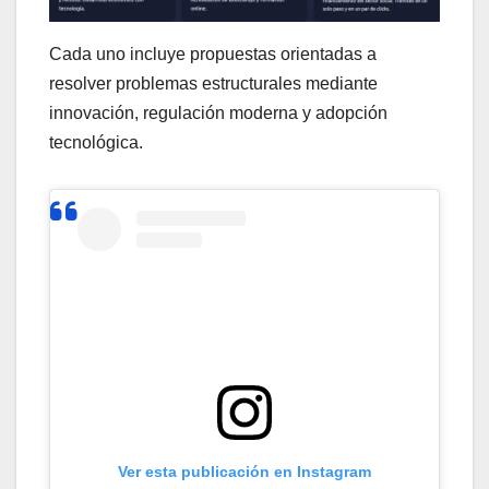
Cada uno incluye propuestas orientadas a
resolver problemas estructurales mediante
innovación, regulación moderna y adopción
tecnológica.
Ver esta publicación en Instagram