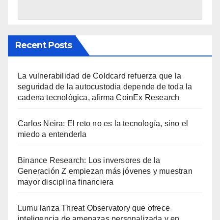
Recent Posts
La vulnerabilidad de Coldcard refuerza que la
seguridad de la autocustodia depende de toda la
cadena tecnológica, afirma CoinEx Research
Carlos Neira: El reto no es la tecnología, sino el
miedo a entenderla
Binance Research: Los inversores de la
Generación Z empiezan más jóvenes y muestran
mayor disciplina financiera
Lumu lanza Threat Observatory que ofrece
inteligencia de amenazas personalizada y en