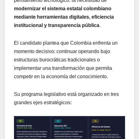
pensamiento tecnológico: la necesidad de
modernizar el sistema estatal colombiano
mediante herramientas digitales, eficiencia
institucional y transparencia pública
.
El candidato plantea que Colombia enfrenta un
momento decisivo: continuar operando bajo
estructuras burocráticas tradicionales o
implementar una transformación que permita
competir en la economía del conocimiento.
Su programa legislativo está organizado en tres
grandes ejes estratégicos: