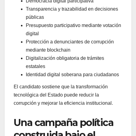
Democracia digital participativa
Transparencia y trazabilidad en decisiones
públicas
Presupuesto participativo mediante votación
digital
Protección a denunciantes de corrupción
mediante blockchain
Digitalización obligatoria de trámites
estatales
Identidad digital soberana para ciudadanos
El candidato sostiene que la transformación
tecnológica del Estado puede reducir la
corrupción y mejorar la eficiencia institucional.
Una campaña política
construida bajo el