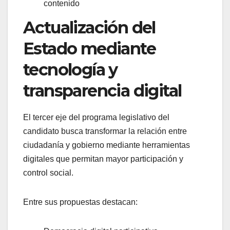
contenido
Actualización del
Estado mediante
tecnología y
transparencia digital
El tercer eje del programa legislativo del
candidato busca transformar la relación entre
ciudadanía y gobierno mediante herramientas
digitales que permitan mayor participación y
control social.
Entre sus propuestas destacan: