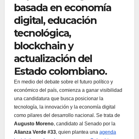
basada en economía
digital, educación
tecnológica,
blockchain y
actualización del
Estado colombiano.
En medio del debate sobre el futuro político y
económico del país, comienza a ganar visibilidad
una candidatura que busca posicionar la
tecnología, la innovación y la economía digital
como pilares del desarrollo nacional. Se trata de
Augusto Moreno
, candidato al Senado por la
Alianza Verde
#33
, quien plantea una
agenda