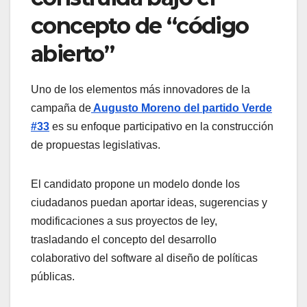
concepto de “código
abierto”
Uno de los elementos más innovadores de la
campaña de
Augusto Moreno del partido Verde
#33
es su enfoque participativo en la construcción
de propuestas legislativas.
El candidato propone un modelo donde los
ciudadanos puedan aportar ideas, sugerencias y
modificaciones a sus proyectos de ley,
trasladando el concepto del desarrollo
colaborativo del software al diseño de políticas
públicas.