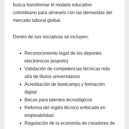
busca transformar el modelo educativo
colombiano para alinearlo con las demandas del
mercado laboral global.
Dentro de sus iniciativas se incluyen:
Reconocimiento legal de los deportes
electrónicos (esports)
Validación de competencias técnicas más
allá de títulos universitarios
Acreditación de bootcamps y formación
digital
Becas para talentos tecnológicos
Reforma del inglés técnico enfocado en
empleabilidad
Regulación de la economía de creadores de