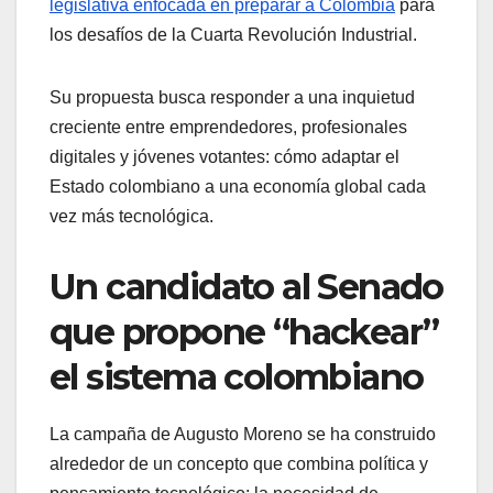
legislativa enfocada en preparar a Colombia
para
los desafíos de la Cuarta Revolución Industrial.
Su propuesta busca responder a una inquietud
creciente entre emprendedores, profesionales
digitales y jóvenes votantes: cómo adaptar el
Estado colombiano a una economía global cada
vez más tecnológica.
Un candidato al Senado
que propone “hackear”
el sistema colombiano
La campaña de Augusto Moreno se ha construido
alrededor de un concepto que combina política y