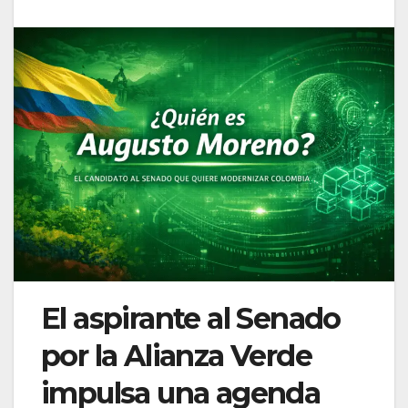
El aspirante al Senado
por la Alianza Verde
impulsa una agenda