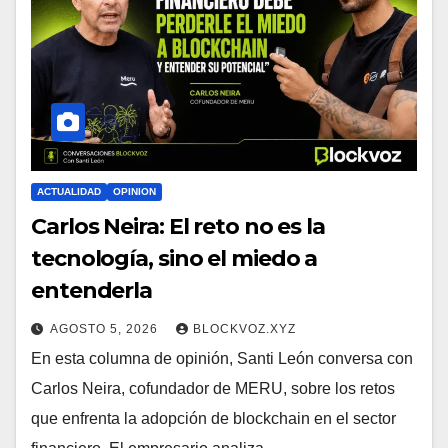
ACTUALIDAD
OPINION
Carlos Neira: El reto no es la
tecnología, sino el miedo a
entenderla
AGOSTO 5, 2026
BLOCKVOZ.XYZ
En esta columna de opinión, Santi León conversa con
Carlos Neira, cofundador de MERU, sobre los retos
que enfrenta la adopción de blockchain en el sector