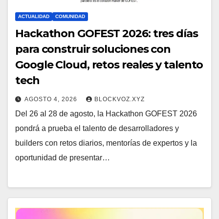
ACTUALIDAD
COMUNIDAD
Hackathon GOFEST 2026: tres días
para construir soluciones con
Google Cloud, retos reales y talento
tech
AGOSTO 4, 2026
BLOCKVOZ.XYZ
Del 26 al 28 de agosto, la Hackathon GOFEST 2026
pondrá a prueba el talento de desarrolladores y
builders con retos diarios, mentorías de expertos y la
oportunidad de presentar…