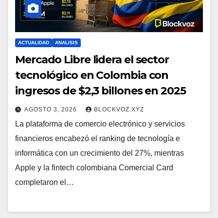
ACTUALIDAD
ANALISIS
Mercado Libre lidera el sector
tecnológico en Colombia con
ingresos de $2,3 billones en 2025
AGOSTO 3, 2026
BLOCKVOZ.XYZ
La plataforma de comercio electrónico y servicios
financieros encabezó el ranking de tecnología e
informática con un crecimiento del 27%, mientras
Apple y la fintech colombiana Comercial Card
completaron el…