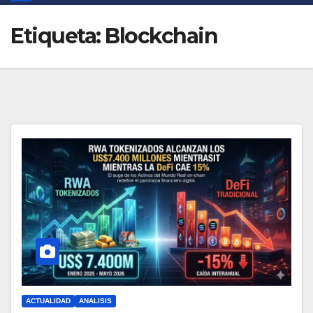
Etiqueta:
Blockchain
ACTUALIDAD
ANALISIS