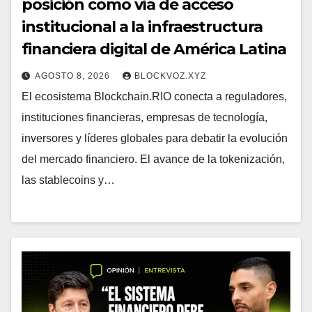
posición como vía de acceso
institucional a la infraestructura
financiera digital de América Latina
AGOSTO 8, 2026
BLOCKVOZ.XYZ
El ecosistema Blockchain.RIO conecta a reguladores,
instituciones financieras, empresas de tecnología,
inversores y líderes globales para debatir la evolución
del mercado financiero. El avance de la tokenización,
las stablecoins y…