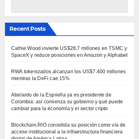
Recent Posts
Cathie Wood invierte US$28,7 millones en TSMC y
SpaceX y reduce posiciones en Amazon y Alphabet
RWA tokenizados alcanzan los US$7.400 millones
mientras la DeFi cae 15%
Abelardo de la Espriella ya es presidente de
Colombia: así comienza su gobierno y qué puede
cambiar para la economía y el sector cripto
Blockchain.RIO consolida su posición como vía de
acceso institucional a la infraestructura financiera
digital de América Latina