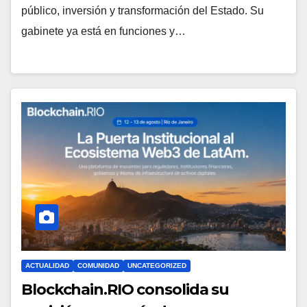
público, inversión y transformación del Estado. Su
gabinete ya está en funciones y…
ACTUALIDAD
COMUNIDAD
UNCATEGORIZED
Blockchain.RIO consolida su