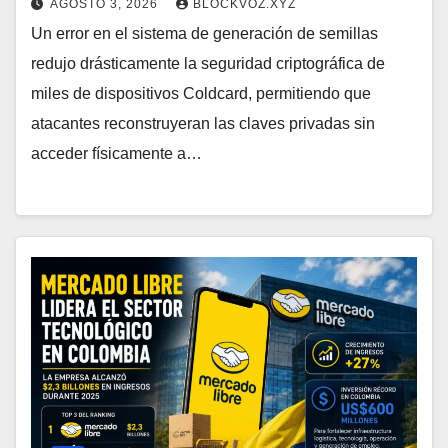
AGOSTO 3, 2026
BLOCKVOZ.XYZ
Un error en el sistema de generación de semillas
redujo drásticamente la seguridad criptográfica de
miles de dispositivos Coldcard, permitiendo que
atacantes reconstruyeran las claves privadas sin
acceder físicamente a…