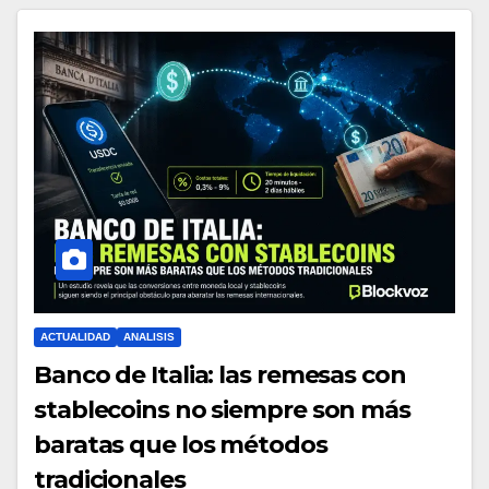
ACTUALIDAD
ANALISIS
Banco de Italia: las remesas con
stablecoins no siempre son más
baratas que los métodos
tradicionales