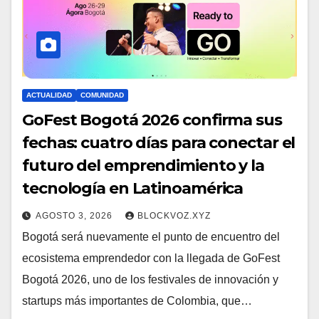
ACTUALIDAD
COMUNIDAD
GoFest Bogotá 2026 confirma sus
fechas: cuatro días para conectar el
futuro del emprendimiento y la
tecnología en Latinoamérica
AGOSTO 3, 2026
BLOCKVOZ.XYZ
Bogotá será nuevamente el punto de encuentro del
ecosistema emprendedor con la llegada de GoFest
Bogotá 2026, uno de los festivales de innovación y
startups más importantes de Colombia, que…