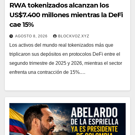
RWA tokenizados alcanzan los
US$7.400 millones mientras la DeFi
cae 15%
AGOSTO 8, 2026
BLOCKVOZ.XYZ
Los activos del mundo real tokenizados más que
triplicaron sus depósitos en protocolos DeFi entre el
segundo trimestre de 2025 y 2026, mientras el sector
enfrenta una contracción de 15%.…