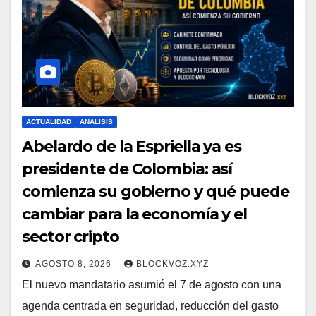
ACTUALIDAD
ANALISIS
Abelardo de la Espriella ya es
presidente de Colombia: así
comienza su gobierno y qué puede
cambiar para la economía y el
sector cripto
AGOSTO 8, 2026
BLOCKVOZ.XYZ
El nuevo mandatario asumió el 7 de agosto con una
agenda centrada en seguridad, reducción del gasto