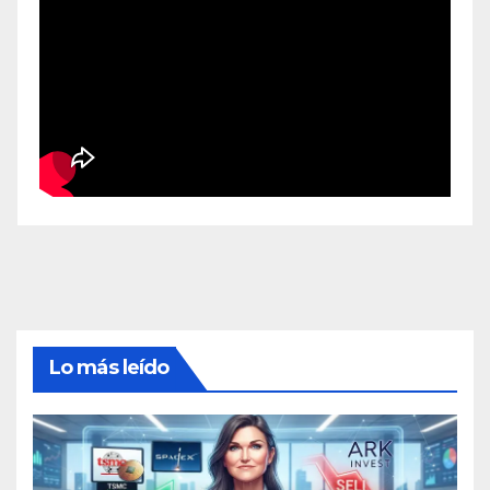
Lo más leído