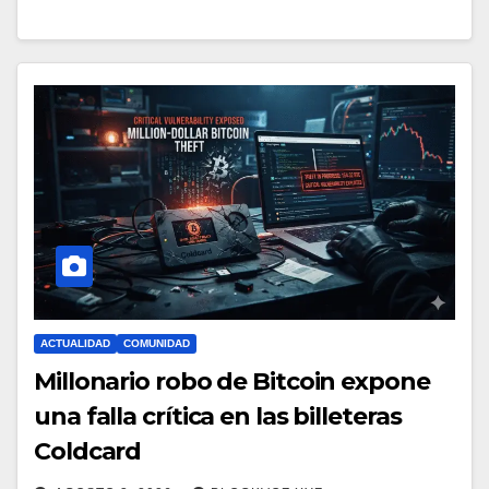
ACTUALIDAD
COMUNIDAD
Millonario robo de Bitcoin expone
una falla crítica en las billeteras
Coldcard