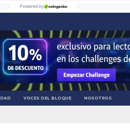
IDAD
VOCES DEL BLOQUE
NOSOTROS