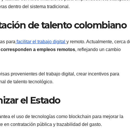
as dentro del sistema tradicional.
tación de talento colombiano
tas para
facilitar el trabajo digital
y remoto. Actualmente, cerca d
a corresponden a empleos remotos
, reflejando un cambio
isas provenientes del trabajo digital, crear incentivos para
nal de talento tecnológico.
izar el Estado
lantea el uso de tecnologías como blockchain para mejorar la
 en contratación pública y trazabilidad del gasto.