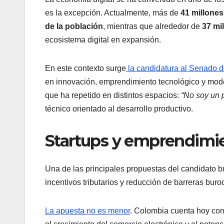
es la excepción. Actualmente, más de
41 millones
de la población
, mientras que alrededor de
37 mi
ecosistema digital en expansión.
En este contexto surge
la candidatura al Senado 
en innovación, emprendimiento tecnológico y mode
que ha repetido en distintos espacios:
“No soy un 
técnico orientado al desarrollo productivo.
Startups y emprendim
Una de las principales propuestas del candidato b
incentivos tributarios y reducción de barreras buroc
La apuesta no es menor
. Colombia cuenta hoy co