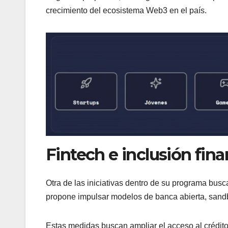
crecimiento del ecosistema Web3 en el país.
Fintech e inclusión fina
Otra de las iniciativas dentro de su programa busc
propone impulsar modelos de banca abierta, sandbox
Estas medidas buscan ampliar el acceso al crédito 