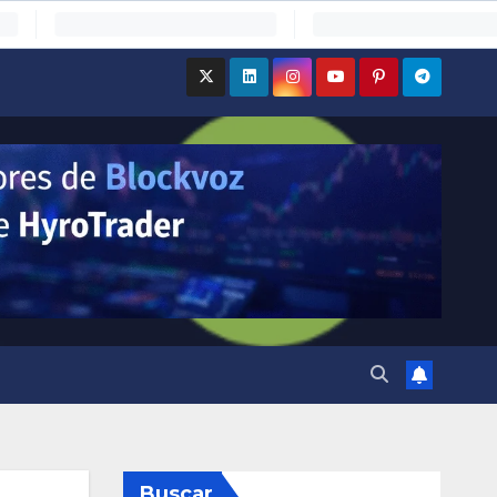
Buscar