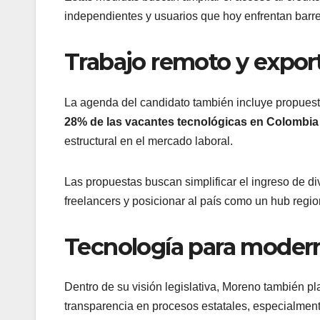
independientes y usuarios que hoy enfrentan barrer
Trabajo remoto y expor
La agenda del candidato también incluye propues
28% de las vacantes tecnológicas en Colombi
estructural en el mercado laboral.
Las propuestas buscan simplificar el ingreso de div
freelancers y posicionar al país como un hub regio
Tecnología para modern
Dentro de su visión legislativa, Moreno también p
transparencia en procesos estatales, especialmente