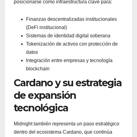
posicionarse como infraestructura clave para:
Finanzas descentralizadas institucionales
(DeFi institucional)
Sistemas de identidad digital soberana
Tokenización de activos con protección de
datos
Integración entre empresas y tecnología
blockchain
Cardano y su estrategia
de expansión
tecnológica
Midnight también representa un paso estratégico
dentro del ecosistema Cardano, que continúa