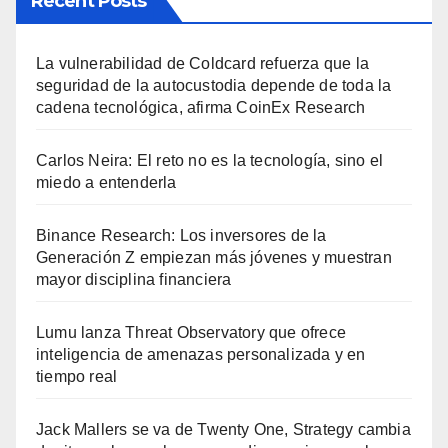
Recent Posts
La vulnerabilidad de Coldcard refuerza que la
seguridad de la autocustodia depende de toda la
cadena tecnológica, afirma CoinEx Research
Carlos Neira: El reto no es la tecnología, sino el
miedo a entenderla
Binance Research: Los inversores de la
Generación Z empiezan más jóvenes y muestran
mayor disciplina financiera
Lumu lanza Threat Observatory que ofrece
inteligencia de amenazas personalizada y en
tiempo real
Jack Mallers se va de Twenty One, Strategy cambia