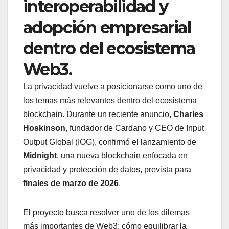
interoperabilidad y
adopción empresarial
dentro del ecosistema
Web3.
La privacidad vuelve a posicionarse como uno de
los temas más relevantes dentro del ecosistema
blockchain. Durante un reciente anuncio,
Charles
Hoskinson
, fundador de Cardano y CEO de Input
Output Global (IOG), confirmó el lanzamiento de
Midnight
, una nueva blockchain enfocada en
privacidad y protección de datos, prevista para
finales de marzo de 2026
.
El proyecto busca resolver uno de los dilemas
más importantes de Web3: cómo equilibrar la