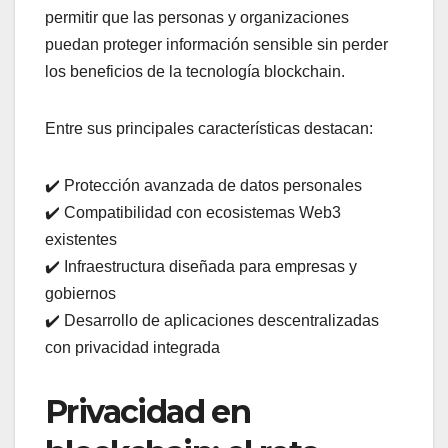
permitir que las personas y organizaciones
puedan proteger información sensible sin perder
los beneficios de la tecnología blockchain.
Entre sus principales características destacan:
✔️ Protección avanzada de datos personales
✔️ Compatibilidad con ecosistemas Web3
existentes
✔️ Infraestructura diseñada para empresas y
gobiernos
✔️ Desarrollo de aplicaciones descentralizadas
con privacidad integrada
Privacidad en