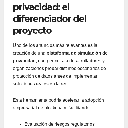
privacidad: el
diferenciador del
proyecto
Uno de los anuncios más relevantes es la
creación de una
plataforma de simulación de
privacidad
, que permitirá a desarrolladores y
organizaciones probar distintos escenarios de
protección de datos antes de implementar
soluciones reales en la red.
Esta herramienta podría acelerar la adopción
empresarial de blockchain, facilitando:
Evaluación de riesgos regulatorios