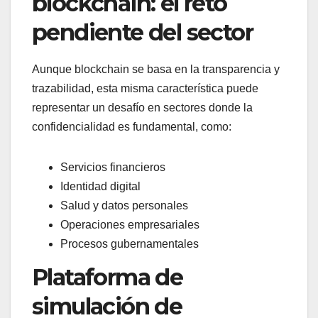
blockchain: el reto
pendiente del sector
Aunque blockchain se basa en la transparencia y
trazabilidad, esta misma característica puede
representar un desafío en sectores donde la
confidencialidad es fundamental, como:
Servicios financieros
Identidad digital
Salud y datos personales
Operaciones empresariales
Procesos gubernamentales
Plataforma de
simulación de