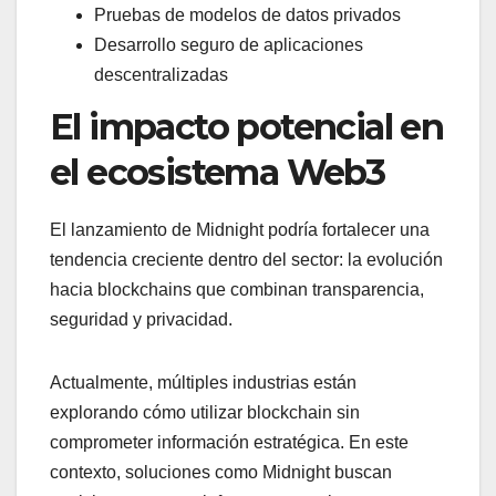
Pruebas de modelos de datos privados
Desarrollo seguro de aplicaciones
descentralizadas
El impacto potencial en
el ecosistema Web3
El lanzamiento de Midnight podría fortalecer una
tendencia creciente dentro del sector: la evolución
hacia blockchains que combinan transparencia,
seguridad y privacidad.
Actualmente, múltiples industrias están
explorando cómo utilizar blockchain sin
comprometer información estratégica. En este
contexto, soluciones como Midnight buscan