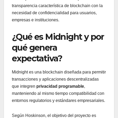
transparencia característica de blockchain con la
necesidad de confidencialidad para usuarios,
empresas e instituciones.
¿Qué es Midnight y por
qué genera
expectativa?
Midnight es una blockchain diseñada para permitir
transacciones y aplicaciones descentralizadas
que integren
privacidad programable
,
manteniendo al mismo tiempo compatibilidad con
entornos regulatorios y estándares empresariales.
Según Hoskinson, el objetivo del proyecto es