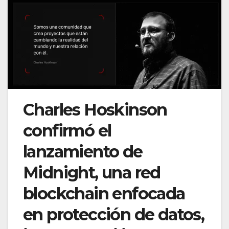
Charles Hoskinson
confirmó el
lanzamiento de
Midnight, una red
blockchain enfocada
en protección de datos,