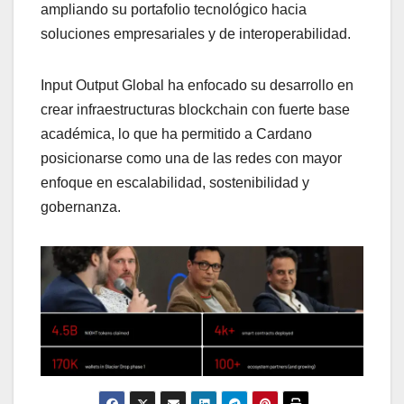
ampliando su portafolio tecnológico hacia
soluciones empresariales y de interoperabilidad.
Input Output Global ha enfocado su desarrollo en
crear infraestructuras blockchain con fuerte base
académica, lo que ha permitido a Cardano
posicionarse como una de las redes con mayor
enfoque en escalabilidad, sostenibilidad y
gobernanza.