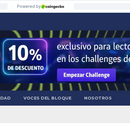
IDAD
VOCES DEL BLOQUE
NOSOTROS