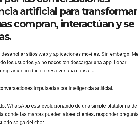
cia artificial para transformar 
as compran, interactúan y se
as.
 desarrollar sitios web y aplicaciones móviles. Sin embargo, Me
 los usuarios ya no necesiten descargar una app, llenar
comprar un producto o resolver una consulta.
onversaciones impulsadas por inteligencia artificial.
do, WhatsApp está evolucionando de una simple plataforma de
ta donde las marcas pueden atraer clientes, responder pregunt
uario salga del chat.