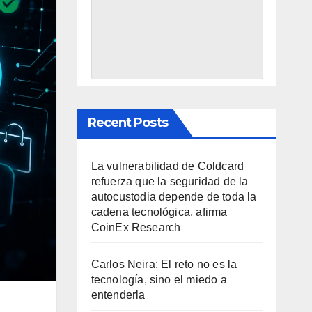
Recent Posts
La vulnerabilidad de Coldcard
refuerza que la seguridad de la
autocustodia depende de toda la
cadena tecnológica, afirma
CoinEx Research
Carlos Neira: El reto no es la
tecnología, sino el miedo a
entenderla