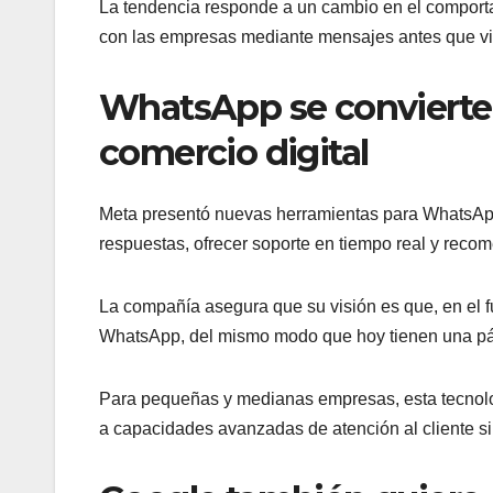
La tendencia responde a un cambio en el comporta
con las empresas mediante mensajes antes que visi
WhatsApp se convierte 
comercio digital
Meta presentó nuevas herramientas para WhatsApp B
respuestas, ofrecer soporte en tiempo real y reco
La compañía asegura que su visión es que, en el f
WhatsApp, del mismo modo que hoy tienen una pág
Para pequeñas y medianas empresas, esta tecnolog
a capacidades avanzadas de atención al cliente si