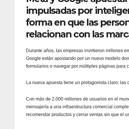
impulsadas por inteligen
forma en que las person
relacionan con las marc
Durante años, las empresas invirtieron millones en
Google están apostando por un nuevo modelo donde
formularios o navegar por múltiples páginas para 
La nueva apuesta tiene un protagonista claro: las c
Con más de 2.000 millones de usuarios en el mun
mensajería a una infraestructura comercial comple
recomendar productos y cerrar ventas sin que el us