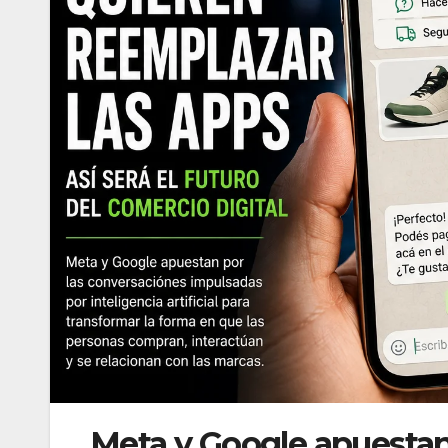
Meta y Google apuestan