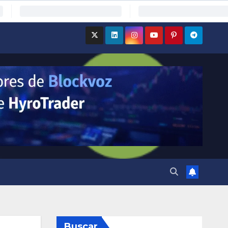
Buscar