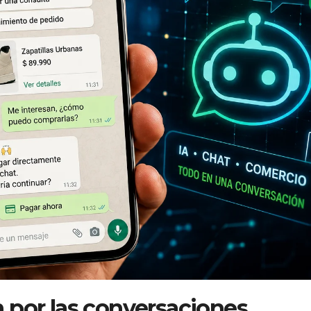
 por las conversaciones