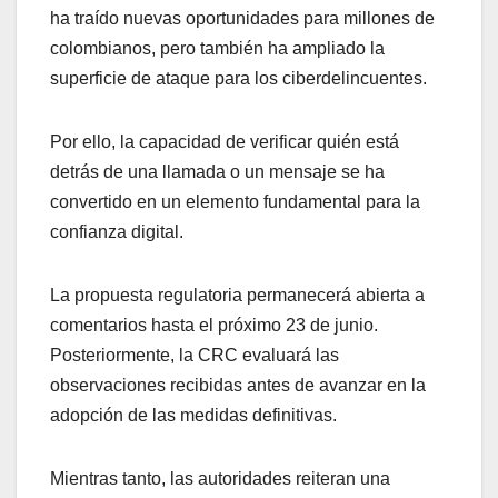
ha traído nuevas oportunidades para millones de
colombianos, pero también ha ampliado la
superficie de ataque para los ciberdelincuentes.
Por ello, la capacidad de verificar quién está
detrás de una llamada o un mensaje se ha
convertido en un elemento fundamental para la
confianza digital.
La propuesta regulatoria permanecerá abierta a
comentarios hasta el próximo 23 de junio.
Posteriormente, la CRC evaluará las
observaciones recibidas antes de avanzar en la
adopción de las medidas definitivas.
Mientras tanto, las autoridades reiteran una