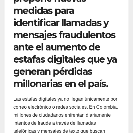
medidas para
identificar llamadas y
mensajes fraudulentos
ante el aumento de
estafas digitales que ya
generan pérdidas
millonarias en el país.
Las estafas digitales ya no llegan únicamente por
correo electrónico o redes sociales. En Colombia,
millones de ciudadanos enfrentan diariamente
intentos de fraude a través de llamadas
telefónicas y mensajes de texto que buscan