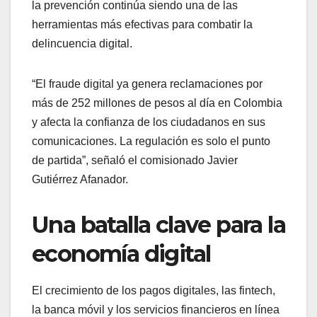
la prevención continúa siendo una de las
herramientas más efectivas para combatir la
delincuencia digital.
“El fraude digital ya genera reclamaciones por
más de 252 millones de pesos al día en Colombia
y afecta la confianza de los ciudadanos en sus
comunicaciones. La regulación es solo el punto
de partida”, señaló el comisionado Javier
Gutiérrez Afanador.
Una batalla clave para la
economía digital
El crecimiento de los pagos digitales, las fintech,
la banca móvil y los servicios financieros en línea