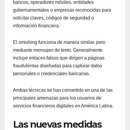
bancos, operadores móviles, entidades
gubernamentales o empresas reconocidas para
solicitar claves, códigos de seguridad o
información financiera.
El smishing funciona de manera similar, pero
mediante mensajes de texto. Generalmente
incluye enlaces falsos que dirigen a páginas
fraudulentas diseñadas para capturar datos
personales o credenciales bancarias.
Ambas técnicas se han convertido en una de las
principales amenazas para los usuarios de
servicios financieros digitales en América Latina.
Las nuevas medidas