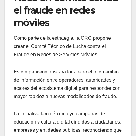
el fraude en redes
móviles
Como parte de la estrategia, la CRC propone
crear el Comité Técnico de Lucha contra el
Fraude en Redes de Servicios Móviles.
Este organismo buscará fortalecer el intercambio
de información entre operadores, autoridades y
actores del ecosistema digital para responder con
mayor rapidez a nuevas modalidades de fraude.
La iniciativa también incluye campañas de
educación y cultura digital dirigidas a ciudadanos,
empresas y entidades públicas, reconociendo que