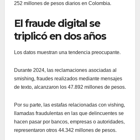
252 millones de pesos diarios en Colombia.
El fraude digital se
triplicó en dos años
Los datos muestran una tendencia preocupante.
Durante 2024, las reclamaciones asociadas al
smishing, fraudes realizados mediante mensajes
de texto, alcanzaron los 47.892 millones de pesos.
Por su parte, las estafas relacionadas con vishing,
llamadas fraudulentas en las que delincuentes se
hacen pasar por bancos, empresas o autoridades,
representaron otros 44.342 millones de pesos.