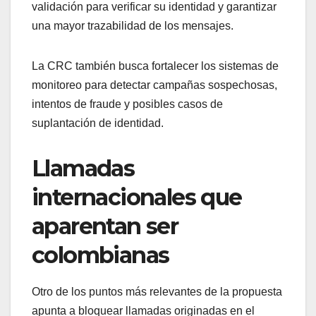
validación para verificar su identidad y garantizar
una mayor trazabilidad de los mensajes.
La CRC también busca fortalecer los sistemas de
monitoreo para detectar campañas sospechosas,
intentos de fraude y posibles casos de
suplantación de identidad.
Llamadas
internacionales que
aparentan ser
colombianas
Otro de los puntos más relevantes de la propuesta
apunta a bloquear llamadas originadas en el