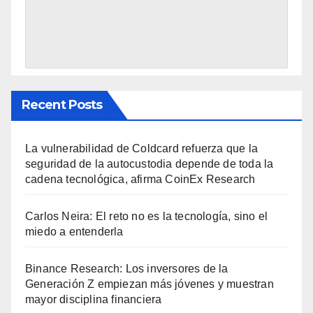
Recent Posts
La vulnerabilidad de Coldcard refuerza que la
seguridad de la autocustodia depende de toda la
cadena tecnológica, afirma CoinEx Research
Carlos Neira: El reto no es la tecnología, sino el
miedo a entenderla
Binance Research: Los inversores de la
Generación Z empiezan más jóvenes y muestran
mayor disciplina financiera