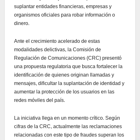
suplantar entidades financieras, empresas y
organismos oficiales para robar información o
dinero.
Ante el crecimiento acelerado de estas
modalidades delictivas, la Comisión de
Regulación de Comunicaciones (CRC) presentó
una propuesta regulatoria que busca fortalecer la
identificación de quienes originan llamadas y
mensajes, dificultar la suplantación de identidad y
aumentar la protección de los usuarios en las
redes móviles del país.
La iniciativa llega en un momento crítico. Según
cifras de la CRC, actualmente las reclamaciones
relacionadas con este tipo de fraudes superan los