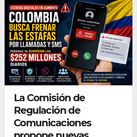
La Comisión de
Regulación de
Comunicaciones
propone nuevas