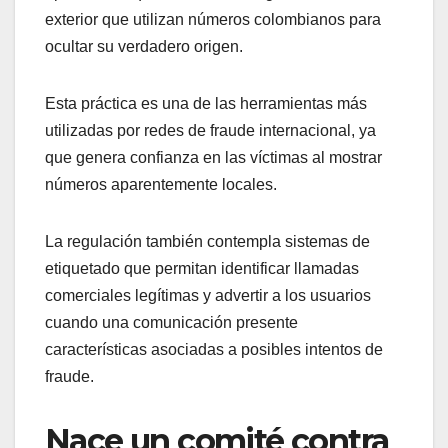
exterior que utilizan números colombianos para
ocultar su verdadero origen.
Esta práctica es una de las herramientas más
utilizadas por redes de fraude internacional, ya
que genera confianza en las víctimas al mostrar
números aparentemente locales.
La regulación también contempla sistemas de
etiquetado que permitan identificar llamadas
comerciales legítimas y advertir a los usuarios
cuando una comunicación presente
características asociadas a posibles intentos de
fraude.
Nace un comité contra