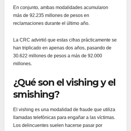
En conjunto, ambas modalidades acumularon
más de 92.235 millones de pesos en
reclamaciones durante el último año.
La CRC advirtió que estas cifras prácticamente se
han triplicado en apenas dos años, pasando de
30.622 millones de pesos a más de 92.000
millones.
¿Qué son el vishing y el
smishing?
El vishing es una modalidad de fraude que utiliza
llamadas telefónicas para engañar a las víctimas.
Los delincuentes suelen hacerse pasar por