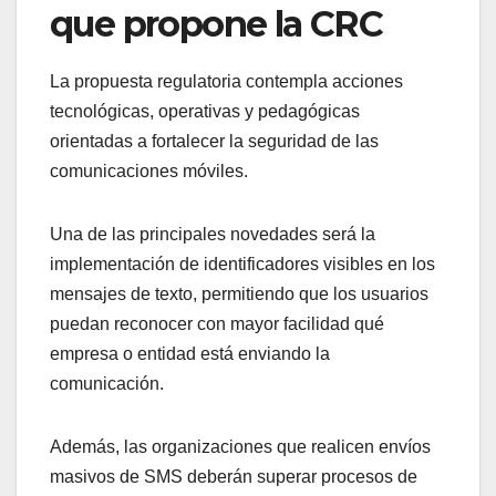
que propone la CRC
La propuesta regulatoria contempla acciones
tecnológicas, operativas y pedagógicas
orientadas a fortalecer la seguridad de las
comunicaciones móviles.
Una de las principales novedades será la
implementación de identificadores visibles en los
mensajes de texto, permitiendo que los usuarios
puedan reconocer con mayor facilidad qué
empresa o entidad está enviando la
comunicación.
Además, las organizaciones que realicen envíos
masivos de SMS deberán superar procesos de