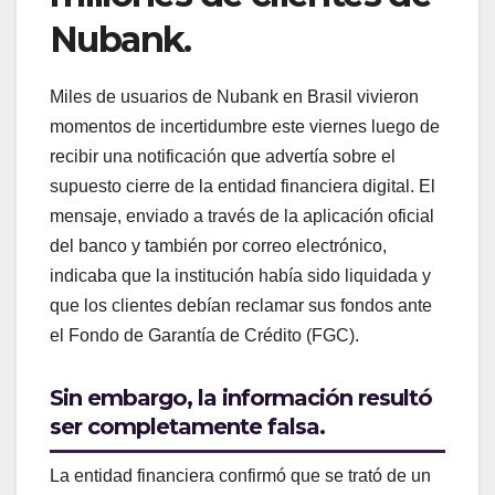
Nubank.
Miles de usuarios de Nubank en Brasil vivieron
momentos de incertidumbre este viernes luego de
recibir una notificación que advertía sobre el
supuesto cierre de la entidad financiera digital. El
mensaje, enviado a través de la aplicación oficial
del banco y también por correo electrónico,
indicaba que la institución había sido liquidada y
que los clientes debían reclamar sus fondos ante
el Fondo de Garantía de Crédito (FGC).
Sin embargo, la información resultó
ser completamente falsa.
La entidad financiera confirmó que se trató de un