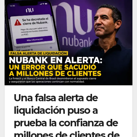
Una falsa alerta de
liquidación puso a
prueba la confianza de
millones de clientes de