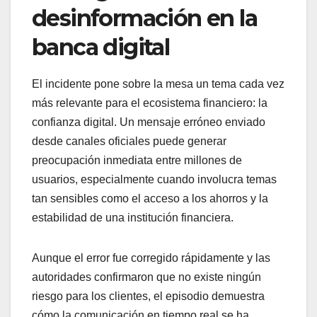
desinformación en la
banca digital
El incidente pone sobre la mesa un tema cada vez
más relevante para el ecosistema financiero: la
confianza digital. Un mensaje erróneo enviado
desde canales oficiales puede generar
preocupación inmediata entre millones de
usuarios, especialmente cuando involucra temas
tan sensibles como el acceso a los ahorros y la
estabilidad de una institución financiera.
Aunque el error fue corregido rápidamente y las
autoridades confirmaron que no existe ningún
riesgo para los clientes, el episodio demuestra
cómo la comunicación en tiempo real se ha