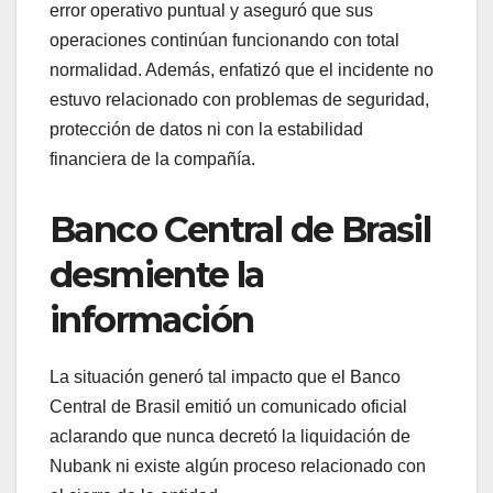
error operativo puntual y aseguró que sus
operaciones continúan funcionando con total
normalidad. Además, enfatizó que el incidente no
estuvo relacionado con problemas de seguridad,
protección de datos ni con la estabilidad
financiera de la compañía.
Banco Central de Brasil
desmiente la
información
La situación generó tal impacto que el Banco
Central de Brasil emitió un comunicado oficial
aclarando que nunca decretó la liquidación de
Nubank ni existe algún proceso relacionado con