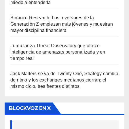
miedo a entenderla
Binance Research: Los inversores de la
Generación Z empiezan más jóvenes y muestran
mayor disciplina financiera
Lumu lanza Threat Observatory que ofrece
inteligencia de amenazas personalizada y en
tiempo real
Jack Mallers se va de Twenty One, Strategy cambia
de ritmo y los exchanges medianos cierran: el
mismo ciclo, tres frentes distintos
BLOCKVOZ EN X