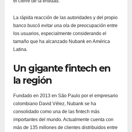
el cierre de la entidad.
La rápida reacción de las autoridades y del propio
banco buscó evitar una ola de preocupación entre
los usuarios, especialmente considerando el
tamaño que ha alcanzado Nubank en América
Latina.
Un gigante fintech en
la región
Fundado en 2013 en São Paulo por el empresario
colombiano David Vélez, Nubank se ha
consolidado como una de las fintech más
importantes del mundo. Actualmente cuenta con
más de 135 millones de clientes distribuidos entre