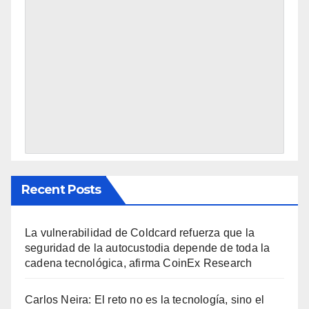
Recent Posts
La vulnerabilidad de Coldcard refuerza que la
seguridad de la autocustodia depende de toda la
cadena tecnológica, afirma CoinEx Research
Carlos Neira: El reto no es la tecnología, sino el