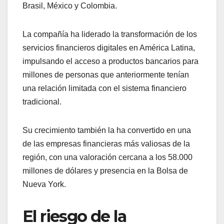
Brasil, México y Colombia.
La compañía ha liderado la transformación de los
servicios financieros digitales en América Latina,
impulsando el acceso a productos bancarios para
millones de personas que anteriormente tenían
una relación limitada con el sistema financiero
tradicional.
Su crecimiento también la ha convertido en una
de las empresas financieras más valiosas de la
región, con una valoración cercana a los 58.000
millones de dólares y presencia en la Bolsa de
Nueva York.
El riesgo de la