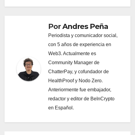
Por
Andres Peña
Periodista y comunicador social,
con 5 años de experiencia en
Web3. Actualmente es
Community Manager de
ChatterPay, y cofundador de
HealthProof y Nodo Zero.
Anteriormente fue embajador,
redactor y editor de BeInCrypto
en Español.