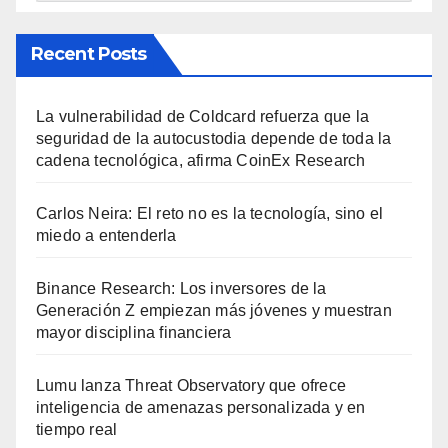
Recent Posts
La vulnerabilidad de Coldcard refuerza que la
seguridad de la autocustodia depende de toda la
cadena tecnológica, afirma CoinEx Research
Carlos Neira: El reto no es la tecnología, sino el
miedo a entenderla
Binance Research: Los inversores de la
Generación Z empiezan más jóvenes y muestran
mayor disciplina financiera
Lumu lanza Threat Observatory que ofrece
inteligencia de amenazas personalizada y en
tiempo real