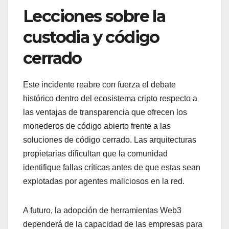
Lecciones sobre la
custodia y código
cerrado
Este incidente reabre con fuerza el debate
histórico dentro del ecosistema cripto respecto a
las ventajas de transparencia que ofrecen los
monederos de código abierto frente a las
soluciones de código cerrado. Las arquitecturas
propietarias dificultan que la comunidad
identifique fallas críticas antes de que estas sean
explotadas por agentes maliciosos en la red.
A futuro, la adopción de herramientas Web3
dependerá de la capacidad de las empresas para