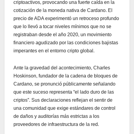
criptoactivos, provocando una fuerte caída en la
cotización de la moneda nativa de Cardano. El
precio de ADA experimentó un retroceso profundo
que lo llevó a tocar niveles mínimos que no se
registraban desde el año 2020, un movimiento
financiero agudizado por las condiciones bajistas
imperantes en el entorno cripto global.
Ante la gravedad del acontecimiento, Charles
Hoskinson, fundador de la cadena de bloques de
Cardano, se pronunció públicamente señalando
que este suceso representa “el lado duro de las
criptos”. Sus declaraciones reflejan el sentir de
una comunidad que exige estándares de control
de daños y auditorías más estrictas a los
proveedores de infraestructura de la red.