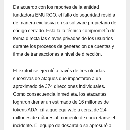
De acuerdo con los reportes de la entidad
fundadora EMURGO, el fallo de seguridad residía
de manera exclusiva en su software propietario de
código cerrado. Esta falla técnica comprometía de
forma directa las claves privadas de los usuarios
durante los procesos de generación de cuentas y
firma de transacciones a nivel de dirección.
El exploit se ejecutó a través de tres oleadas
sucesivas de ataques que impactaron a un
aproximado de 374 direcciones individuales.
Como consecuencia inmediata, los atacantes
lograron drenar un estimado de 16 millones de
tokens ADA, cifra que equivale a cerca de 2.4
millones de dólares al momento de concretarse el
incidente. El equipo de desarrollo se apresuró a