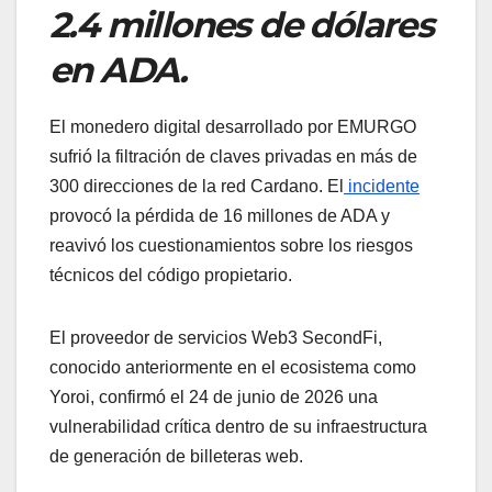
2.4 millones de dólares
en ADA.
El monedero digital desarrollado por EMURGO
sufrió la filtración de claves privadas en más de
300 direcciones de la red Cardano. El
incidente
provocó la pérdida de 16 millones de ADA y
reavivó los cuestionamientos sobre los riesgos
técnicos del código propietario.
El proveedor de servicios Web3 SecondFi,
conocido anteriormente en el ecosistema como
Yoroi, confirmó el 24 de junio de 2026 una
vulnerabilidad crítica dentro de su infraestructura
de generación de billeteras web.