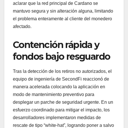
aclarar que la red principal de Cardano se
mantuvo segura y sin alteración alguna, limitando
el problema enteramente al cliente del monedero
afectado.
Contención rápida y
fondos bajo resguardo
Tras la detección de los retiros no autorizados, el
equipo de ingeniería de SecondFi reaccionó de
manera acelerada colocando la aplicación en
modo de mantenimiento preventivo para
desplegar un parche de seguridad urgente. En un
esfuerzo coordinado para mitigar el impacto, los
desarrolladores implementaron medidas de
rescate de tipo “white-hat”, logrando poner a salvo