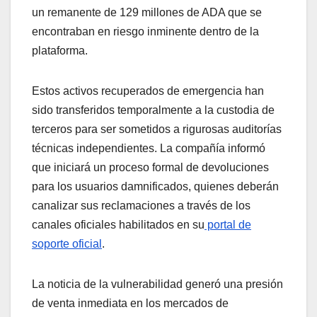
un remanente de 129 millones de ADA que se
encontraban en riesgo inminente dentro de la
plataforma.
Estos activos recuperados de emergencia han
sido transferidos temporalmente a la custodia de
terceros para ser sometidos a rigurosas auditorías
técnicas independientes. La compañía informó
que iniciará un proceso formal de devoluciones
para los usuarios damnificados, quienes deberán
canalizar sus reclamaciones a través de los
canales oficiales habilitados en su
portal de
soporte oficial
.
La noticia de la vulnerabilidad generó una presión
de venta inmediata en los mercados de