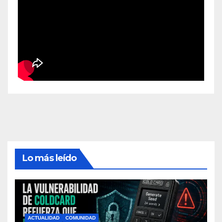
Lo más leído
ACTUALIDAD
COMUNIDAD