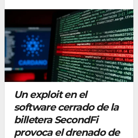
Un exploit en el
software cerrado de la
billetera SecondFi
provoca el drenado de