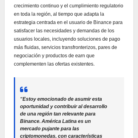
crecimiento continuo y el cumplimiento regulatorio
en toda la región, al tiempo que adapta la
estrategia centrada en el usuario de Binance para
satisfacer las necesidades y demandas de los
usuarios locales, incluyendo soluciones de pago
más fluidas, servicios transfronterizos, pares de
negociación y productos de earn que
complementen las ofertas existentes.
“Estoy emocionado de asumir esta
oportunidad y contribuir al desarrollo
de una región tan relevante para
Binance. América Latina es un
mercado pujante para las
criptomonedas, con características