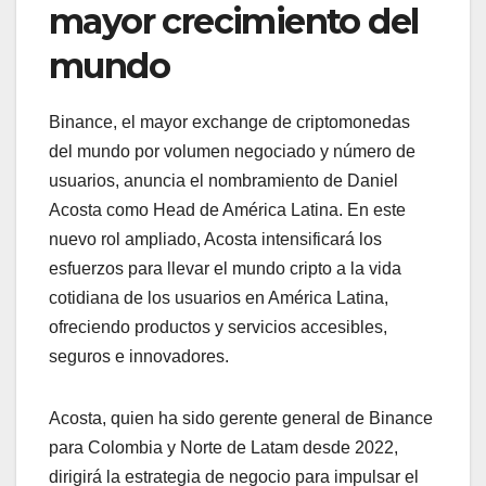
mayor crecimiento del
mundo
Binance, el mayor exchange de criptomonedas
del mundo por volumen negociado y número de
usuarios, anuncia el nombramiento de Daniel
Acosta como Head de América Latina. En este
nuevo rol ampliado, Acosta intensificará los
esfuerzos para llevar el mundo cripto a la vida
cotidiana de los usuarios en América Latina,
ofreciendo productos y servicios accesibles,
seguros e innovadores.
Acosta, quien ha sido gerente general de Binance
para Colombia y Norte de Latam desde 2022,
dirigirá la estrategia de negocio para impulsar el