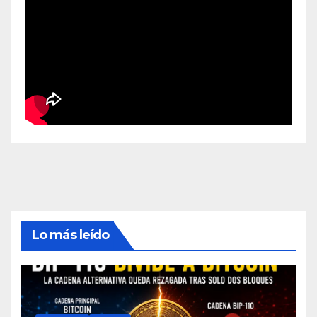
Lo más leído