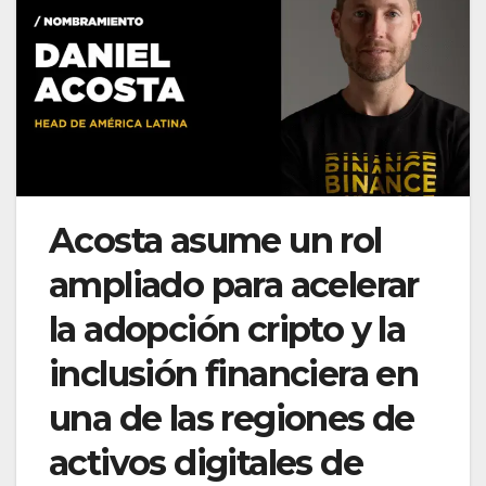
Acosta asume un rol
ampliado para acelerar
la adopción cripto y la
inclusión financiera en
una de las regiones de
activos digitales de