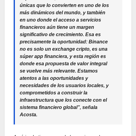
únicas que lo convierten en uno de los
más dinámicos del mundo, y también
en uno donde el acceso a servicios
financieros aún tiene un margen
significativo de crecimiento. Esa es
precisamente la oportunidad: Binance
no es solo un exchange cripto, es una
súper app financiera, y esta región es
donde esa propuesta de valor integral
se vuelve más relevante. Estamos
atentos a las oportunidades y
necesidades de los usuarios locales, y
comprometidos a construir la
infraestructura que los conecte con el
sistema financiero global”, señala
Acosta
.