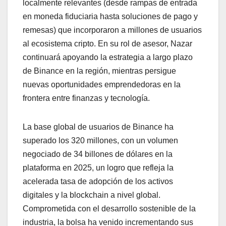
localmente relevantes (desde rampas de entrada
en moneda fiduciaria hasta soluciones de pago y
remesas) que incorporaron a millones de usuarios
al ecosistema cripto. En su rol de asesor, Nazar
continuará apoyando la estrategia a largo plazo
de Binance en la región, mientras persigue
nuevas oportunidades emprendedoras en la
frontera entre finanzas y tecnología.
La base global de usuarios de Binance ha
superado los 320 millones, con un volumen
negociado de 34 billones de dólares en la
plataforma en 2025, un logro que refleja la
acelerada tasa de adopción de los activos
digitales y la blockchain a nivel global.
Comprometida con el desarrollo sostenible de la
industria, la bolsa ha venido incrementando sus