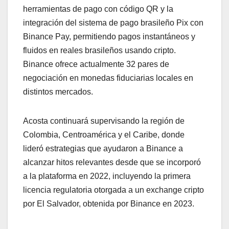
herramientas de pago con código QR y la
integración del sistema de pago brasileño Pix con
Binance Pay, permitiendo pagos instantáneos y
fluidos en reales brasileños usando cripto.
Binance ofrece actualmente 32 pares de
negociación en monedas fiduciarias locales en
distintos mercados.
Acosta continuará supervisando la región de
Colombia, Centroamérica y el Caribe, donde
lideró estrategias que ayudaron a Binance a
alcanzar hitos relevantes desde que se incorporó
a la plataforma en 2022, incluyendo la primera
licencia regulatoria otorgada a un exchange cripto
por El Salvador, obtenida por Binance en 2023.