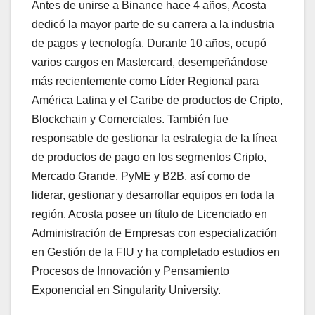
Antes de unirse a Binance hace 4 años, Acosta
dedicó la mayor parte de su carrera a la industria
de pagos y tecnología. Durante 10 años, ocupó
varios cargos en Mastercard, desempeñándose
más recientemente como Líder Regional para
América Latina y el Caribe de productos de Cripto,
Blockchain y Comerciales. También fue
responsable de gestionar la estrategia de la línea
de productos de pago en los segmentos Cripto,
Mercado Grande, PyME y B2B, así como de
liderar, gestionar y desarrollar equipos en toda la
región. Acosta posee un título de Licenciado en
Administración de Empresas con especialización
en Gestión de la FIU y ha completado estudios en
Procesos de Innovación y Pensamiento
Exponencial en Singularity University.