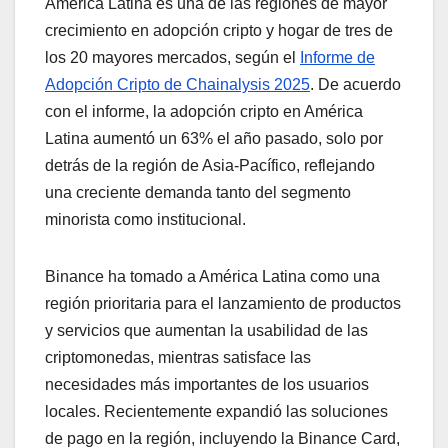
América Latina es una de las regiones de mayor
crecimiento en adopción cripto y hogar de tres de
los 20 mayores mercados, según el
Informe de
Adopción Cripto de Chainalysis 2025
. De acuerdo
con el informe, la adopción cripto en América
Latina aumentó un 63% el año pasado, solo por
detrás de la región de Asia-Pacífico, reflejando
una creciente demanda tanto del segmento
minorista como institucional.
Binance ha tomado a América Latina como una
región prioritaria para el lanzamiento de productos
y servicios que aumentan la usabilidad de las
criptomonedas, mientras satisface las
necesidades más importantes de los usuarios
locales. Recientemente expandió las soluciones
de pago en la región, incluyendo la Binance Card,