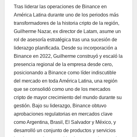
Tras liderar las operaciones de Binance en
América Latina durante uno de los periodos más
transformadores de la historia cripto de la región,
Guilherme Nazar, ex director de Latam, asume un
rol de asesoría estratégica tras una sucesión de
liderazgo planificada. Desde su incorporación a
Binance en 2022, Guilherme construyó y escaló la
presencia regional de la empresa desde cero,
posicionando a Binance como líder indiscutible
del mercado en toda América Latina, una región
que se consolidó como uno de los mercados
cripto de mayor crecimiento del mundo durante su
gestión. Bajo su liderazgo, Binance obtuvo
aprobaciones regulatorias en mercados clave
como Argentina, Brasil, El Salvador y México, y
desarrolló un conjunto de productos y servicios