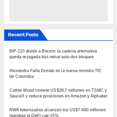
Recent Posts
BIP-110 divide a Bitcoin: la cadena alternativa
queda rezagada tras minar solo dos bloques
Alexandra Falla Zerrate es la nueva ministra TIC
de Colombia
Cathie Wood invierte US$28,7 millones en TSMC y
SpaceX y reduce posiciones en Amazon y Alphabet
RWA tokenizados alcanzan los US$7.400 millones
mientras la DeFi cae 15%