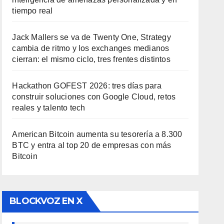
tiempo real
Jack Mallers se va de Twenty One, Strategy
cambia de ritmo y los exchanges medianos
cierran: el mismo ciclo, tres frentes distintos
Hackathon GOFEST 2026: tres días para
construir soluciones con Google Cloud, retos
reales y talento tech
American Bitcoin aumenta su tesorería a 8.300
BTC y entra al top 20 de empresas con más
Bitcoin
BLOCKVOZ EN X