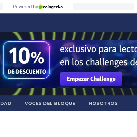
IDAD
VOCES DEL BLOQUE
NOSOTROS