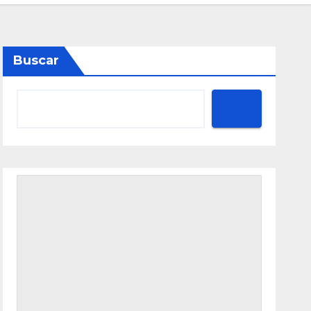
Buscar