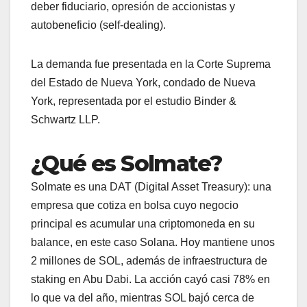
deber fiduciario, opresión de accionistas y
autobeneficio (self-dealing).
La demanda fue presentada en la Corte Suprema
del Estado de Nueva York, condado de Nueva
York, representada por el estudio Binder &
Schwartz LLP.
¿Qué es Solmate?
Solmate es una DAT (Digital Asset Treasury): una
empresa que cotiza en bolsa cuyo negocio
principal es acumular una criptomoneda en su
balance, en este caso Solana. Hoy mantiene unos
2 millones de SOL, además de infraestructura de
staking en Abu Dabi. La acción cayó casi 78% en
lo que va del año, mientras SOL bajó cerca de