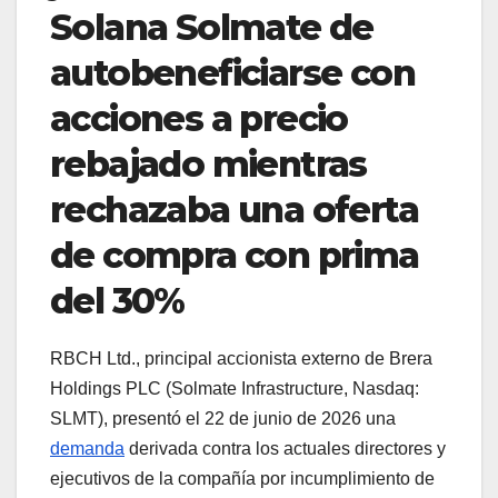
Solana Solmate de
autobeneficiarse con
acciones a precio
rebajado mientras
rechazaba una oferta
de compra con prima
del 30%
RBCH Ltd., principal accionista externo de Brera
Holdings PLC (Solmate Infrastructure, Nasdaq:
SLMT), presentó el 22 de junio de 2026 una
demanda
derivada contra los actuales directores y
ejecutivos de la compañía por incumplimiento de