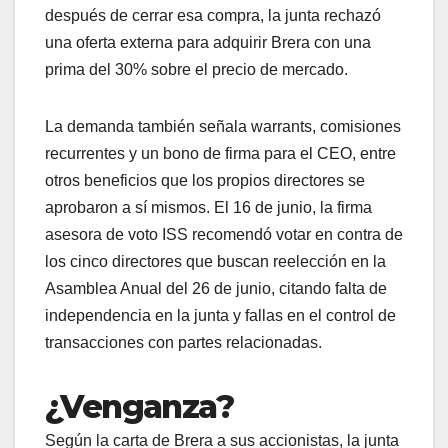
después de cerrar esa compra, la junta rechazó
una oferta externa para adquirir Brera con una
prima del 30% sobre el precio de mercado.
La demanda también señala warrants, comisiones
recurrentes y un bono de firma para el CEO, entre
otros beneficios que los propios directores se
aprobaron a sí mismos. El 16 de junio, la firma
asesora de voto ISS recomendó votar en contra de
los cinco directores que buscan reelección en la
Asamblea Anual del 26 de junio, citando falta de
independencia en la junta y fallas en el control de
transacciones con partes relacionadas.
¿Venganza?
Según la carta de Brera a sus accionistas, la junta