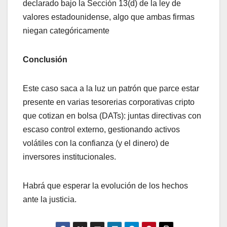
declarado bajo la Sección 13(d) de la ley de
valores estadounidense, algo que ambas firmas
niegan categóricamente
Conclusión
Este caso saca a la luz un patrón que parce estar
presente en varias tesorerias corporativas cripto
que cotizan en bolsa (DATs): juntas directivas con
escaso control externo, gestionando activos
volátiles con la confianza (y el dinero) de
inversores institucionales.
Habrá que esperar la evolución de los hechos
ante la justicia.