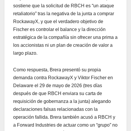
sostiene que la solicitud de RBCH es “un ataque
retaliatorio” tras la negativa de la junta a comprar
RockawayX, y que el verdadero objetivo de
Fischer es controlar el balance y la dirección
estratégica de la compañía sin ofrecer una prima a
los accionistas ni un plan de creación de valor a
largo plazo.
Como respuesta, Brera presentó su propia
demanda contra RockawayX y Viktor Fischer en
Delaware el 29 de mayo de 2026 (tres días
después de que RBCH enviara su carta de
requisición de gobernanza a la junta) alegando
declaraciones falsas relacionadas con la
operación fallida. Brera también acusó a RBCH y
a Forward Industries de actuar como un “grupo” no