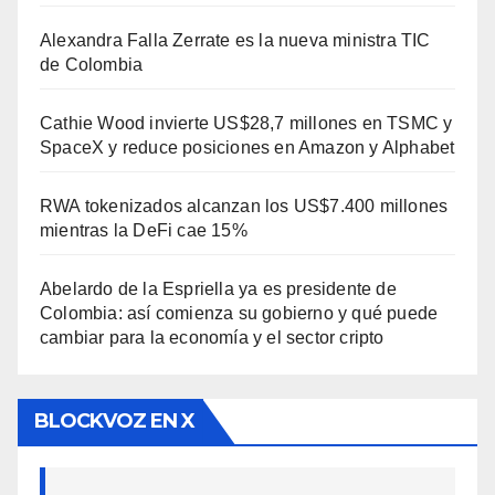
Alexandra Falla Zerrate es la nueva ministra TIC
de Colombia
Cathie Wood invierte US$28,7 millones en TSMC y
SpaceX y reduce posiciones en Amazon y Alphabet
RWA tokenizados alcanzan los US$7.400 millones
mientras la DeFi cae 15%
Abelardo de la Espriella ya es presidente de
Colombia: así comienza su gobierno y qué puede
cambiar para la economía y el sector cripto
BLOCKVOZ EN X