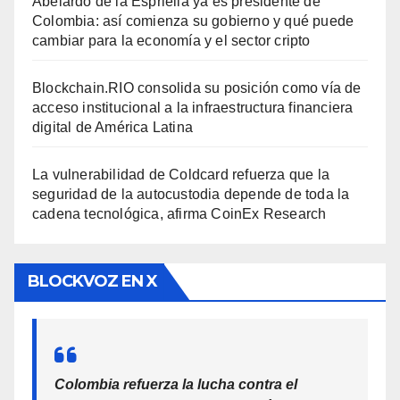
Abelardo de la Espriella ya es presidente de
Colombia: así comienza su gobierno y qué puede
cambiar para la economía y el sector cripto
Blockchain.RIO consolida su posición como vía de
acceso institucional a la infraestructura financiera
digital de América Latina
La vulnerabilidad de Coldcard refuerza que la
seguridad de la autocustodia depende de toda la
cadena tecnológica, afirma CoinEx Research
BLOCKVOZ EN X
Colombia refuerza la lucha contra el