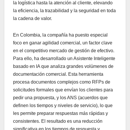
la logística hasta la atención al cliente, elevando
la eficiencia, la trazabilidad y la seguridad en toda
la cadena de valor.
En Colombia, la compañía ha puesto especial
foco en ganar agilidad comercial, un factor clave
en el competitivo mercado de gestión de efectivo.
Para ello, ha desarrollado un Asistente Inteligente
basado en IA que analiza grandes volúmenes de
documentación comercial. Esta herramienta
procesa documentos complejos como RFPs de
solicitudes formales que envían los clientes para
pedir una propuesta, y los ANS (acuerdos que
definen los tiempos y niveles de servicio), lo que
les permite preparar respuestas más rápidas y
consistentes. El resultado es una reducción
significativa en los tiempos de respuesta y