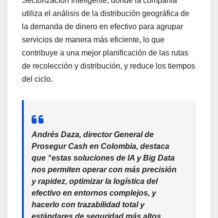
Sectorización Inteligente, donde la compañía
utiliza el análisis de la distribución geográfica de
la demanda de dinero en efectivo para agrupar
servicios de manera más eficiente, lo que
contribuye a una mejor planificación de las rutas
de recolección y distribución, y reduce los tiempos
del ciclo.
Andrés Daza, director General de
Prosegur Cash en Colombia
, destaca
que
“estas soluciones de IA y Big Data
nos permiten operar con más precisión
y rapidez, optimizar la logística del
efectivo en entornos complejos, y
hacerlo con trazabilidad total y
estándares de seguridad más altos,