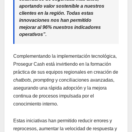
aportando valor sostenible a nuestros
clientes en la región. Todas estas
innovaciones nos han permitido
mejorar al 96% nuestros indicadores
operativos”.
Complementando la implementación tecnológica,
Prosegur Cash está invirtiendo en la formación
práctica de sus equipos regionales en creación de
chatbots
,
prompting
y conciliaciones avanzadas,
asegurando una rápida adopción y la mejora
continua de procesos impulsada por el
conocimiento interno.
Estas iniciativas han permitido reducir errores y
reprocesos, aumentar la velocidad de respuesta y