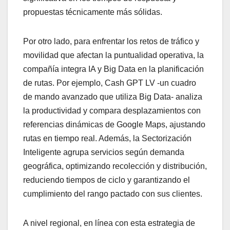
propuestas técnicamente más sólidas.
Por otro lado, para enfrentar los retos de tráfico y
movilidad que afectan la puntualidad operativa, la
compañía integra IA y Big Data en la planificación
de rutas. Por ejemplo, Cash GPT LV -un cuadro
de mando
avanzado que utiliza Big Data- analiza
la productividad y compara desplazamientos con
referencias dinámicas de Google Maps, ajustando
rutas en tiempo real. Además, la Sectorización
Inteligente agrupa servicios según demanda
geográfica, optimizando recolección y distribución,
reduciendo tiempos de ciclo y garantizando el
cumplimiento del rango pactado con sus clientes.
A nivel regional, en línea con esta estrategia de