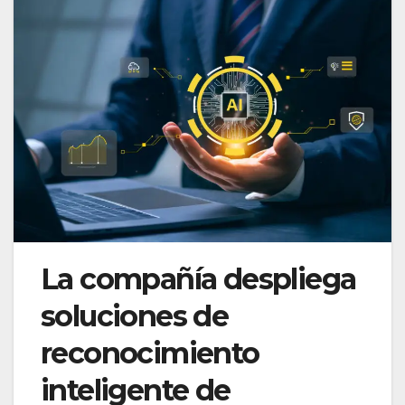
La compañía despliega
soluciones de
reconocimiento
inteligente de