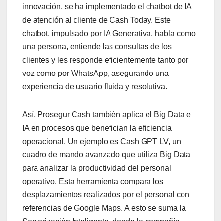
innovación, se ha implementado el chatbot de IA
de atención al cliente de Cash Today. Este
chatbot, impulsado por IA Generativa, habla como
una persona, entiende las consultas de los
clientes y les responde eficientemente tanto por
voz como por WhatsApp, asegurando una
experiencia de usuario fluida y resolutiva.
Así, Prosegur Cash también aplica el Big Data e
IA en procesos que benefician la eficiencia
operacional. Un ejemplo es Cash GPT LV, un
cuadro de mando
avanzado que utiliza Big Data
para analizar la productividad del personal
operativo. Esta herramienta compara los
desplazamientos realizados por el personal con
referencias de Google Maps. A esto se suma la