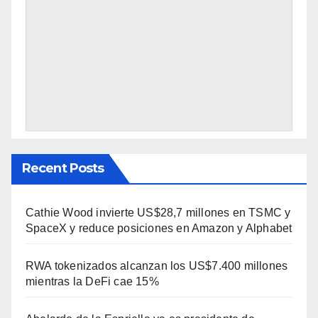
Recent Posts
Cathie Wood invierte US$28,7 millones en TSMC y
SpaceX y reduce posiciones en Amazon y Alphabet
RWA tokenizados alcanzan los US$7.400 millones
mientras la DeFi cae 15%