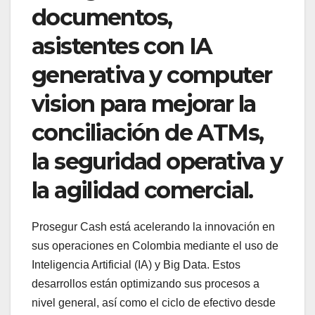
documentos,
asistentes con IA
generativa y computer
vision para mejorar la
conciliación de ATMs,
la seguridad operativa y
la agilidad comercial.
Prosegur Cash está acelerando la innovación en
sus operaciones en Colombia mediante el uso de
Inteligencia Artificial (IA) y Big Data. Estos
desarrollos están optimizando sus procesos a
nivel general, así como el ciclo de efectivo desde