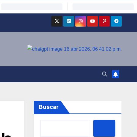
Buscar