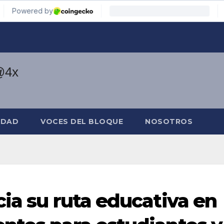
IDAD
VOCES DEL BLOQUE
NOSOTROS
ia su ruta educativa en