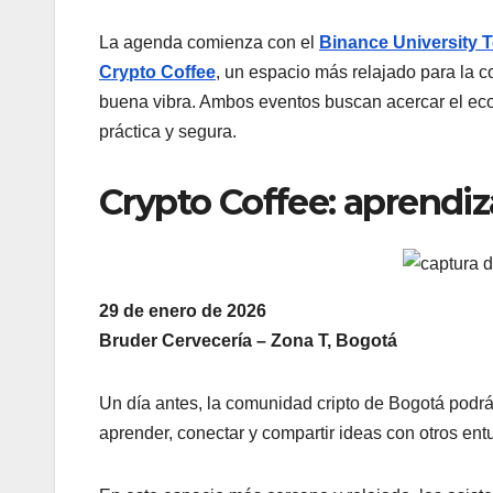
La agenda comienza con el
Binance University 
Crypto Coffee
, un espacio más relajado para la 
buena vibra. Ambos eventos buscan acercar el ec
práctica y segura.
Crypto Coffee: aprendi
29 de enero de 2026
Bruder Cervecería – Zona T, Bogotá
Un día antes, la comunidad cripto de Bogotá podr
aprender, conectar y compartir ideas con otros ent