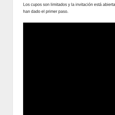
Los cupos son limitados y la invitación está abier
han dado el primer paso.