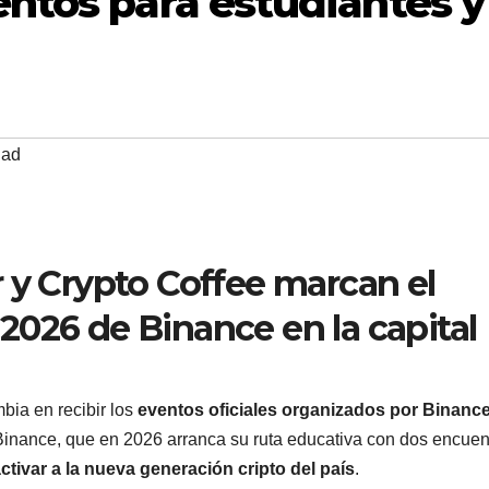
ntos para estudiantes y 
dad
 y Crypto Coffee marcan el
2026 de Binance en la capital
bia en recibir los
eventos oficiales organizados por Binanc
Binance, que en 2026 arranca su ruta educativa con dos encuen
ctivar a la nueva generación cripto del país
.