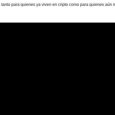
ta tanto para quienes ya viven en cripto como para quienes aún 