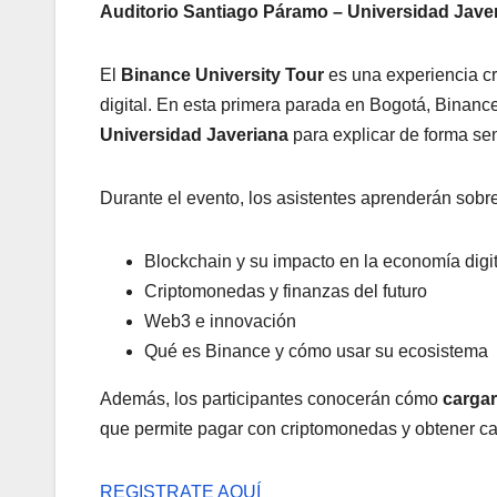
Auditorio Santiago Páramo – Universidad Jave
El
Binance University Tour
es una experiencia cr
digital. En esta primera parada en Bogotá, Binanc
Universidad Javeriana
para explicar de forma sen
Durante el evento, los asistentes aprenderán sobre
Blockchain y su impacto en la economía digit
Criptomonedas y finanzas del futuro
Web3 e innovación
Qué es Binance y cómo usar su ecosistema
Además, los participantes conocerán cómo
cargar
que permite pagar con criptomonedas y obtener ca
REGISTRATE AQUÍ