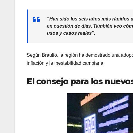
“Han sido los seis años más rápidos d
en cuestión de días. También veo cóm
usos y casos reales”.
Según Braulio, la región ha demostrado una adop
inflación y la inestabilidad cambiaria.
El consejo para los nuevo