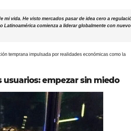
e mi vida. He visto mercados pasar de idea cero a regulaci
o Latinoamérica comienza a liderar globalmente con nuevo
ción temprana impulsada por realidades económicas como la
s usuarios: empezar sin miedo