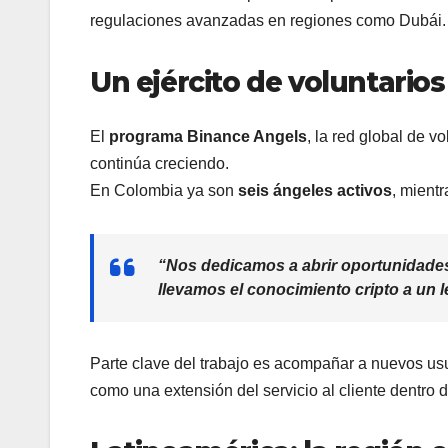
regulaciones avanzadas en regiones como Dubái.
Un ejército de voluntario
El
programa Binance Angels
, la red global de 
continúa creciendo.
En Colombia ya son
seis ángeles activos
, mientr
“Nos dedicamos a abrir oportunidade
llevamos el conocimiento cripto a un
Parte clave del trabajo es acompañar a nuevos usua
como una extensión del servicio al cliente dentro 