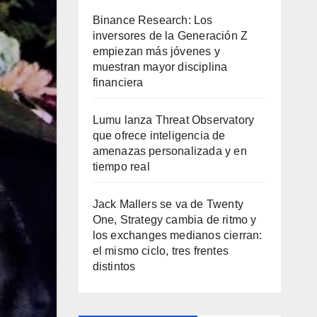
Binance Research: Los
inversores de la Generación Z
empiezan más jóvenes y
muestran mayor disciplina
financiera
Lumu lanza Threat Observatory
que ofrece inteligencia de
amenazas personalizada y en
tiempo real
Jack Mallers se va de Twenty
One, Strategy cambia de ritmo y
los exchanges medianos cierran:
el mismo ciclo, tres frentes
distintos