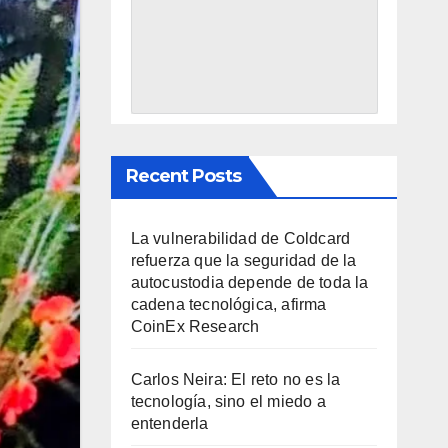
Recent Posts
La vulnerabilidad de Coldcard
refuerza que la seguridad de la
autocustodia depende de toda la
cadena tecnológica, afirma
CoinEx Research
Carlos Neira: El reto no es la
tecnología, sino el miedo a
entenderla