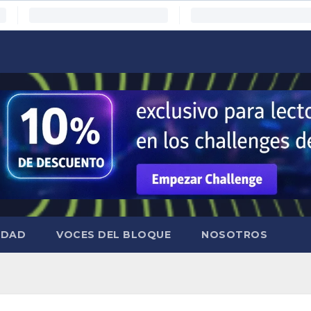
IDAD
VOCES DEL BLOQUE
NOSOTROS