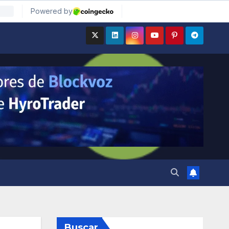
Buscar