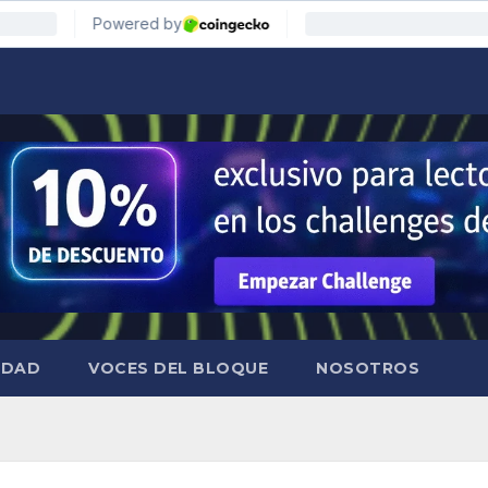
IDAD
VOCES DEL BLOQUE
NOSOTROS