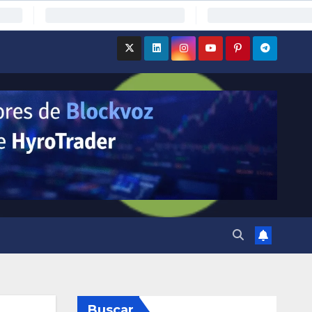
Buscar