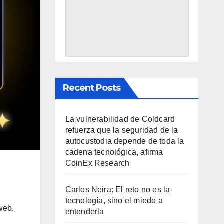
Recent Posts
La vulnerabilidad de Coldcard
refuerza que la seguridad de la
autocustodia depende de toda la
cadena tecnológica, afirma
CoinEx Research
Carlos Neira: El reto no es la
tecnología, sino el miedo a
web.
entenderla