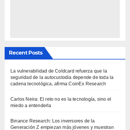
Recent Posts
La vulnerabilidad de Coldcard refuerza que la
seguridad de la autocustodia depende de toda la
cadena tecnológica, afirma CoinEx Research
Carlos Neira: El reto no es la tecnología, sino el
miedo a entenderla
Binance Research: Los inversores de la
Generación Z empiezan más jóvenes y muestran