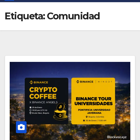
Etiqueta:
Comunidad