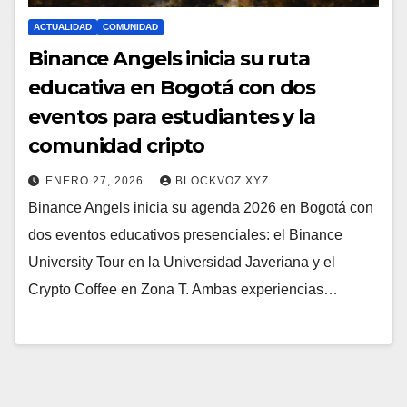
ACTUALIDAD
COMUNIDAD
Binance Angels inicia su ruta
educativa en Bogotá con dos
eventos para estudiantes y la
comunidad cripto
ENERO 27, 2026
BLOCKVOZ.XYZ
Binance Angels inicia su agenda 2026 en Bogotá con
dos eventos educativos presenciales: el Binance
University Tour en la Universidad Javeriana y el
Crypto Coffee en Zona T. Ambas experiencias…