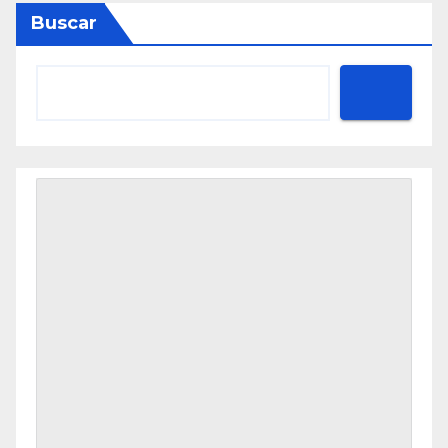
Buscar