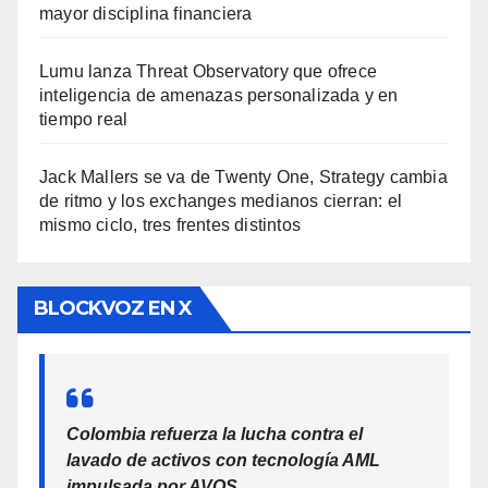
mayor disciplina financiera
Lumu lanza Threat Observatory que ofrece
inteligencia de amenazas personalizada y en
tiempo real
Jack Mallers se va de Twenty One, Strategy cambia
de ritmo y los exchanges medianos cierran: el
mismo ciclo, tres frentes distintos
BLOCKVOZ EN X
Colombia refuerza la lucha contra el
lavado de activos con tecnología AML
impulsada por AVOS