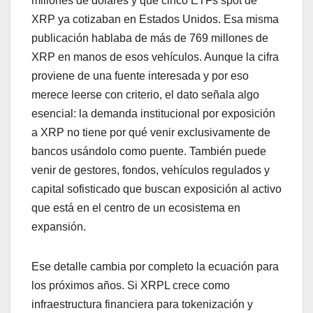
millones de dólares y que cinco ETFs spot de
XRP ya cotizaban en Estados Unidos. Esa misma
publicación hablaba de más de 769 millones de
XRP en manos de esos vehículos. Aunque la cifra
proviene de una fuente interesada y por eso
merece leerse con criterio, el dato señala algo
esencial: la demanda institucional por exposición
a XRP no tiene por qué venir exclusivamente de
bancos usándolo como puente. También puede
venir de gestores, fondos, vehículos regulados y
capital sofisticado que buscan exposición al activo
que está en el centro de un ecosistema en
expansión.
Ese detalle cambia por completo la ecuación para
los próximos años. Si XRPL crece como
infraestructura financiera para tokenización y