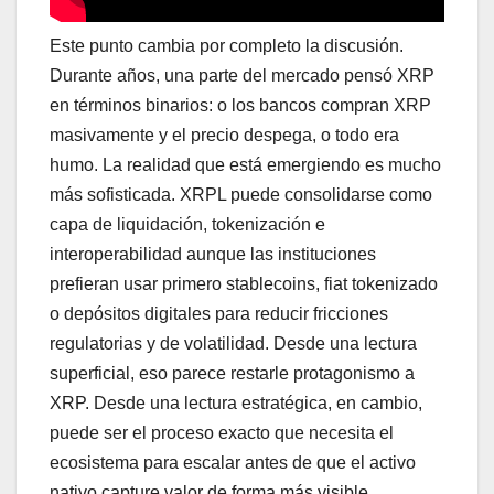
Este punto cambia por completo la discusión.
Durante años, una parte del mercado pensó XRP
en términos binarios: o los bancos compran XRP
masivamente y el precio despega, o todo era
humo. La realidad que está emergiendo es mucho
más sofisticada. XRPL puede consolidarse como
capa de liquidación, tokenización e
interoperabilidad aunque las instituciones
prefieran usar primero stablecoins, fiat tokenizado
o depósitos digitales para reducir fricciones
regulatorias y de volatilidad. Desde una lectura
superficial, eso parece restarle protagonismo a
XRP. Desde una lectura estratégica, en cambio,
puede ser el proceso exacto que necesita el
ecosistema para escalar antes de que el activo
nativo capture valor de forma más visible.