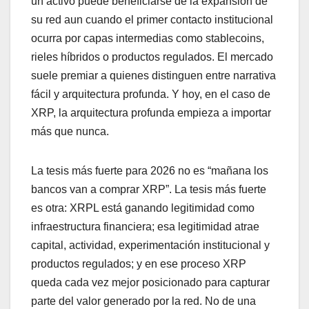
un activo puede beneficiarse de la expansión de
su red aun cuando el primer contacto institucional
ocurra por capas intermedias como stablecoins,
rieles híbridos o productos regulados. El mercado
suele premiar a quienes distinguen entre narrativa
fácil y arquitectura profunda. Y hoy, en el caso de
XRP, la arquitectura profunda empieza a importar
más que nunca.
La tesis más fuerte para 2026 no es “mañana los
bancos van a comprar XRP”. La tesis más fuerte
es otra: XRPL está ganando legitimidad como
infraestructura financiera; esa legitimidad atrae
capital, actividad, experimentación institucional y
productos regulados; y en ese proceso XRP
queda cada vez mejor posicionado para capturar
parte del valor generado por la red. No de una