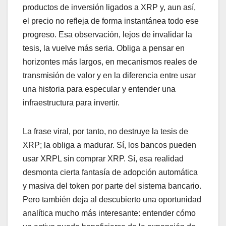
productos de inversión ligados a XRP y, aun así,
el precio no refleja de forma instantánea todo ese
progreso. Esa observación, lejos de invalidar la
tesis, la vuelve más seria. Obliga a pensar en
horizontes más largos, en mecanismos reales de
transmisión de valor y en la diferencia entre usar
una historia para especular y entender una
infraestructura para invertir.
La frase viral, por tanto, no destruye la tesis de
XRP; la obliga a madurar. Sí, los bancos pueden
usar XRPL sin comprar XRP. Sí, esa realidad
desmonta cierta fantasía de adopción automática
y masiva del token por parte del sistema bancario.
Pero también deja al descubierto una oportunidad
analítica mucho más interesante: entender cómo