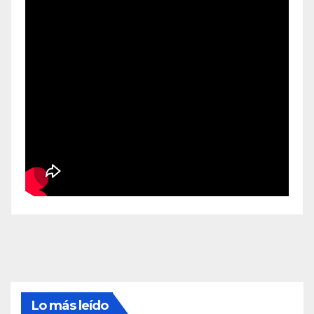
Lo más leído