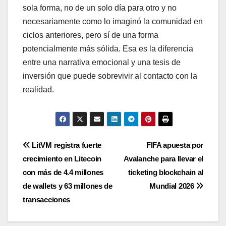
sola forma, no de un solo día para otro y no
necesariamente como lo imaginó la comunidad en
ciclos anteriores, pero sí de una forma
potencialmente más sólida. Esa es la diferencia
entre una narrativa emocional y una tesis de
inversión que puede sobrevivir al contacto con la
realidad.
Navegación
LitVM registra fuerte
FIFA apuesta por
crecimiento en Litecoin
Avalanche para llevar el
de
con más de 4.4 millones
ticketing blockchain al
entradas
de wallets y 63 millones de
Mundial 2026
transacciones