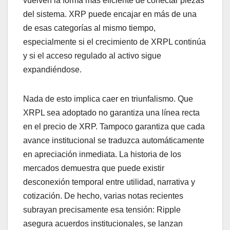
vuelven la forma más eficiente de conectar piezas
del sistema. XRP puede encajar en más de una
de esas categorías al mismo tiempo,
especialmente si el crecimiento de XRPL continúa
y si el acceso regulado al activo sigue
expandiéndose.
Nada de esto implica caer en triunfalismo. Que
XRPL sea adoptado no garantiza una línea recta
en el precio de XRP. Tampoco garantiza que cada
avance institucional se traduzca automáticamente
en apreciación inmediata. La historia de los
mercados demuestra que puede existir
desconexión temporal entre utilidad, narrativa y
cotización. De hecho, varias notas recientes
subrayan precisamente esa tensión: Ripple
asegura acuerdos institucionales, se lanzan