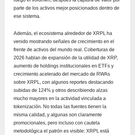
parte de los activos mejor posicionados dentro de
ese sistema.
Además, el ecosistema alrededor de XRPL ha
venido mostrando señales de crecimiento en el
frente de activos del mundo real. Coberturas de
2026 hablan de expansión de la utilidad de XRP,
aumento de holdings institucionales en ETFs y
crecimiento acelerado del mercado de RWAs
sobre XRPL, con algunos reportes destacando
subidas de 124% y otros describiendo alzas
mucho mayores en la actividad vinculada a
tokenización. No todas las fuentes tienen la
misma calidad, y algunas son claramente
promocionales, pero incluso con cautela
metodológica el patrón es visible: XRPL está