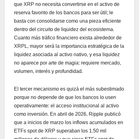
que XRP no necesita convertirse en el activo de
reserva favorito de los bancos para ser útil; le
basta con consolidarse como una pieza eficiente
dentro del circuito de liquidez del ecosistema.
Cuanto más tráfico financiero exista alrededor de
XRPL, mayor será la importancia estratégica de la
liquidez asociada al activo nativo, y esa liquidez
no aparece por arte de magia: requiere mercado,
volumen, interés y profundidad.
El tercer mecanismo es quizá el más subestimado
porque no depende de que los bancos lo usen
operativamente: el acceso institucional al activo
como inversión. En abril de 2026, Ripple publicó
que a inicios de marzo los inflows acumulados en
ETFs spot de XRP superaban los 1.50 mil