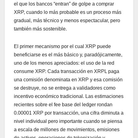
el que los bancos “entran” de golpe a comprar
XRP, cuando lo más probable es un proceso más
gradual, más técnico y menos espectacular, pero
también más sostenible.
El primer mecanismo por el cual XRP puede
beneficiarse es el más básico y, paradójicamente,
uno de los menos apreciados: el uso de la red
consume XRP. Cada transacción en XRPL paga
una comisión denominata en XRP y esa comisión
se destruye, no se entrega a validadores como
incentivo económico tradicional. Las estimaciones
recientes sobre el fee base del ledger rondan
0.00001 XRP por transacción, una cifra diminuta a
nivel individual pero importante cuando se piensa
a escala de millones de movimientos, emisiones
de activos, operaciones de tokenización y