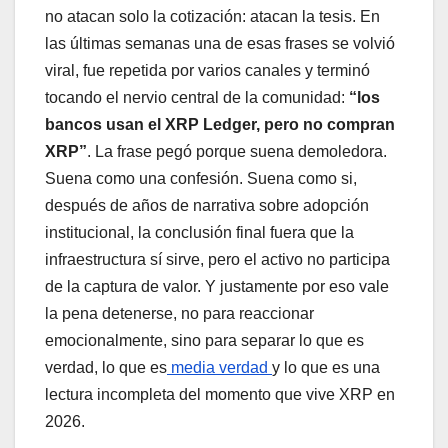
no atacan solo la cotización: atacan la tesis. En
las últimas semanas una de esas frases se volvió
viral, fue repetida por varios canales y terminó
tocando el nervio central de la comunidad:
“los
bancos usan el XRP Ledger, pero no compran
XRP”
. La frase pegó porque suena demoledora.
Suena como una confesión. Suena como si,
después de años de narrativa sobre adopción
institucional, la conclusión final fuera que la
infraestructura sí sirve, pero el activo no participa
de la captura de valor. Y justamente por eso vale
la pena detenerse, no para reaccionar
emocionalmente, sino para separar lo que es
verdad, lo que es
media verdad
y lo que es una
lectura incompleta del momento que vive XRP en
2026.