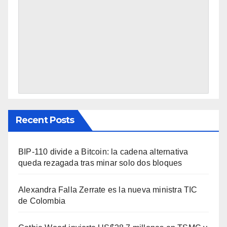
Recent Posts
BIP-110 divide a Bitcoin: la cadena alternativa
queda rezagada tras minar solo dos bloques
Alexandra Falla Zerrate es la nueva ministra TIC
de Colombia