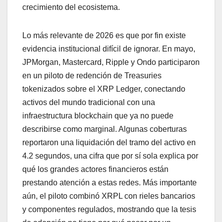
crecimiento del ecosistema.
Lo más relevante de 2026 es que por fin existe
evidencia institucional difícil de ignorar. En mayo,
JPMorgan, Mastercard, Ripple y Ondo participaron
en un piloto de redención de Treasuries
tokenizados sobre el XRP Ledger, conectando
activos del mundo tradicional con una
infraestructura blockchain que ya no puede
describirse como marginal. Algunas coberturas
reportaron una liquidación del tramo del activo en
4.2 segundos, una cifra que por sí sola explica por
qué los grandes actores financieros están
prestando atención a estas redes. Más importante
aún, el piloto combinó XRPL con rieles bancarios
y componentes regulados, mostrando que la tesis