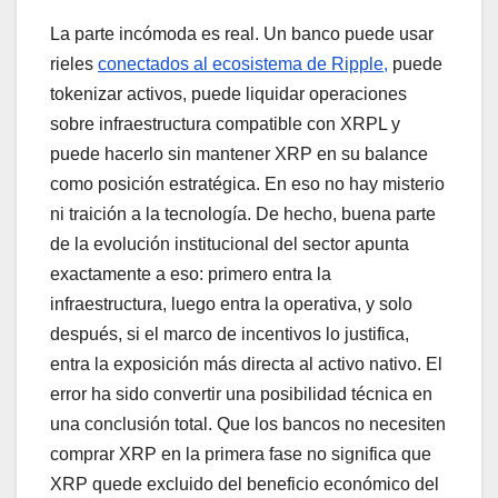
La parte incómoda es real. Un banco puede usar
rieles
conectados al ecosistema de Ripple,
puede
tokenizar activos, puede liquidar operaciones
sobre infraestructura compatible con XRPL y
puede hacerlo sin mantener XRP en su balance
como posición estratégica. En eso no hay misterio
ni traición a la tecnología. De hecho, buena parte
de la evolución institucional del sector apunta
exactamente a eso: primero entra la
infraestructura, luego entra la operativa, y solo
después, si el marco de incentivos lo justifica,
entra la exposición más directa al activo nativo. El
error ha sido convertir una posibilidad técnica en
una conclusión total. Que los bancos no necesiten
comprar XRP en la primera fase no significa que
XRP quede excluido del beneficio económico del