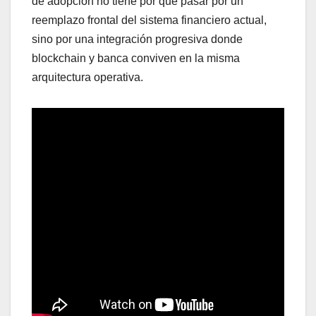
de adopción no tiene por qué pasar por un
reemplazo frontal del sistema financiero actual,
sino por una integración progresiva donde
blockchain y banca conviven en la misma
arquitectura operativa.