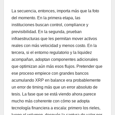
La secuencia, entonces, importa más que la foto
del momento. En la primera etapa, las
instituciones buscan control, compliance y
previsibilidad. En la segunda, prueban
infraestructuras que les permitan mover activos
reales con más velocidad y menos costo. En la
tercera, si el entorno regulatorio y la liquidez
acompañan, adoptan componentes adicionales
que optimizan aún más esos flujos. Pretender que
ese proceso empiece con grandes bancos
acumulando XRP en balance era probablemente
un error de timing más que un error absoluto de
tesis. La fase que se está viendo ahora parece
mucho más coherente con cómo se adopta
tecnología financiera a escala: primero los rieles,
luego el volumen, después la captura de valor por