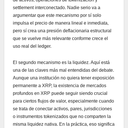
settlement interconectado. Nadie serio va a
argumentar que este mecanismo por sí solo
impulsa el precio de manera lineal e inmediata,
pero sí crea una presión deflacionaria estructural
que se vuelve más relevante conforme crece el
uso real del ledger.
El segundo mecanismo es la liquidez. Aquí está
una de las claves más mal entendidas del debate.
Aunque una institución no quiera tener exposición
permanente a XRP, la existencia de mercados
profundos en XRP puede seguir siendo crucial
para ciertos flujos de valor, especialmente cuando
se trata de conectar activos, pares, jurisdicciones
o instrumentos tokenizados que no comparten la
misma liquidez nativa. En la práctica, eso significa