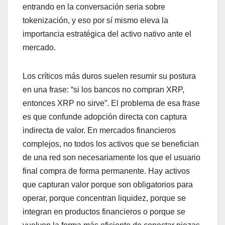
entrando en la conversación seria sobre
tokenización, y eso por sí mismo eleva la
importancia estratégica del activo nativo ante el
mercado.
Los críticos más duros suelen resumir su postura
en una frase: “si los bancos no compran XRP,
entonces XRP no sirve”. El problema de esa frase
es que confunde adopción directa con captura
indirecta de valor. En mercados financieros
complejos, no todos los activos que se benefician
de una red son necesariamente los que el usuario
final compra de forma permanente. Hay activos
que capturan valor porque son obligatorios para
operar, porque concentran liquidez, porque se
integran en productos financieros o porque se