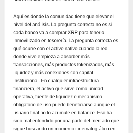
Aquí es donde la comunidad tiene que elevar el
nivel del análisis. La pregunta correcta no es si
cada banco va a comprar XRP para tenerlo
inmovilizado en tesorería. La pregunta correcta es
qué ocurre con el activo nativo cuando la red
donde vive empieza a absorber más
transacciones, más productos tokenizados, más
liquidez y más conexiones con capital
institucional. En cualquier infraestructura
financiera, el activo que sirve como unidad
operativa, fuente de liquidez o mecanismo
obligatorio de uso puede beneficiarse aunque el
usuario final no lo acumule en balance. Eso ha
sido mal entendido por una parte del mercado que
sigue buscando un momento cinematográfico en