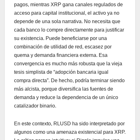
pagos, mientras XRP gana canales regulados de
acceso para capital institucional, el activo ya no
depende de una sola narrativa. No necesita que
cada banco lo compre directamente para justificar
su existencia. Puede beneficiarse por una
combinación de utilidad de red, escasez por
quema y demanda financiera externa. Esa
convergencia es mucho más robusta que la vieja
tesis simplista de “adopción bancaria igual
compra directa”. De hecho, podría terminar siendo
más alcista, porque diversifica las fuentes de
demanda y reduce la dependencia de un único
catalizador binario.
En este contexto, RLUSD ha sido interpretado por
algunos como una amenaza existencial para XRP.