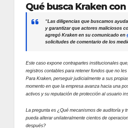
Qué busca Kraken con
“Las diligencias que buscamos ayudará
y garantizar que actores maliciosos c
agregó Kraken en su comunicado en
solicitudes de comentario de los medi
Este caso expone contrapartes institucionales que,
registros contables para retener fondos que no les 
Para Kraken, perseguir judicialmente a sus propia
momento en que la empresa avanza hacia una posib
activos y su reputación de protección al usuario in
La pregunta es ¿Qué mecanismos de auditoría y tr
pueda alterar unilateralmente cientos de operacion
después?