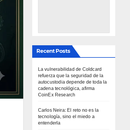
Recent Posts
La vulnerabilidad de Coldcard
refuerza que la seguridad de la
autocustodia depende de toda la
cadena tecnológica, afirma
CoinEx Research
Carlos Neira: El reto no es la
tecnología, sino el miedo a
entenderla