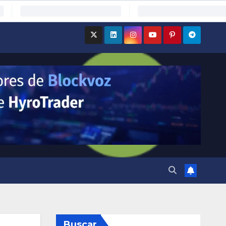
Buscar