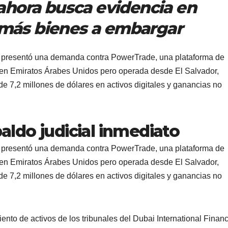
ahora busca evidencia en
ar más bienes a embargar
 presentó una demanda contra PowerTrade, una plataforma de
 en Emiratos Árabes Unidos pero operada desde El Salvador,
 7,2 millones de dólares en activos digitales y ganancias no
ldo judicial inmediato
 presentó una demanda contra PowerTrade, una plataforma de
 en Emiratos Árabes Unidos pero operada desde El Salvador,
 7,2 millones de dólares en activos digitales y ganancias no
to de activos de los tribunales del Dubai International Financ