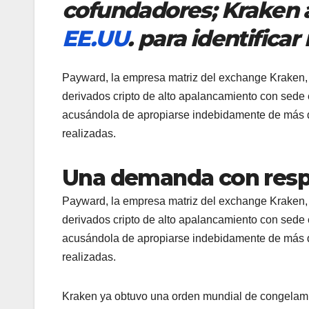
cofundadores; Kraken 
EE.UU
. para identific
Payward, la empresa matriz del exchange Kraken,
derivados cripto de alto apalancamiento con sede
acusándola de apropiarse indebidamente de más de
realizadas.
Una demanda con respa
Payward, la empresa matriz del exchange Kraken,
derivados cripto de alto apalancamiento con sede
acusándola de apropiarse indebidamente de más de
realizadas.
Kraken ya obtuvo una orden mundial de congelamien