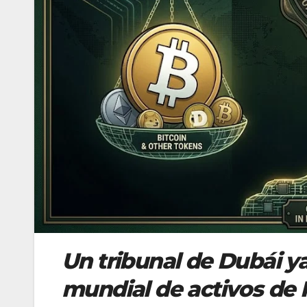
Un tribunal de Dubái y
mundial de activos de