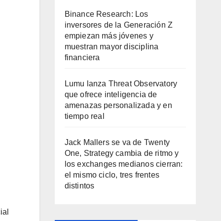
Binance Research: Los
inversores de la Generación Z
empiezan más jóvenes y
muestran mayor disciplina
financiera
Lumu lanza Threat Observatory
que ofrece inteligencia de
amenazas personalizada y en
tiempo real
Jack Mallers se va de Twenty
One, Strategy cambia de ritmo y
los exchanges medianos cierran:
el mismo ciclo, tres frentes
distintos
ial