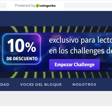
IDAD
VOCES DEL BLOQUE
NOSOTROS