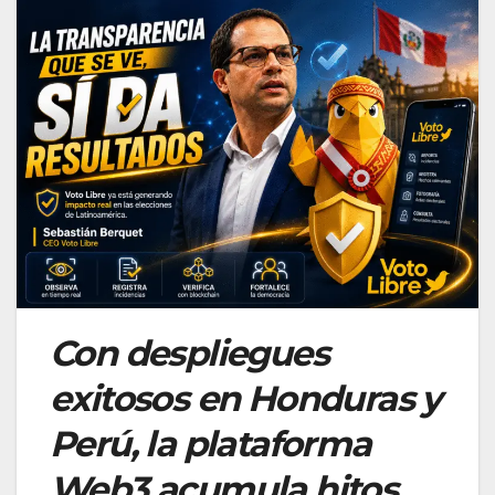
Con despliegues
exitosos en Honduras y
Perú, la plataforma
Web3 acumula hitos