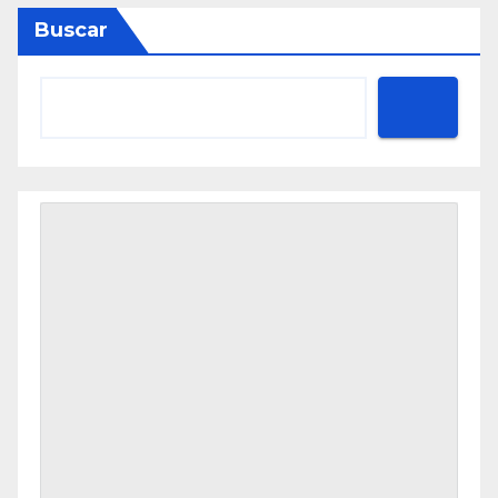
Buscar