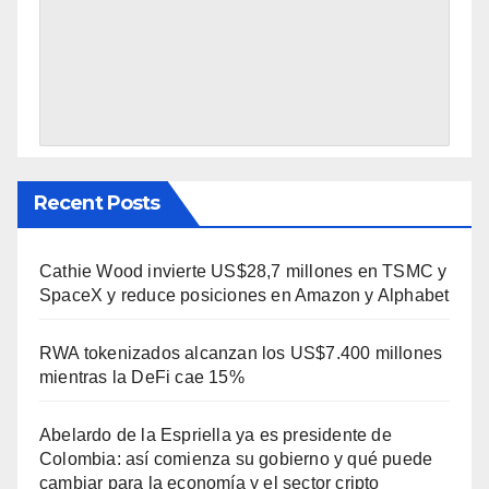
Recent Posts
Cathie Wood invierte US$28,7 millones en TSMC y
SpaceX y reduce posiciones en Amazon y Alphabet
RWA tokenizados alcanzan los US$7.400 millones
mientras la DeFi cae 15%
Abelardo de la Espriella ya es presidente de
Colombia: así comienza su gobierno y qué puede
cambiar para la economía y el sector cripto