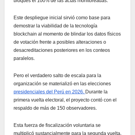
bloques el 100% de las actas monitoreadas.
Este despliegue inicial sirvió como base para
demostrar la viabilidad de la tecnología
blockchain al momento de blindar los datos físicos
de votación frente a posibles alteraciones o
desacreditaciones posteriores en los conteos
paralelos.
Pero el verdadero salto de escala para la
organización se materializó en las elecciones
presidenciales del Perú en 2026.
Durante la
primera vuelta electoral, el proyecto contó con el
respaldo de más de 150 observadores.
Esta fuerza de fiscalización voluntaria se
multiplicó sustancialmente para la segunda vuelta,