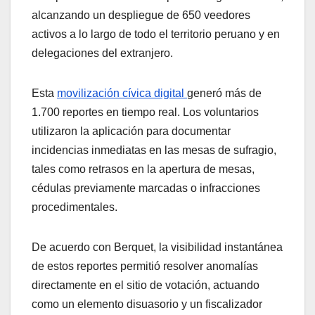
alcanzando un despliegue de 650 veedores
activos a lo largo de todo el territorio peruano y en
delegaciones del extranjero.
Esta
movilización cívica digital
generó más de
1.700 reportes en tiempo real. Los voluntarios
utilizaron la aplicación para documentar
incidencias inmediatas en las mesas de sufragio,
tales como retrasos en la apertura de mesas,
cédulas previamente marcadas o infracciones
procedimentales.
De acuerdo con Berquet, la visibilidad instantánea
de estos reportes permitió resolver anomalías
directamente en el sitio de votación, actuando
como un elemento disuasorio y un fiscalizador