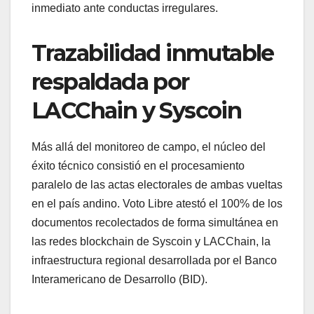
inmediato ante conductas irregulares.
Trazabilidad inmutable
respaldada por
LACChain y Syscoin
Más allá del monitoreo de campo, el núcleo del
éxito técnico consistió en el procesamiento
paralelo de las actas electorales de ambas vueltas
en el país andino. Voto Libre atestó el 100% de los
documentos recolectados de forma simultánea en
las redes blockchain de Syscoin y LACChain, la
infraestructura regional desarrollada por el Banco
Interamericano de Desarrollo (BID).