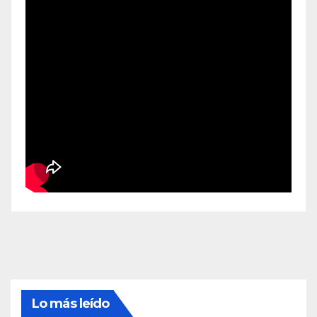
Lo más leído