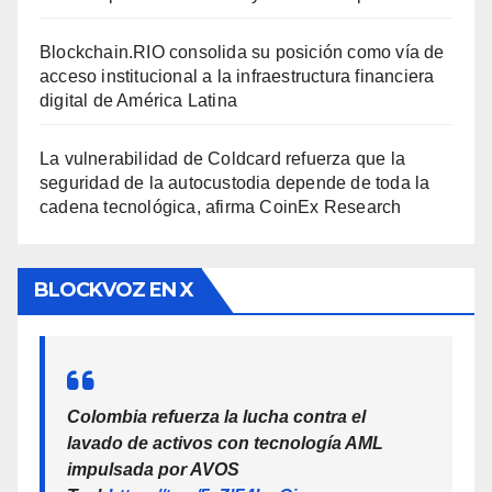
Blockchain.RIO consolida su posición como vía de
acceso institucional a la infraestructura financiera
digital de América Latina
La vulnerabilidad de Coldcard refuerza que la
seguridad de la autocustodia depende de toda la
cadena tecnológica, afirma CoinEx Research
BLOCKVOZ EN X
Colombia refuerza la lucha contra el
lavado de activos con tecnología AML
impulsada por AVOS