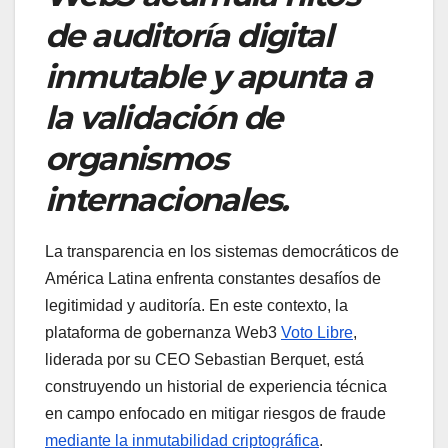
de auditoría digital
inmutable y apunta a
la validación de
organismos
internacionales.
La transparencia en los sistemas democráticos de
América Latina enfrenta constantes desafíos de
legitimidad y auditoría. En este contexto, la
plataforma de gobernanza Web3
Voto Libre
,
liderada por su CEO Sebastian Berquet, está
construyendo un historial de experiencia técnica
en campo enfocado en mitigar riesgos de fraude
mediante la inmutabilidad criptográfica
.