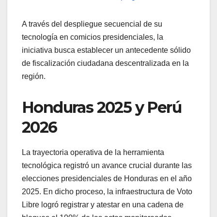
A través del despliegue secuencial de su
tecnología en comicios presidenciales, la
iniciativa busca establecer un antecedente sólido
de fiscalización ciudadana descentralizada en la
región.
Honduras 2025 y Perú
2026
La trayectoria operativa de la herramienta
tecnológica registró un avance crucial durante las
elecciones presidenciales de Honduras en el año
2025. En dicho proceso, la infraestructura de Voto
Libre logró registrar y atestar en una cadena de