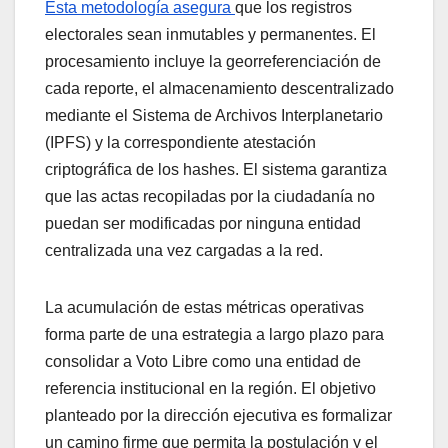
Esta metodología asegura
que los registros
electorales sean inmutables y permanentes. El
procesamiento incluye la georreferenciación de
cada reporte, el almacenamiento descentralizado
mediante el Sistema de Archivos Interplanetario
(IPFS) y la correspondiente atestación
criptográfica de los hashes. El sistema garantiza
que las actas recopiladas por la ciudadanía no
puedan ser modificadas por ninguna entidad
centralizada una vez cargadas a la red.
La acumulación de estas métricas operativas
forma parte de una estrategia a largo plazo para
consolidar a Voto Libre como una entidad de
referencia institucional en la región. El objetivo
planteado por la dirección ejecutiva es formalizar
un camino firme que permita la postulación y el