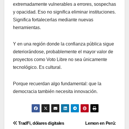
extremadamente vulnerables a errores, sospechas
y opacidad. Eso no significa eliminar instituciones.
Significa fortalecerlas mediante nuevas
herramientas.
Y en una región donde la confianza pública sigue
deteriorándose, probablemente el mayor valor de
proyectos como Voto Libre no sea únicamente
tecnológico. Es cultural.
Porque recuerdan algo fundamental: que la
democracia también necesita innovación.
Navegación
TradFi, dólares digitales
Lemon en Perú: