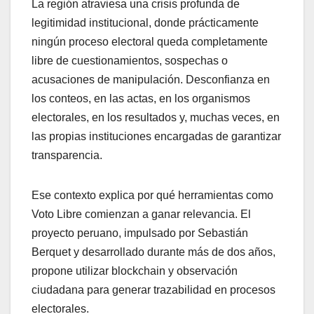
La región atraviesa una crisis profunda de
legitimidad institucional, donde prácticamente
ningún proceso electoral queda completamente
libre de cuestionamientos, sospechas o
acusaciones de manipulación. Desconfianza en
los conteos, en las actas, en los organismos
electorales, en los resultados y, muchas veces, en
las propias instituciones encargadas de garantizar
transparencia.
Ese contexto explica por qué herramientas como
Voto Libre comienzan a ganar relevancia. El
proyecto peruano, impulsado por Sebastián
Berquet y desarrollado durante más de dos años,
propone utilizar blockchain y observación
ciudadana para generar trazabilidad en procesos
electorales.