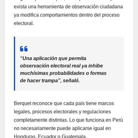
exista una herramienta de observación ciudadana
ya modifica comportamientos dentro del proceso
electoral.
“Una aplicación que permita
observación electoral real ya inhibe
muchísimas probabilidades o formas
de hacer trampa”, señaló.
Berquet reconoce que cada país tiene marcos
legales, procesos electorales y regulaciones
completamente distintas. Lo que funciona en Perú
no necesariamente puede aplicarse igual en
Honduras, Ecuador o Guatemala.