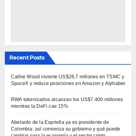
Recent Posts
Cathie Wood invierte US$28,7 millones en TSMC y
SpaceX y reduce posiciones en Amazon y Alphabet
RWA tokenizados alcanzan los US$7.400 millones
mientras la DeFi cae 15%
Abelardo de la Espriella ya es presidente de
Colombia: así comienza su gobierno y qué puede
cambiar para la economía y el sector cripto