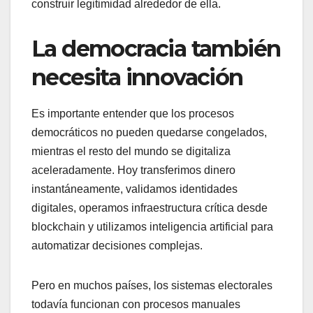
construir legitimidad alrededor de ella.
La democracia también
necesita innovación
Es importante entender que los procesos
democráticos no pueden quedarse congelados,
mientras el resto del mundo se digitaliza
aceleradamente. Hoy transferimos dinero
instantáneamente, validamos identidades
digitales, operamos infraestructura crítica desde
blockchain y utilizamos inteligencia artificial para
automatizar decisiones complejas.
Pero en muchos países, los sistemas electorales
todavía funcionan con procesos manuales