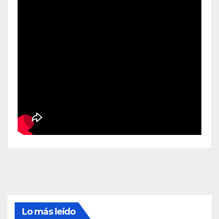
Lo más leído