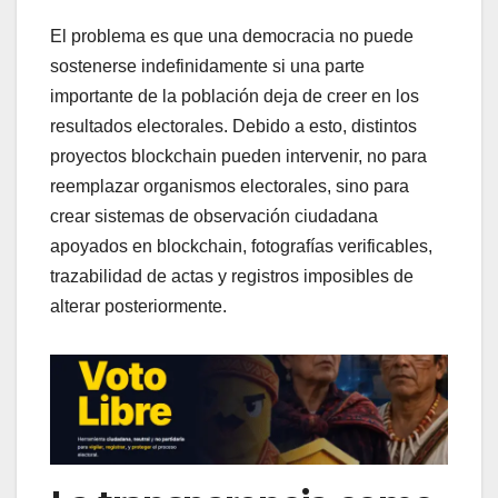
El problema es que una democracia no puede
sostenerse indefinidamente si una parte
importante de la población deja de creer en los
resultados electorales. Debido a esto, distintos
proyectos blockchain pueden intervenir, no para
reemplazar organismos electorales, sino para
crear sistemas de observación ciudadana
apoyados en blockchain, fotografías verificables,
trazabilidad de actas y registros imposibles de
alterar posteriormente.