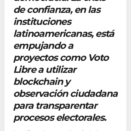
de confianza, en las
instituciones
latinoamericanas, está
empujando a
proyectos como Voto
Libre a utilizar
blockchain y
observación ciudadana
para transparentar
procesos electorales.