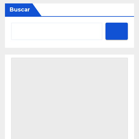
Buscar