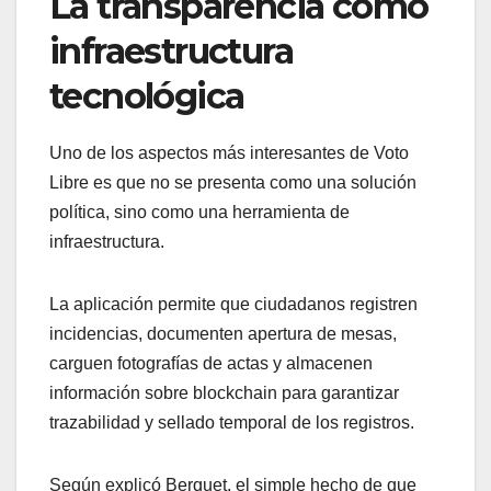
La transparencia como
infraestructura
tecnológica
Uno de los aspectos más interesantes de Voto
Libre es que no se presenta como una solución
política, sino como una herramienta de
infraestructura.
La aplicación permite que ciudadanos registren
incidencias, documenten apertura de mesas,
carguen fotografías de actas y almacenen
información sobre blockchain para garantizar
trazabilidad y sellado temporal de los registros.
Según explicó Berquet, el simple hecho de que