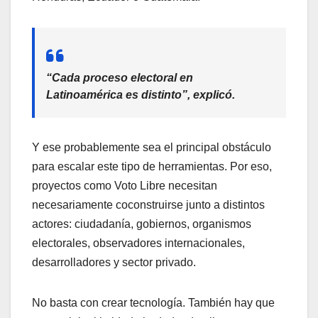
“Cada proceso electoral en
Latinoamérica es distinto”, explicó.
Y ese probablemente sea el principal obstáculo
para escalar este tipo de herramientas. Por eso,
proyectos como Voto Libre necesitan
necesariamente coconstruirse junto a distintos
actores: ciudadanía, gobiernos, organismos
electorales, observadores internacionales,
desarrolladores y sector privado.
No basta con crear tecnología. También hay que