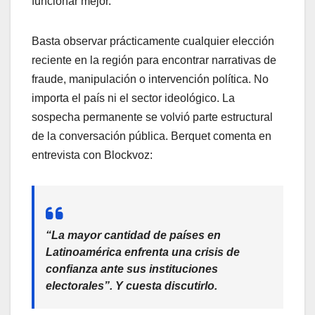
funcionar mejor.
Basta observar prácticamente cualquier elección
reciente en la región para encontrar narrativas de
fraude, manipulación o intervención política. No
importa el país ni el sector ideológico. La
sospecha permanente se volvió parte estructural
de la conversación pública. Berquet comenta en
entrevista con Blockvoz:
“La mayor cantidad de países en
Latinoamérica enfrenta una crisis de
confianza ante sus instituciones
electorales”. Y cuesta discutirlo.