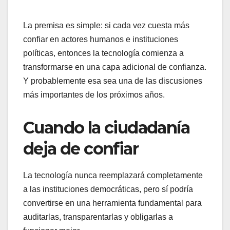
La premisa es simple: si cada vez cuesta más
confiar en actores humanos e instituciones
políticas, entonces la tecnología comienza a
transformarse en una capa adicional de confianza.
Y probablemente esa sea una de las discusiones
más importantes de los próximos años.
Cuando la ciudadanía
deja de confiar
La tecnología nunca reemplazará completamente
a las instituciones democráticas, pero sí podría
convertirse en una herramienta fundamental para
auditarlas, transparentarlas y obligarlas a