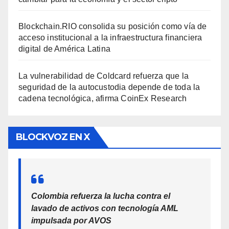
Blockchain.RIO consolida su posición como vía de
acceso institucional a la infraestructura financiera
digital de América Latina
La vulnerabilidad de Coldcard refuerza que la
seguridad de la autocustodia depende de toda la
cadena tecnológica, afirma CoinEx Research
BLOCKVOZ EN X
Colombia refuerza la lucha contra el
lavado de activos con tecnología AML
impulsada por AVOS