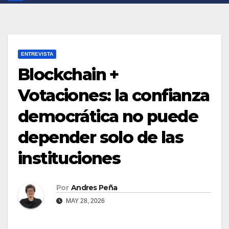
ENTREVISTA
Blockchain +
Votaciones: la confianza
democrática no puede
depender solo de las
instituciones
Por
Andres Peña
MAY 28, 2026