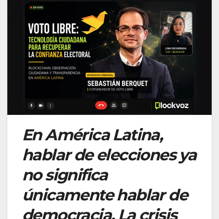
En América Latina,
hablar de elecciones ya
no significa
únicamente hablar de
democracia. La crisis