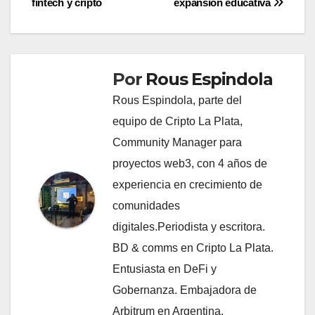
fintech y cripto
expansión educativa
Por
Rous Espindola
Rous Espindola, parte del
equipo de Cripto La Plata,
Community Manager para
proyectos web3, con 4 años de
experiencia en crecimiento de
comunidades
digitales.Periodista y escritora.
BD & comms en Cripto La Plata.
Entusiasta en DeFi y
Gobernanza. Embajadora de
Arbitrum en Argentina.