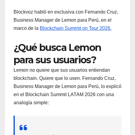
Blockvoz habló en exclusiva con Fernando Cruz,
Business Manager de Lemon para Perú, en el
marco de la
Blockchain Summit on Tour 2026.
¿Qué busca Lemon
para sus usuarios?
Lemon no quiere que sus usuarios entiendan
blockchain. Quiere que lo usen. Fernando Cruz,
Business Manager de Lemon para Perú, lo explicó
en el Blockchain Summit LATAM 2026 con una
analogía simple: