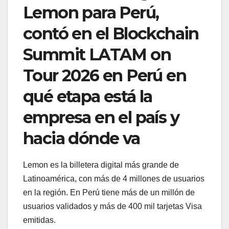
Lemon para Perú,
contó en el Blockchain
Summit LATAM on
Tour 2026 en Perú en
qué etapa está la
empresa en el país y
hacia dónde va
Lemon es la billetera digital más grande de
Latinoamérica, con más de 4 millones de usuarios
en la región. En Perú tiene más de un millón de
usuarios validados y más de 400 mil tarjetas Visa
emitidas.