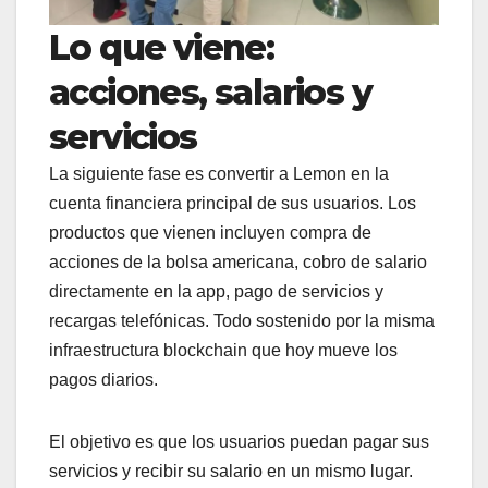
Lo que viene:
acciones, salarios y
servicios
La siguiente fase es convertir a Lemon en la
cuenta financiera principal de sus usuarios. Los
productos que vienen incluyen compra de
acciones de la bolsa americana, cobro de salario
directamente en la app, pago de servicios y
recargas telefónicas. Todo sostenido por la misma
infraestructura blockchain que hoy mueve los
pagos diarios.
El objetivo es que los usuarios puedan pagar sus
servicios y recibir su salario en un mismo lugar.