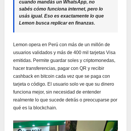
cuando mandás un WhatsApp, no
sabés cómo funciona internet, pero lo
usás igual. Eso es exactamente lo que
Lemon busca replicar en finanzas.
Lemon opera en Perú con más de un millón de
usuarios validados y más de 400 mil tarjetas Visa
emitidas. Permite guardar soles y criptomonedas,
hacer transferencias, pagar con QR y recibir
cashback en bitcoin cada vez que se paga con
tarjeta o código. El usuario solo ve que su dinero
funciona mejor, sin necesidad de entender
realmente lo que sucede detrás o preocuparse por
qué es la blockchain.