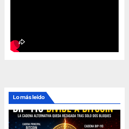
Lo más leído