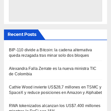
Recent Posts
BIP-110 divide a Bitcoin: la cadena alternativa
queda rezagada tras minar solo dos bloques
Alexandra Falla Zerrate es la nueva ministra TIC
de Colombia
Cathie Wood invierte US$28,7 millones en TSMC y
SpaceX y reduce posiciones en Amazon y Alphabet
RWA tokenizados alcanzan los US$7.400 millones