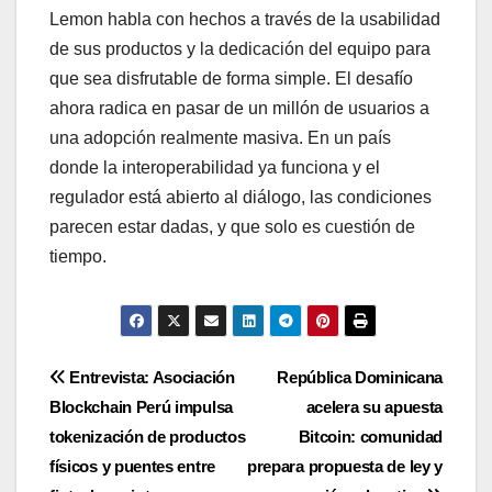
Lemon habla con hechos a través de la usabilidad
de sus productos y la dedicación del equipo para
que sea disfrutable de forma simple. El desafío
ahora radica en pasar de un millón de usuarios a
una adopción realmente masiva. En un país
donde la interoperabilidad ya funciona y el
regulador está abierto al diálogo, las condiciones
parecen estar dadas, y que solo es cuestión de
tiempo.
Navegación
Entrevista: Asociación
República Dominicana
Blockchain Perú impulsa
acelera su apuesta
de
tokenización de productos
Bitcoin: comunidad
entradas
físicos y puentes entre
prepara propuesta de ley y