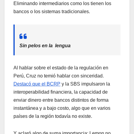
Eliminando intermediarios como los tienen los
bancos o los sistemas tradicionales.
Sin pelos en la lengua
Al hablar sobre el estado de la regulación en
Perú, Cruz no temió hablar con sinceridad.
Destacó que el BCRP
y la SBS impulsaron la
interoperabilidad financiera, la capacidad de
enviar dinero entre bancos distintos de forma
instantánea y a bajo costo, algo que en varios
países de la región todavía no existe.
Y aclaró algo de suma importancia: Lemon no