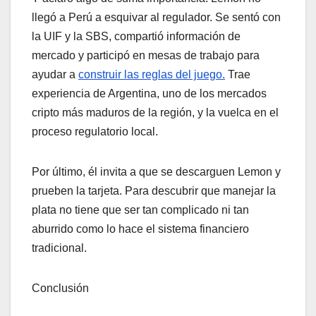
llegó a Perú a esquivar al regulador. Se sentó con
la UIF y la SBS, compartió información de
mercado y participó en mesas de trabajo para
ayudar a
construir las reglas del juego.
Trae
experiencia de Argentina, uno de los mercados
cripto más maduros de la región, y la vuelca en el
proceso regulatorio local.
Por último, él invita a que se descarguen Lemon y
prueben la tarjeta. Para descubrir que manejar la
plata no tiene que ser tan complicado ni tan
aburrido como lo hace el sistema financiero
tradicional.
Conclusión