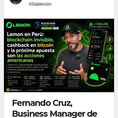
#Stablecoin
Fernando Cruz,
Business Manager de