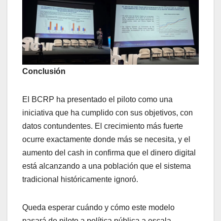
Conclusión
El BCRP ha presentado el piloto como una
iniciativa que ha cumplido con sus objetivos, con
datos contundentes. El crecimiento más fuerte
ocurre exactamente donde más se necesita, y el
aumento del cash in confirma que el dinero digital
está alcanzando a una población que el sistema
tradicional históricamente ignoró.
Queda esperar cuándo y cómo este modelo
pasará de piloto a política pública a escala