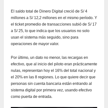
El saldo total de Dinero Digital creció de S/ 4
millones a S/ 12,2 millones en el mismo período. Y
el ticket promedio de transacciones subió de S/ 17
a S/ 25, lo que indica que los usuarios no solo
usan el sistema más seguido, sino para
operaciones de mayor valor.
Por último, un dato no menor, las recargas en
efectivo, que al inicio del piloto eran prácticamente
nulas, representan hoy el 16% del total nacional y
el 20% en las 8 regiones. Lo que quiere decir que
personas sin cuenta bancaria están entrando al
sistema digital por primera vez, usando efectivo
como puerta de entrada.