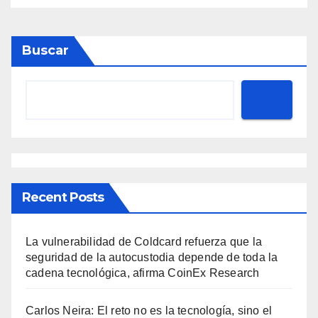
Buscar
Recent Posts
La vulnerabilidad de Coldcard refuerza que la
seguridad de la autocustodia depende de toda la
cadena tecnológica, afirma CoinEx Research
Carlos Neira: El reto no es la tecnología, sino el