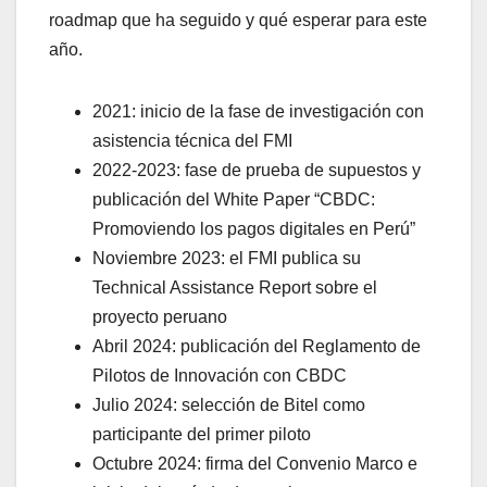
roadmap que ha seguido y qué esperar para este
año.
2021: inicio de la fase de investigación con
asistencia técnica del FMI
2022-2023: fase de prueba de supuestos y
publicación del White Paper “CBDC:
Promoviendo los pagos digitales en Perú”
Noviembre 2023: el FMI publica su
Technical Assistance Report sobre el
proyecto peruano
Abril 2024: publicación del Reglamento de
Pilotos de Innovación con CBDC
Julio 2024: selección de Bitel como
participante del primer piloto
Octubre 2024: firma del Convenio Marco e