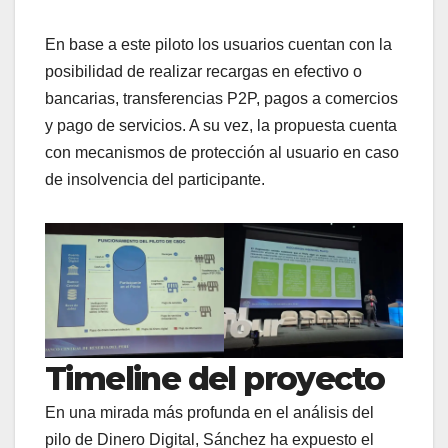
En base a este piloto los usuarios cuentan con la
posibilidad de realizar recargas en efectivo o
bancarias, transferencias P2P, pagos a comercios
y pago de servicios. A su vez, la propuesta cuenta
con mecanismos de protección al usuario en caso
de insolvencia del participante.
Timeline del proyecto
En una mirada más profunda en el análisis del
pilo de Dinero Digital, Sánchez ha expuesto el