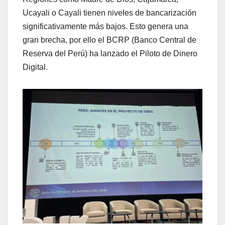
Ucayali o Cayali tienen niveles de bancarización
significativamente más bajos. Esto genera una
gran brecha, por ello el BCRP (Banco Central de
Reserva del Perú) ha lanzado el Piloto de Dinero
Digital.