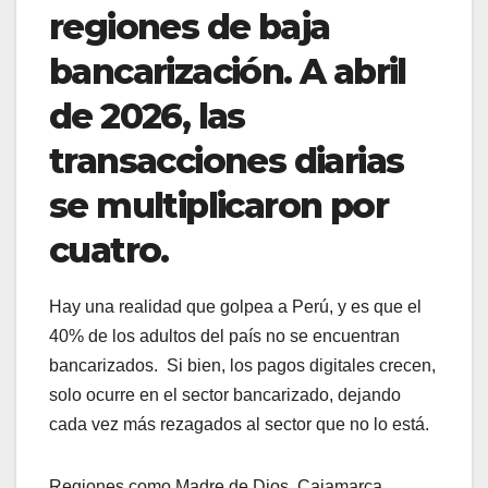
regiones de baja
bancarización. A abril
de 2026, las
transacciones diarias
se multiplicaron por
cuatro.
Hay una realidad que golpea a Perú, y es que el
40% de los adultos del país no se encuentran
bancarizados. Si bien, los pagos digitales crecen,
solo ocurre en el sector bancarizado, dejando
cada vez más rezagados al sector que no lo está.
Regiones como Madre de Dios, Cajamarca,