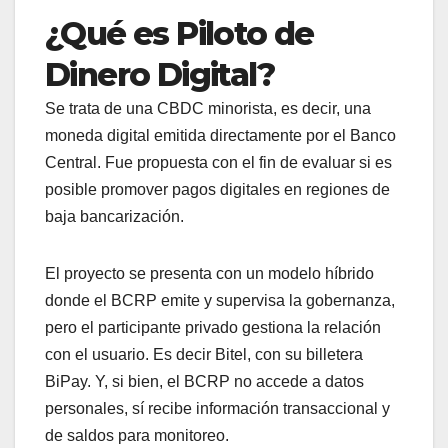
¿Qué es Piloto de
Dinero Digital?
Se trata de una CBDC minorista, es decir, una
moneda digital emitida directamente por el Banco
Central. Fue propuesta con el fin de evaluar si es
posible promover pagos digitales en regiones de
baja bancarización.
El proyecto se presenta con un modelo híbrido
donde el BCRP emite y supervisa la gobernanza,
pero el participante privado gestiona la relación
con el usuario. Es decir Bitel, con su billetera
BiPay. Y, si bien, el BCRP no accede a datos
personales, sí recibe información transaccional y
de saldos para monitoreo.