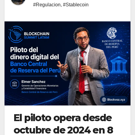
#Regulacion
,
#Stablecoin
El piloto opera desde
octubre de 2024 en 8