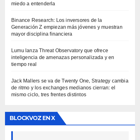
miedo a entenderla
Binance Research: Los inversores de la
Generación Z empiezan más jóvenes y muestran
mayor disciplina financiera
Lumu lanza Threat Observatory que ofrece
inteligencia de amenazas personalizada y en
tiempo real
Jack Mallers se va de Twenty One, Strategy cambia
de ritmo y los exchanges medianos cierran: el
mismo ciclo, tres frentes distintos
BLOCKVOZ EN X