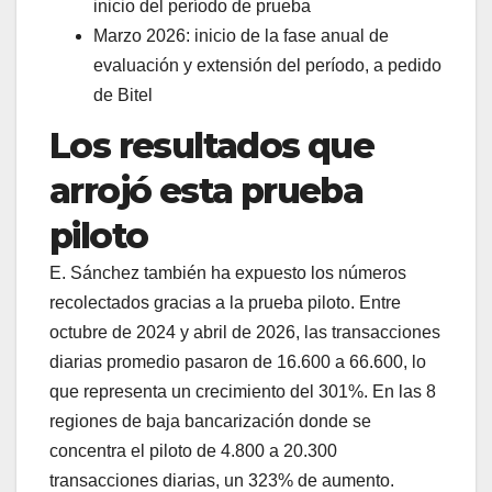
inicio del período de prueba
Marzo 2026: inicio de la fase anual de
evaluación y extensión del período, a pedido
de Bitel
Los resultados que
arrojó esta prueba
piloto
E. Sánchez también ha expuesto los números
recolectados gracias a la prueba piloto. Entre
octubre de 2024 y abril de 2026, las transacciones
diarias promedio pasaron de 16.600 a 66.600, lo
que representa un crecimiento del 301%. En las 8
regiones de baja bancarización donde se
concentra el piloto de 4.800 a 20.300
transacciones diarias, un 323% de aumento.