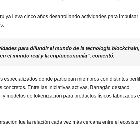
ú ya lleva cinco años desarrollando actividades para impulsar 
s.
idades para difundir el mundo de la tecnología blockchain,
en el mundo real y la criptoeconomía”, comentó.
s especializados donde participan miembros con distintos perfi
 concretos. Entre las iniciativas activas, Barragán destacó
n y modelos de tokenización para productos físicos fabricados 
rsación fue la relación cada vez más cercana entre el ecosist