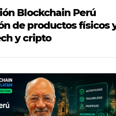
ción Blockchain Perú
ón de productos físicos 
ch y cripto