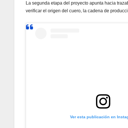
La segunda etapa del proyecto apunta hacia trazab
verificar el origen del cuero, la cadena de producc
Ver esta publicación en Inst