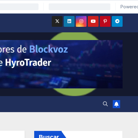
Buscar