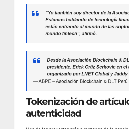
“Yo también soy director de la Asocia
Estamos hablando de tecnología fina
están entrando al mundo de las cripto
mundo fintech”, afirmó.
Desde la Asociación Blockchain & DL
presidente, Erick Ortiz Serkovic en e
organizado por LNET Global y Jaddy
— ABPE – Asociación Blockchain & DLT Per
Tokenización de artícul
autenticidad