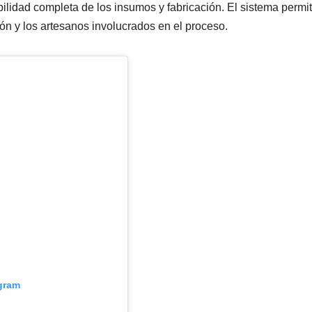
ilidad completa de los insumos y fabricación. El sistema permit
ión y los artesanos involucrados en el proceso.
agram