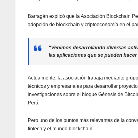
Barragán explicó que la Asociación Blockchain Per
adopción de blockchain y criptoeconomía en el paí
“Venimos desarrollando diversas activ
las aplicaciones que se pueden hacer 
Actualmente, la asociación trabaja mediante grupo
técnicos y empresariales para desarrollar proyectos
investigaciones sobre el bloque Génesis de Bitcoi
Perú.
Pero uno de los puntos más relevantes de la conve
fintech y el mundo blockchain.