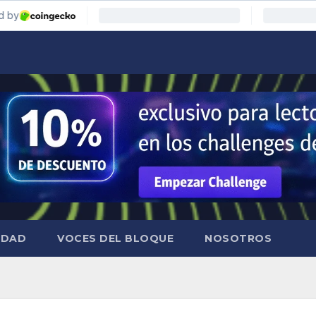
IDAD
VOCES DEL BLOQUE
NOSOTROS