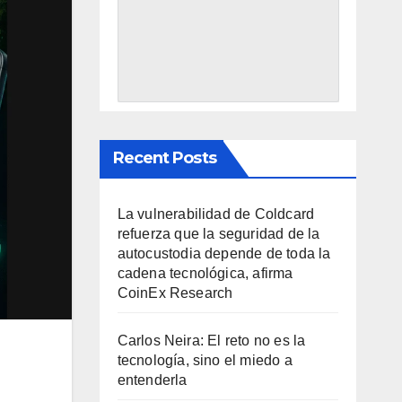
Recent Posts
La vulnerabilidad de Coldcard
refuerza que la seguridad de la
autocustodia depende de toda la
cadena tecnológica, afirma
CoinEx Research
Carlos Neira: El reto no es la
tecnología, sino el miedo a
entenderla