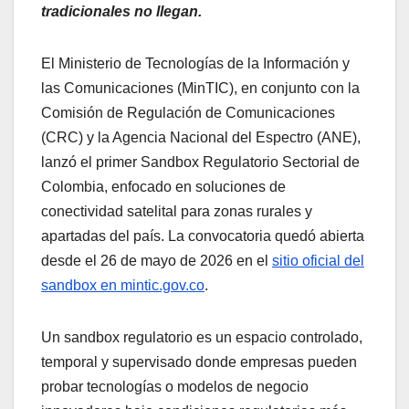
tradicionales no llegan.
El Ministerio de Tecnologías de la Información y
las Comunicaciones (MinTIC), en conjunto con la
Comisión de Regulación de Comunicaciones
(CRC) y la Agencia Nacional del Espectro (ANE),
lanzó el primer Sandbox Regulatorio Sectorial de
Colombia, enfocado en soluciones de
conectividad satelital para zonas rurales y
apartadas del país. La convocatoria quedó abierta
desde el 26 de mayo de 2026 en el
sitio oficial del
sandbox en mintic.gov.co
.
Un sandbox regulatorio es un espacio controlado,
temporal y supervisado donde empresas pueden
probar tecnologías o modelos de negocio