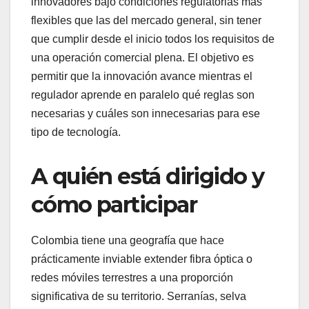
innovadores bajo condiciones regulatorias más
flexibles que las del mercado general, sin tener
que cumplir desde el inicio todos los requisitos de
una operación comercial plena. El objetivo es
permitir que la innovación avance mientras el
regulador aprende en paralelo qué reglas son
necesarias y cuáles son innecesarias para ese
tipo de tecnología.
A quién está dirigido y
cómo participar
Colombia tiene una geografía que hace
prácticamente inviable extender fibra óptica o
redes móviles terrestres a una proporción
significativa de su territorio. Serranías, selva