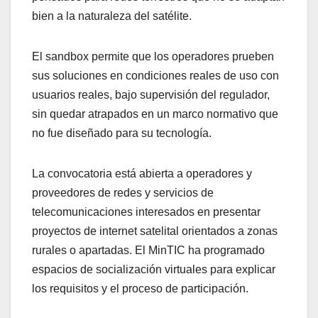
bien a la naturaleza del satélite.
El sandbox permite que los operadores prueben
sus soluciones en condiciones reales de uso con
usuarios reales, bajo supervisión del regulador,
sin quedar atrapados en un marco normativo que
no fue diseñado para su tecnología.
La convocatoria está abierta a operadores y
proveedores de redes y servicios de
telecomunicaciones interesados en presentar
proyectos de internet satelital orientados a zonas
rurales o apartadas. El MinTIC ha programado
espacios de socialización virtuales para explicar
los requisitos y el proceso de participación.