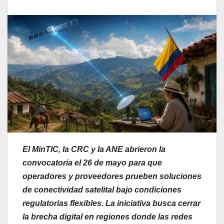
El MinTIC, la CRC y la ANE abrieron la
convocatoria el 26 de mayo para que
operadores y proveedores prueben soluciones
de conectividad satelital bajo condiciones
regulatorias flexibles. La iniciativa busca cerrar
la brecha digital en regiones donde las redes