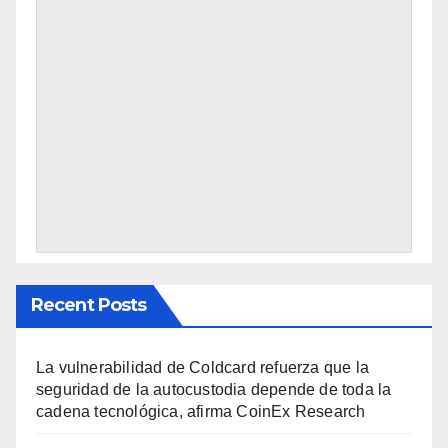
Recent Posts
La vulnerabilidad de Coldcard refuerza que la
seguridad de la autocustodia depende de toda la
cadena tecnológica, afirma CoinEx Research