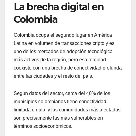
La brecha digital en
Colombia
Colombia ocupa el segundo lugar en América
Latina en volumen de transacciones cripto y es
uno de los mercados de adopción tecnológica
más activos de la región, pero esa realidad
coexiste con una brecha de conectividad profunda
entre las ciudades y el resto del país.
Según datos del sector, cerca del 40% de los
municipios colombianos tiene conectividad
limitada o nula, y las comunidades más afectadas
son precisamente las más vulnerables en
términos socioeconómicos.