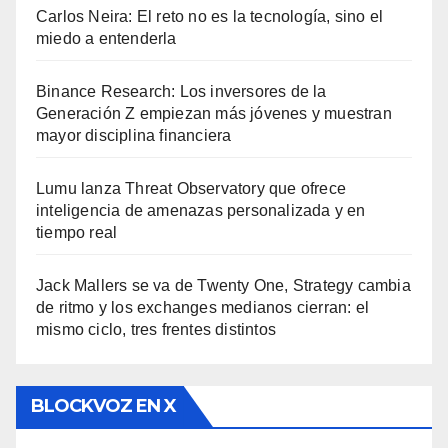
Carlos Neira: El reto no es la tecnología, sino el
miedo a entenderla
Binance Research: Los inversores de la
Generación Z empiezan más jóvenes y muestran
mayor disciplina financiera
Lumu lanza Threat Observatory que ofrece
inteligencia de amenazas personalizada y en
tiempo real
Jack Mallers se va de Twenty One, Strategy cambia
de ritmo y los exchanges medianos cierran: el
mismo ciclo, tres frentes distintos
BLOCKVOZ EN X