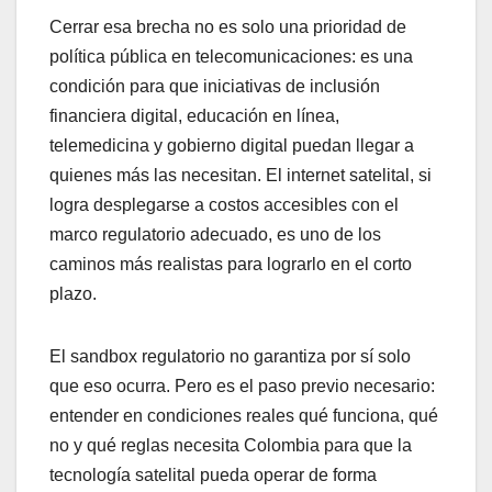
Cerrar esa brecha no es solo una prioridad de
política pública en telecomunicaciones: es una
condición para que iniciativas de inclusión
financiera digital, educación en línea,
telemedicina y gobierno digital puedan llegar a
quienes más las necesitan. El internet satelital, si
logra desplegarse a costos accesibles con el
marco regulatorio adecuado, es uno de los
caminos más realistas para lograrlo en el corto
plazo.
El sandbox regulatorio no garantiza por sí solo
que eso ocurra. Pero es el paso previo necesario:
entender en condiciones reales qué funciona, qué
no y qué reglas necesita Colombia para que la
tecnología satelital pueda operar de forma