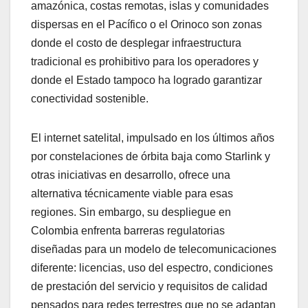
amazónica, costas remotas, islas y comunidades
dispersas en el Pacífico o el Orinoco son zonas
donde el costo de desplegar infraestructura
tradicional es prohibitivo para los operadores y
donde el Estado tampoco ha logrado garantizar
conectividad sostenible.
El internet satelital, impulsado en los últimos años
por constelaciones de órbita baja como Starlink y
otras iniciativas en desarrollo, ofrece una
alternativa técnicamente viable para esas
regiones. Sin embargo, su despliegue en
Colombia enfrenta barreras regulatorias
diseñadas para un modelo de telecomunicaciones
diferente: licencias, uso del espectro, condiciones
de prestación del servicio y requisitos de calidad
pensados para redes terrestres que no se adaptan