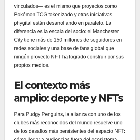
vinculados— es el mismo que proyectos como
Pokémon TCG tokenizado y otras iniciativas
phygital están desarrollando en paralelo. La
diferencia es la escala del socio: el Manchester
City tiene más de 150 millones de seguidores en
redes sociales y una base de fans global que
ningún proyecto NFT ha logrado construir por sus
propios medios.
El contexto más
amplio: deporte y NFTs
Para Pudgy Penguins, la alianza con uno de los
clubes más reconocidos del mundo resuelve uno
de los desafíos más persistentes del espacio NFT:
cómo llegar a audiencias fuera del ecosistema