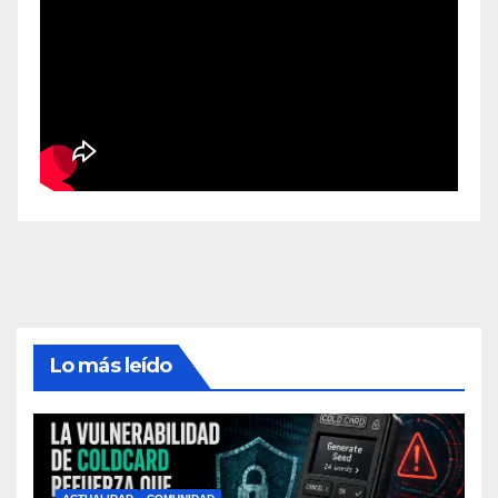
Lo más leído