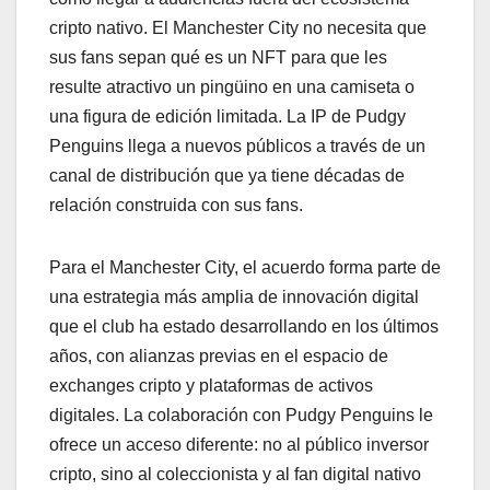
cripto nativo. El Manchester City no necesita que
sus fans sepan qué es un NFT para que les
resulte atractivo un pingüino en una camiseta o
una figura de edición limitada. La IP de Pudgy
Penguins llega a nuevos públicos a través de un
canal de distribución que ya tiene décadas de
relación construida con sus fans.
Para el Manchester City, el acuerdo forma parte de
una estrategia más amplia de innovación digital
que el club ha estado desarrollando en los últimos
años, con alianzas previas en el espacio de
exchanges cripto y plataformas de activos
digitales. La colaboración con Pudgy Penguins le
ofrece un acceso diferente: no al público inversor
cripto, sino al coleccionista y al fan digital nativo