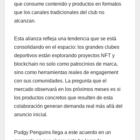
que consume contenido y productos en formatos
que los canales tradicionales del club no
alcanzan.
Esta alianza refleja una tendencia que se está
consolidando en el espacio: los grandes clubes
deportivos están explorando proyectos NFT y
blockchain no solo como patrocinios de marca,
sino como herramientas reales de engagement
con sus comunidades. La pregunta que el
mercado observará en los próximos meses es si
los productos concretos que resulten de esta
colaboración generan demanda real más allá del
anuncio inicial.
Pudgy Penguins llega a este acuerdo en un