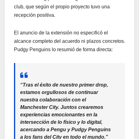
club, que según el propio proyecto tuvo una
recepción positiva.
El anuncio de la extensión no especificó el
alcance completo del acuerdo ni plazos concretos.
Pudgy Penguins lo resumió de forma directa:
“Tras el éxito de nuestro primer drop,
estamos orgullosos de continuar
nuestra colaboración con el
Manchester City. Juntos crearemos
experiencias emocionantes en la
intersección de lo físico y lo digital,
acercando a Pengu y Pudgy Penguins
a los fans del City en todo el mundo.”