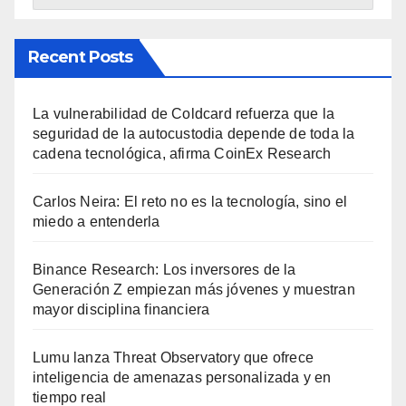
Recent Posts
La vulnerabilidad de Coldcard refuerza que la
seguridad de la autocustodia depende de toda la
cadena tecnológica, afirma CoinEx Research
Carlos Neira: El reto no es la tecnología, sino el
miedo a entenderla
Binance Research: Los inversores de la
Generación Z empiezan más jóvenes y muestran
mayor disciplina financiera
Lumu lanza Threat Observatory que ofrece
inteligencia de amenazas personalizada y en
tiempo real