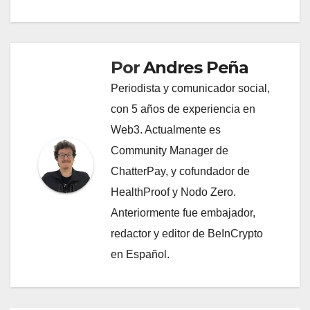
Por
Andres Peña
Periodista y comunicador social,
con 5 años de experiencia en
Web3. Actualmente es
Community Manager de
ChatterPay, y cofundador de
HealthProof y Nodo Zero.
Anteriormente fue embajador,
redactor y editor de BeInCrypto
en Español.