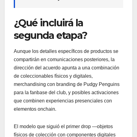
¿Qué incluirá la
segunda etapa?
Aunque los detalles específicos de productos se
compartirán en comunicaciones posteriores, la
dirección del acuerdo apunta a una combinación
de coleccionables físicos y digitales,
merchandising con branding de Pudgy Penguins
para la fanbase del club, y posibles activaciones
que combinen experiencias presenciales con
elementos onchain.
El modelo que siguió el primer drop —objetos
físicos de colección con componentes digitales