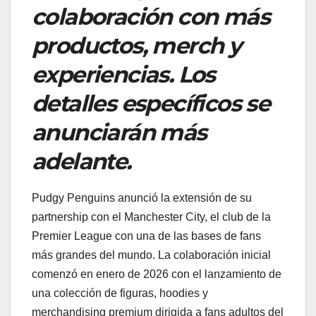
colaboración con más
productos, merch y
experiencias. Los
detalles específicos se
anunciarán más
adelante.
Pudgy Penguins anunció la extensión de su
partnership con el Manchester City, el club de la
Premier League con una de las bases de fans
más grandes del mundo. La colaboración inicial
comenzó en enero de 2026 con el lanzamiento de
una colección de figuras, hoodies y
merchandising premium dirigida a fans adultos del