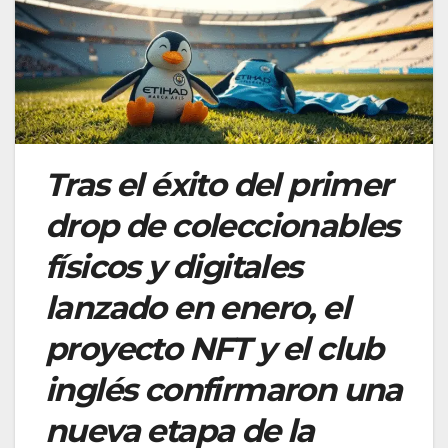
Tras el éxito del primer
drop de coleccionables
físicos y digitales
lanzado en enero, el
proyecto NFT y el club
inglés confirmaron una
nueva etapa de la