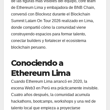
de las figuras más visibles del equipo, core team
de Ethereum Lima y embajadora de BNB Chain,
conversó con Blockvoz durante el Blockchain
Summit Latam On Tour 2026 realizado en Lima,
donde compartió cómo la comunidad viene
construyendo espacios para formar talento,
conectar builders y fortalecer el ecosistema
blockchain peruano.
Conociendo a
Ethereum Lima
Cuando Ethereum Lima arrancó en 2020, la
escena Web3 en Perú era prácticamente invisible.
Cuatro años después, la comunidad acumula
hackathons, bootcamps, workshops y una red de
talento local que empieza a proyectarse