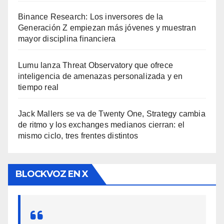
Binance Research: Los inversores de la
Generación Z empiezan más jóvenes y muestran
mayor disciplina financiera
Lumu lanza Threat Observatory que ofrece
inteligencia de amenazas personalizada y en
tiempo real
Jack Mallers se va de Twenty One, Strategy cambia
de ritmo y los exchanges medianos cierran: el
mismo ciclo, tres frentes distintos
BLOCKVOZ EN X