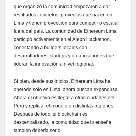
que organizó la comunidad empezaron a dar
resultados concretos: proyectos que nacen en
Lima y tienen proyección para competir o escalar
fuera del país. La comunidad de Ethereum Lima
participó activamente en el Aleph Hackathon,
conectando a builders locales con
desarrolladores, startups y organizaciones que
lideran la innovación a nivel regional.
Si bien, desde sus inicios, Ethereum Lima ha
operado solo en Lima, ahora buscan expandirse.
Ahora el objetivo es llegar a otras ciudades del
Perú y replicar el modelo en distintas regiones.
Después de todo, si blockchain es
descentralizado, la comunidad que lo enseña
también debería serlo.