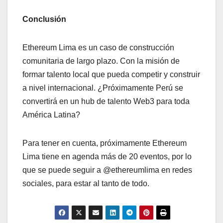
Conclusión
Ethereum Lima es un caso de construcción
comunitaria de largo plazo. Con la misión de
formar talento local que pueda competir y construir
a nivel internacional. ¿Próximamente Perú se
convertirá en un hub de talento Web3 para toda
América Latina?
Para tener en cuenta, próximamente Ethereum
Lima tiene en agenda más de 20 eventos, por lo
que se puede seguir a @ethereumlima en redes
sociales, para estar al tanto de todo.