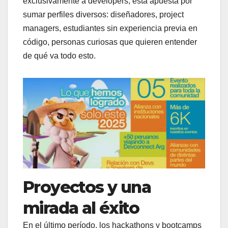
exclusivamente a developers, esta apuesta por
sumar perfiles diversos: diseñadores, project
managers, estudiantes sin experiencia previa en
código, personas curiosas que quieren entender
de qué va todo esto.
Proyectos y una
mirada al éxito
En el último período, los hackathons y bootcamps