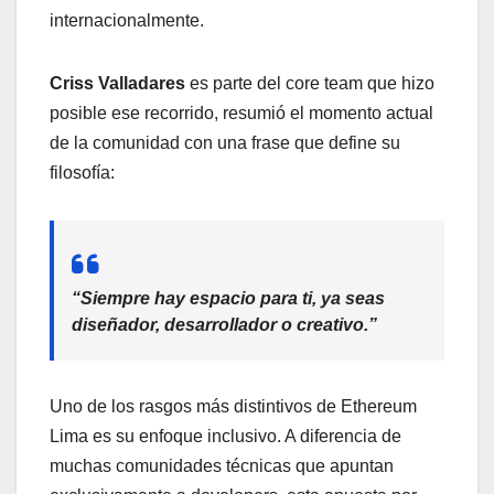
internacionalmente.
Criss Valladares
es parte del core team que hizo
posible ese recorrido, resumió el momento actual
de la comunidad con una frase que define su
filosofía:
“Siempre hay espacio para ti, ya seas
diseñador, desarrollador o creativo.”
Uno de los rasgos más distintivos de Ethereum
Lima es su enfoque inclusivo. A diferencia de
muchas comunidades técnicas que apuntan