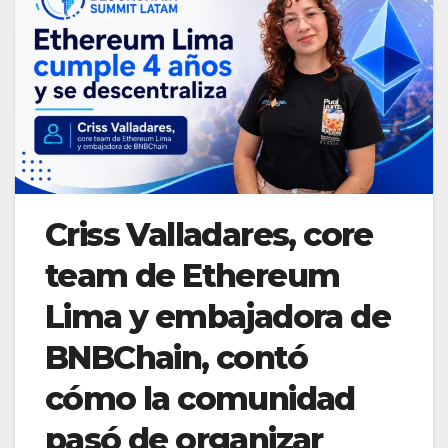
Criss Valladares, core
team de Ethereum
Lima y embajadora de
BNBChain, contó
cómo la comunidad
pasó de organizar