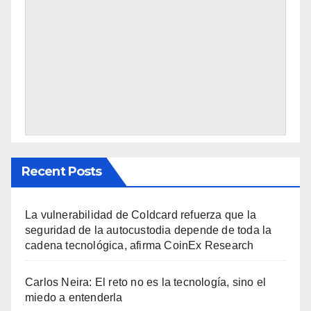
Recent Posts
La vulnerabilidad de Coldcard refuerza que la
seguridad de la autocustodia depende de toda la
cadena tecnológica, afirma CoinEx Research
Carlos Neira: El reto no es la tecnología, sino el
miedo a entenderla