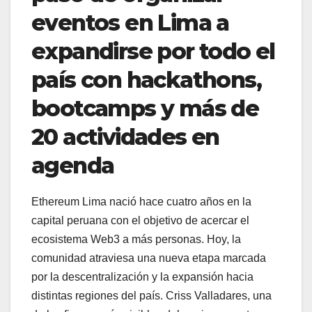
eventos en Lima a
expandirse por todo el
país con hackathons,
bootcamps y más de
20 actividades en
agenda
Ethereum Lima nació hace cuatro años en la
capital peruana con el objetivo de acercar el
ecosistema Web3 a más personas. Hoy, la
comunidad atraviesa una nueva etapa marcada
por la descentralización y la expansión hacia
distintas regiones del país. Criss Valladares, una