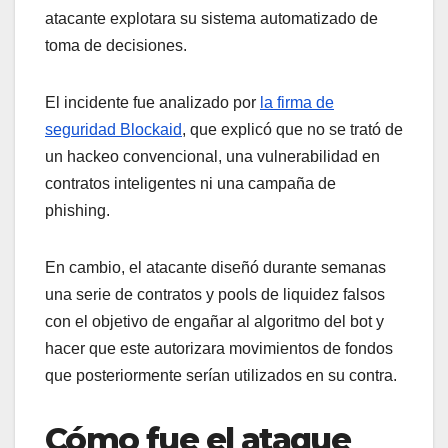
atacante explotara su sistema automatizado de
toma de decisiones.
El incidente fue analizado por
la firma de
seguridad Blockaid
, que explicó que no se trató de
un hackeo convencional, una vulnerabilidad en
contratos inteligentes ni una campaña de
phishing.
En cambio, el atacante diseñó durante semanas
una serie de contratos y pools de liquidez falsos
con el objetivo de engañar al algoritmo del bot y
hacer que este autorizara movimientos de fondos
que posteriormente serían utilizados en su contra.
Cómo fue el ataque