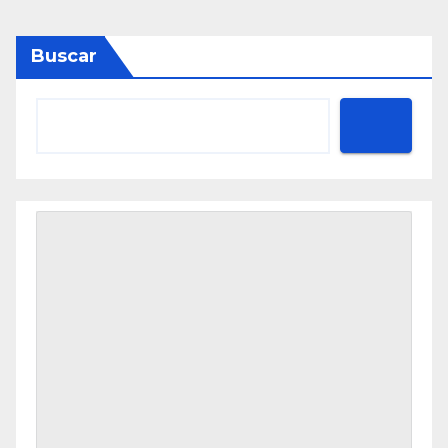
Buscar