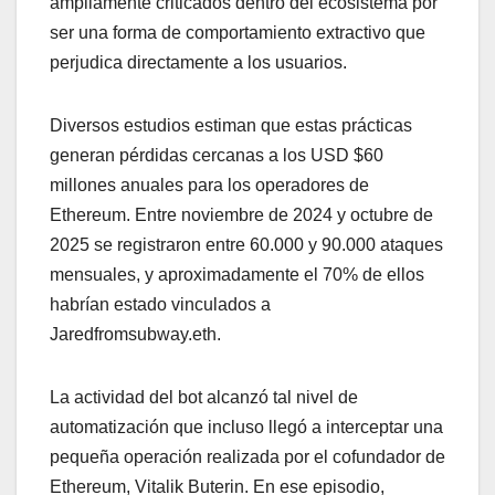
ampliamente criticados dentro del ecosistema por
ser una forma de comportamiento extractivo que
perjudica directamente a los usuarios.
Diversos estudios estiman que estas prácticas
generan pérdidas cercanas a los USD $60
millones anuales para los operadores de
Ethereum. Entre noviembre de 2024 y octubre de
2025 se registraron entre 60.000 y 90.000 ataques
mensuales, y aproximadamente el 70% de ellos
habrían estado vinculados a
Jaredfromsubway.eth.
La actividad del bot alcanzó tal nivel de
automatización que incluso llegó a interceptar una
pequeña operación realizada por el cofundador de
Ethereum, Vitalik Buterin. En ese episodio,