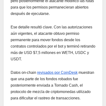
pero posteriormente el atacante modificó las rutas
para que los permisos permanecieran abiertos
después de ejecutarse.
Ese detalle resultó clave. Con las autorizaciones
aún vigentes, el atacante obtuvo permiso
permanente para mover fondos desde los
contratos controlados por el bot y terminó retirando
más de USD $7,5 millones en WETH, USDC y
USDT.
Datos on-chain
revisados por CoinDesk
muestran
que una parte de los fondos robados fue
posteriormente enviada a Tornado Cash, el
protocolo de mezcla de criptomonedas utilizado
para dificultar el rastreo de transacciones.