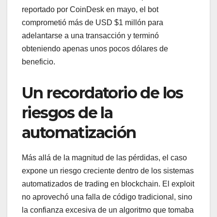
reportado por CoinDesk en mayo, el bot
comprometió más de USD $1 millón para
adelantarse a una transacción y terminó
obteniendo apenas unos pocos dólares de
beneficio.
Un recordatorio de los
riesgos de la
automatización
Más allá de la magnitud de las pérdidas, el caso
expone un riesgo creciente dentro de los sistemas
automatizados de trading en blockchain. El exploit
no aprovechó una falla de código tradicional, sino
la confianza excesiva de un algoritmo que tomaba