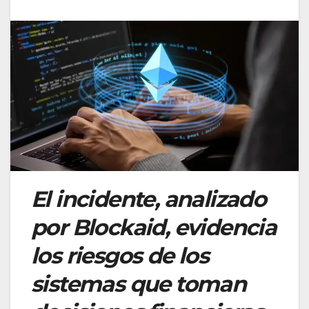
El incidente, analizado
por Blockaid, evidencia
los riesgos de los
sistemas que toman