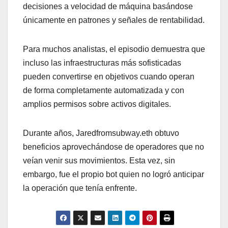
decisiones a velocidad de máquina basándose
únicamente en patrones y señales de rentabilidad.
Para muchos analistas, el episodio demuestra que
incluso las infraestructuras más sofisticadas
pueden convertirse en objetivos cuando operan
de forma completamente automatizada y con
amplios permisos sobre activos digitales.
Durante años, Jaredfromsubway.eth obtuvo
beneficios aprovechándose de operadores que no
veían venir sus movimientos. Esta vez, sin
embargo, fue el propio bot quien no logró anticipar
la operación que tenía enfrente.