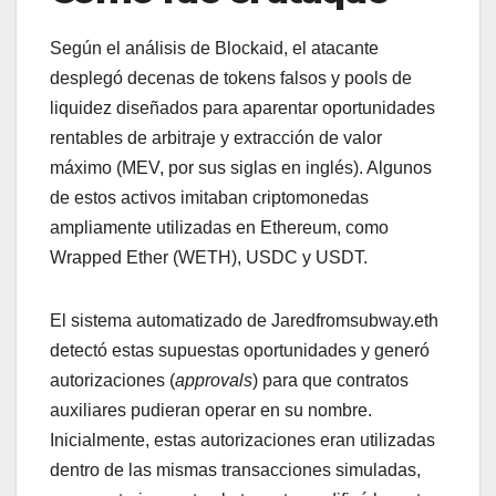
Según el análisis de Blockaid, el atacante
desplegó decenas de tokens falsos y pools de
liquidez diseñados para aparentar oportunidades
rentables de arbitraje y extracción de valor
máximo (MEV, por sus siglas en inglés). Algunos
de estos activos imitaban criptomonedas
ampliamente utilizadas en Ethereum, como
Wrapped Ether (WETH), USDC y USDT.
El sistema automatizado de Jaredfromsubway.eth
detectó estas supuestas oportunidades y generó
autorizaciones (
approvals
) para que contratos
auxiliares pudieran operar en su nombre.
Inicialmente, estas autorizaciones eran utilizadas
dentro de las mismas transacciones simuladas,