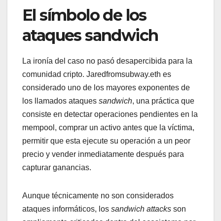
El símbolo de los
ataques sandwich
La ironía del caso no pasó desapercibida para la
comunidad cripto. Jaredfromsubway.eth es
considerado uno de los mayores exponentes de
los llamados ataques
sandwich
, una práctica que
consiste en detectar operaciones pendientes en la
mempool, comprar un activo antes que la víctima,
permitir que esta ejecute su operación a un peor
precio y vender inmediatamente después para
capturar ganancias.
Aunque técnicamente no son considerados
ataques informáticos, los
sandwich attacks
son