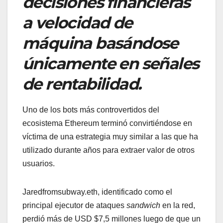
decisiones financieras
a velocidad de
máquina basándose
únicamente en señales
de rentabilidad.
Uno de los bots más controvertidos del
ecosistema Ethereum terminó convirtiéndose en
víctima de una estrategia muy similar a las que ha
utilizado durante años para extraer valor de otros
usuarios.
Jaredfromsubway.eth, identificado como el
principal ejecutor de ataques
sandwich
en la red,
perdió más de USD $7,5 millones luego de que un