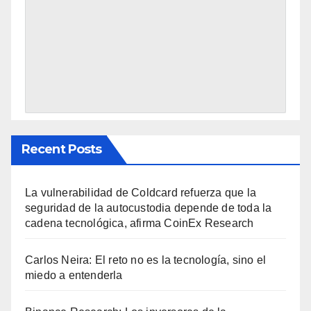
Recent Posts
La vulnerabilidad de Coldcard refuerza que la
seguridad de la autocustodia depende de toda la
cadena tecnológica, afirma CoinEx Research
Carlos Neira: El reto no es la tecnología, sino el
miedo a entenderla