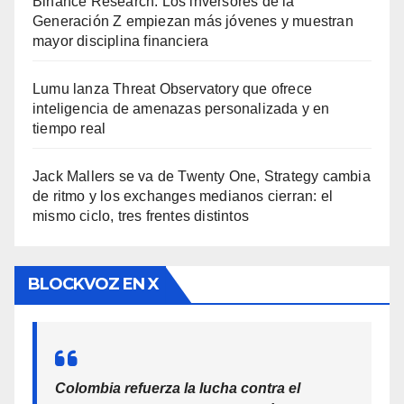
Binance Research: Los inversores de la
Generación Z empiezan más jóvenes y muestran
mayor disciplina financiera
Lumu lanza Threat Observatory que ofrece
inteligencia de amenazas personalizada y en
tiempo real
Jack Mallers se va de Twenty One, Strategy cambia
de ritmo y los exchanges medianos cierran: el
mismo ciclo, tres frentes distintos
BLOCKVOZ EN X
Colombia refuerza la lucha contra el