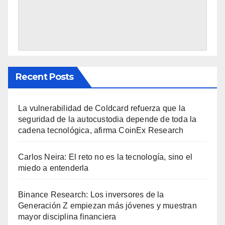
Recent Posts
La vulnerabilidad de Coldcard refuerza que la
seguridad de la autocustodia depende de toda la
cadena tecnológica, afirma CoinEx Research
Carlos Neira: El reto no es la tecnología, sino el
miedo a entenderla
Binance Research: Los inversores de la
Generación Z empiezan más jóvenes y muestran
mayor disciplina financiera