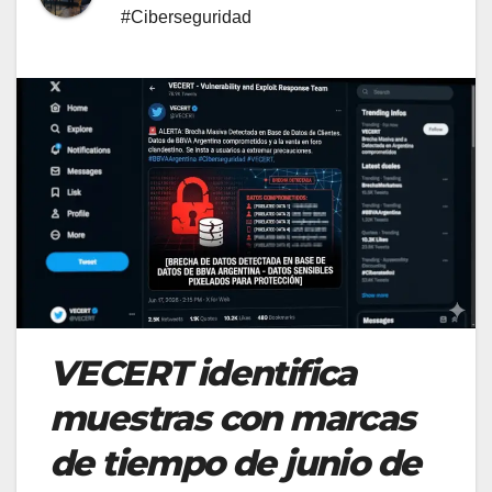
#Ciberseguridad
VECERT identifica
muestras con marcas
de tiempo de junio de