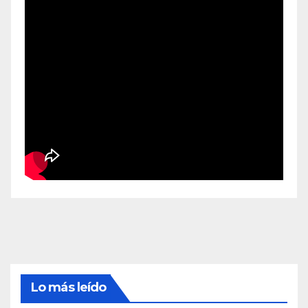
Lo más leído