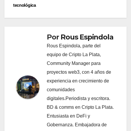
tecnológica
Por
Rous Espindola
Rous Espindola, parte del
equipo de Cripto La Plata,
Community Manager para
proyectos web3, con 4 años de
experiencia en crecimiento de
comunidades
digitales.Periodista y escritora.
BD & comms en Cripto La Plata.
Entusiasta en DeFi y
Gobernanza. Embajadora de