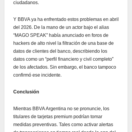
ciudadanos.
Y BBVA ya ha enfrentado estos problemas en abril
del 2026. De la mano de un actor bajo el alias
“MAGO SPEAK” había anunciado en foros de
hackers de alto nivel la filtración de una base de
datos de clientes del banco, describiendo los
datos como un “perfil financiero y civil completo”
de los afectados. Sin embargo, el banco tampoco
confirmó ese incidente.
Conclusión
Mientras BBVA Argentina no se pronuncie, los
titulares de tarjetas premium podrían tomar
medidas preventivas. Tales como activar alertas