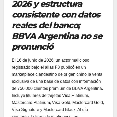
2026 y estructura
consistente con datos
reales del banco;
BBVA Argentina no se
pronunció
El 16 de junio de 2026, un actor malicioso
registrado bajo el alias F3 publicó en un
marketplace clandestino de origen chino la venta
exclusiva de una base de datos con información
de 750.000 clientes premium de BBVA Argentina.
Incluye titulares de tarjetas Visa Platinum,
Mastercard Platinum, Visa Gold, Mastercard Gold,
Visa Signature y Mastercard Black. Al día
siguiente, la firma de inteligencia en