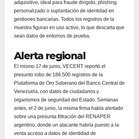
adquisitivo, ideal para fraude dirigido, phishing
personalizado o suplantación de identidad en
gestiones bancarias. Todos los registros de la
muestra figuran en uso activo, lo que descarta que
sean datos de entornos de prueba.
Alerta regional
El mismo 17 de junio, VECERT reportó el
presunto robo de 186.500 registros de la
Plataforma de Oro Soberano del Banco Central de
Venezuela, con datos de ciudadanos y
organismos de seguridad del Estado. Semanas
antes, el 2 de junio, la misma firma había alertado
sobre una presunta filtración del RENAPER
argentino, donde un atacante habría puesto a la
venta acceso a datos de identidad de