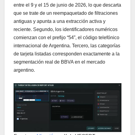
entre el 9 y el 15 de junio de 2026, lo que descarta
que se trate de un reempaquetado de filtraciones
antiguas y apunta a una extracción activa y
reciente. Segundo, los identificadores numéricos
comienzan con el prefijo “54”, el código telefónico
internacional de Argentina. Tercero, las categorías
de tarjeta listadas corresponden exactamente a la
segmentación real de BBVA en el mercado
argentino.