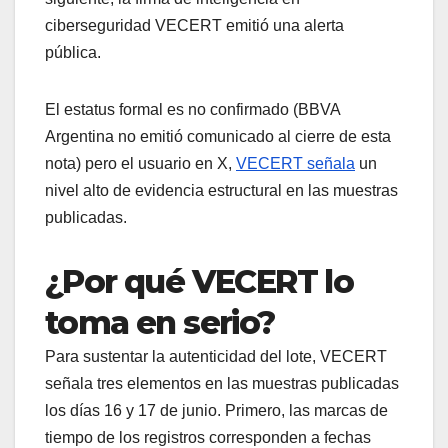
ciberseguridad VECERT emitió una alerta
pública.
El estatus formal es no confirmado (BBVA
Argentina no emitió comunicado al cierre de esta
nota) pero el usuario en X,
VECERT señala
un
nivel alto de evidencia estructural en las muestras
publicadas.
¿Por qué VECERT lo
toma en serio?
Para sustentar la autenticidad del lote, VECERT
señala tres elementos en las muestras publicadas
los días 16 y 17 de junio. Primero, las marcas de
tiempo de los registros corresponden a fechas