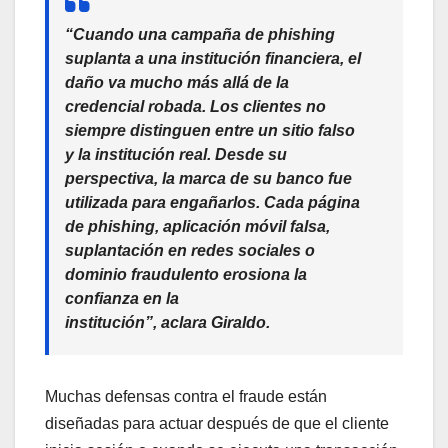
“Cuando una campaña de phishing
suplanta a una institución financiera, el
daño va mucho más allá de la
credencial robada. Los clientes no
siempre distinguen entre un sitio falso
y la institución real. Desde su
perspectiva, la marca de su banco fue
utilizada para engañarlos. Cada página
de phishing, aplicación móvil falsa,
suplantación en redes sociales o
dominio fraudulento erosiona la
confianza en la
institución”,
aclara
Giraldo
.
Muchas defensas contra el fraude están
diseñadas para actuar después de que el cliente