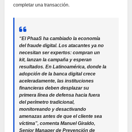
completar una transacción.
“El PhaaS ha cambiado la economía
del fraude digital. Los atacantes ya no
necesitan ser expertos: compran un
kit, lanzan la campaña y esperan
resultados. En Latinoamérica, donde la
adopción de la banca digital crece
aceleradamente, las instituciones
financieras deben desplazar su
primera línea de defensa hacia fuera
del perímetro tradicional,
monitoreando y desactivando
amenazas antes de que el cliente sea
víctima”
, comenta
Manuel Giraldo,
Senior Manager de Prevención de