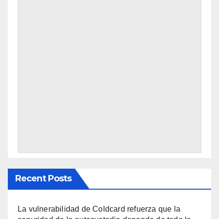
Recent Posts
La vulnerabilidad de Coldcard refuerza que la