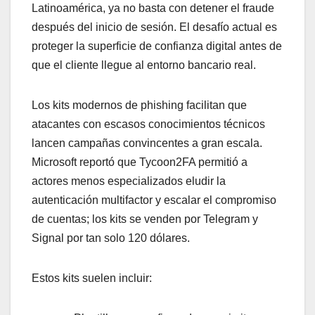
Latinoamérica, ya no basta con detener el fraude
después del inicio de sesión. El desafío actual es
proteger la superficie de confianza digital antes de
que el cliente llegue al entorno bancario real.
Los kits modernos de phishing facilitan que
atacantes con escasos conocimientos técnicos
lancen campañas convincentes a gran escala.
Microsoft reportó que Tycoon2FA permitió a
actores menos especializados eludir la
autenticación multifactor y escalar el compromiso
de cuentas; los kits se venden por Telegram y
Signal por tan solo 120 dólares.
Estos kits suelen incluir: