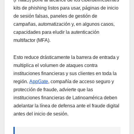
kits de phishing listos para usar, páginas de inicio
de sesión falsas, paneles de gestión de
campañas, automatización y, en algunos casos,
capacidades para eludir la autenticación
multifactor (MFA).
Esto reduce drásticamente la barrera de entrada y
multiplica el volumen de ataques contra
instituciones financieras y sus clientes en toda la
región.
AppGate
, compañía de acceso seguro y
protección de fraude, advierte que las
instituciones financieras de Latinoamérica deben
adelantar la línea de defensa ante el fraude digital
antes del inicio de sesión.