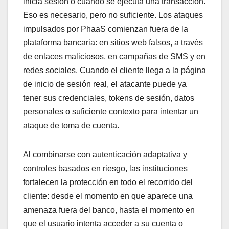
inicia sesión o cuando se ejecuta una transacción.
Eso es necesario, pero no suficiente. Los ataques
impulsados por PhaaS comienzan fuera de la
plataforma bancaria: en sitios web falsos, a través
de enlaces maliciosos, en campañas de SMS y en
redes sociales. Cuando el cliente llega a la página
de inicio de sesión real, el atacante puede ya
tener sus credenciales, tokens de sesión, datos
personales o suficiente contexto para intentar un
ataque de toma de cuenta.
Al combinarse con autenticación adaptativa y
controles basados en riesgo, las instituciones
fortalecen la protección en todo el recorrido del
cliente: desde el momento en que aparece una
amenaza fuera del banco, hasta el momento en
que el usuario intenta acceder a su cuenta o