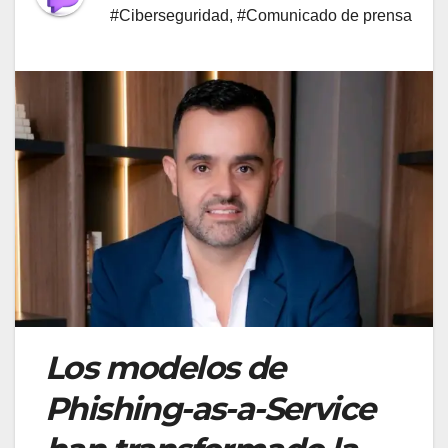
#Ciberseguridad
,
#Comunicado de prensa
Los modelos de
Phishing-as-a-Service