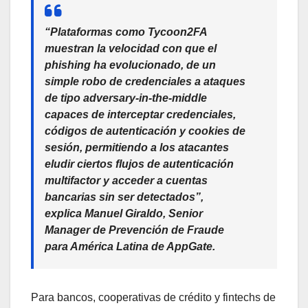
“Plataformas como Tycoon2FA
muestran la velocidad con que el
phishing ha evolucionado, de un
simple robo de credenciales a ataques
de tipo adversary-in-the-middle
capaces de interceptar credenciales,
códigos de autenticación y cookies de
sesión, permitiendo a los atacantes
eludir ciertos flujos de autenticación
multifactor y acceder a cuentas
bancarias sin ser detectados”
,
explica
Manuel Giraldo, Senior
Manager de Prevención de Fraude
para América Latina de AppGate
.
Para bancos, cooperativas de crédito y fintechs de