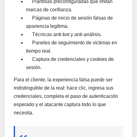
Plantillas preconfiguradas que imitan
marcas de confianza.
Páginas de inicio de sesión falsas de
apariencia legítima.
Técnicas anti-bot y anti-análisis.
Paneles de seguimiento de víctimas en
tiempo real.
Captura de credenciales y cookies de
sesión.
Para el cliente, la experiencia falsa puede ser
indistinguible de la real: hace clic, ingresa sus
credenciales, completa el paso de autenticación
esperado y el atacante captura todo lo que
necesita.