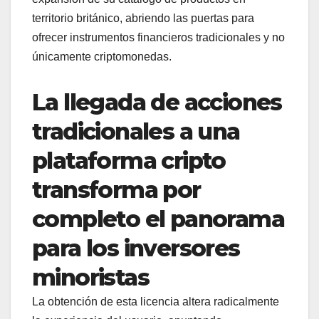
territorio británico, abriendo las puertas para
ofrecer instrumentos financieros tradicionales y no
únicamente criptomonedas.
La llegada de acciones
tradicionales a una
plataforma cripto
transforma por
completo el panorama
para los inversores
minoristas
La obtención de esta licencia altera radicalmente