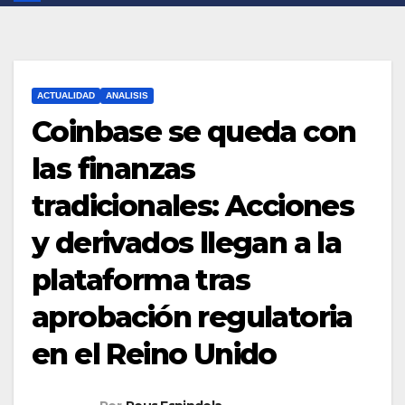
ACTUALIDAD
ANALISIS
Coinbase se queda con
las finanzas
tradicionales: Acciones
y derivados llegan a la
plataforma tras
aprobación regulatoria
en el Reino Unido