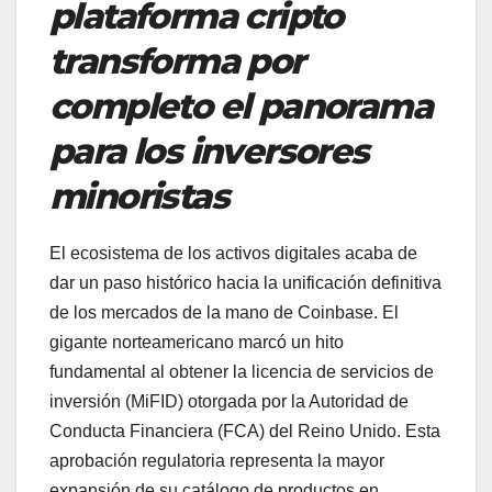
plataforma cripto
transforma por
completo el panorama
para los inversores
minoristas
El ecosistema de los activos digitales acaba de
dar un paso histórico hacia la unificación definitiva
de los mercados de la mano de Coinbase. El
gigante norteamericano marcó un hito
fundamental al obtener la licencia de servicios de
inversión (MiFID) otorgada por la Autoridad de
Conducta Financiera (FCA) del Reino Unido. Esta
aprobación regulatoria representa la mayor
expansión de su catálogo de productos en