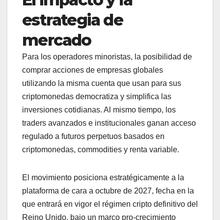
estrategia de
mercado
Para los operadores minoristas, la posibilidad de
comprar acciones de empresas globales
utilizando la misma cuenta que usan para sus
criptomonedas democratiza y simplifica las
inversiones cotidianas. Al mismo tiempo, los
traders avanzados e institucionales ganan acceso
regulado a futuros perpetuos basados en
criptomonedas, commodities y renta variable.
El movimiento posiciona estratégicamente a la
plataforma de cara a octubre de 2027, fecha en la
que entrará en vigor el régimen cripto definitivo del
Reino Unido, bajo un marco pro-crecimiento