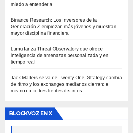
miedo a entenderla
Binance Research: Los inversores de la
Generación Z empiezan más jóvenes y muestran
mayor disciplina financiera
Lumu lanza Threat Observatory que ofrece
inteligencia de amenazas personalizada y en
tiempo real
Jack Mallers se va de Twenty One, Strategy cambia
de ritmo y los exchanges medianos cierran: el
mismo ciclo, tres frentes distintos
BLOCKVOZ EN X