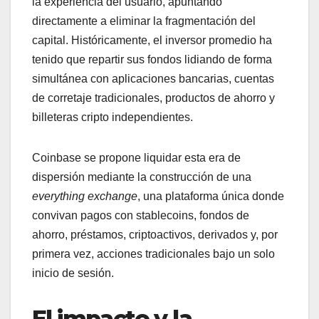
la experiencia del usuario, apuntando
directamente a eliminar la fragmentación del
capital. Históricamente, el inversor promedio ha
tenido que repartir sus fondos lidiando de forma
simultánea con aplicaciones bancarias, cuentas
de corretaje tradicionales, productos de ahorro y
billeteras cripto independientes.
Coinbase se propone liquidar esta era de
dispersión mediante la construcción de una
everything exchange
, una plataforma única donde
convivan pagos con stablecoins, fondos de
ahorro, préstamos, criptoactivos, derivados y, por
primera vez, acciones tradicionales bajo un solo
inicio de sesión.
El impacto y la