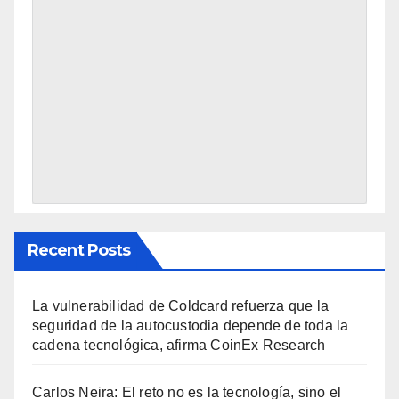
Recent Posts
La vulnerabilidad de Coldcard refuerza que la
seguridad de la autocustodia depende de toda la
cadena tecnológica, afirma CoinEx Research
Carlos Neira: El reto no es la tecnología, sino el