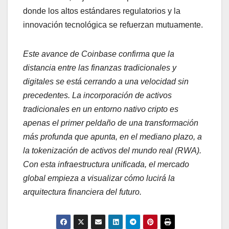
donde los altos estándares regulatorios y la
innovación tecnológica se refuerzan mutuamente.
Este avance de Coinbase confirma que la
distancia entre las finanzas tradicionales y
digitales se está cerrando a una velocidad sin
precedentes. La incorporación de activos
tradicionales en un entorno nativo cripto es
apenas el primer peldaño de una transformación
más profunda que apunta, en el mediano plazo, a
la tokenización de activos del mundo real (RWA).
Con esta infraestructura unificada, el mercado
global empieza a visualizar cómo lucirá la
arquitectura financiera del futuro.