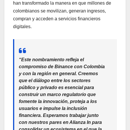
han transformado la manera en que millones de
colombianos se movilizan, generan ingresos,
compran y acceden a servicios financieros
digitales.
“Este nombramiento refleja el
compromiso de Binance con Colombia
y con la región en general. Creemos
que el diálogo entre los sectores
público y privado es esencial para
construir un marco regulatorio que
fomente la innovación, proteja a los
usuarios e impulse la inclusión
financiera. Esperamos trabajar junto
con nuestros pares en Alianza In para
consolidar un ecosistema en el que la