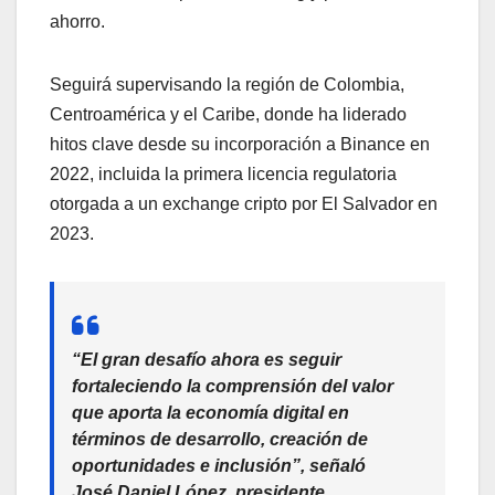
ahorro.
Seguirá supervisando la región de Colombia,
Centroamérica y el Caribe, donde ha liderado
hitos clave desde su incorporación a Binance en
2022, incluida la primera licencia regulatoria
otorgada a un exchange cripto por El Salvador en
2023.
“El gran desafío ahora es seguir
fortaleciendo la comprensión del valor
que aporta la economía digital en
términos de desarrollo, creación de
oportunidades e inclusión”, señaló
José Daniel López, presidente