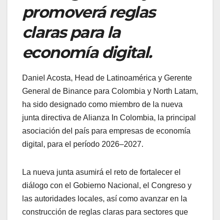
promoverá reglas
claras para la
economía digital.
Daniel Acosta, Head de Latinoamérica y Gerente
General de Binance para Colombia y North Latam,
ha sido designado como miembro de la nueva
junta directiva de Alianza In Colombia, la principal
asociación del país para empresas de economía
digital, para el período 2026–2027.
La nueva junta asumirá el reto de fortalecer el
diálogo con el Gobierno Nacional, el Congreso y
las autoridades locales, así como avanzar en la
construcción de reglas claras para sectores que