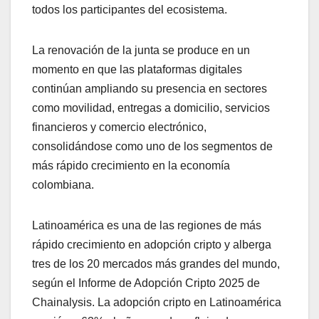
todos los participantes del ecosistema.
La renovación de la junta se produce en un
momento en que las plataformas digitales
continúan ampliando su presencia en sectores
como movilidad, entregas a domicilio, servicios
financieros y comercio electrónico,
consolidándose como uno de los segmentos de
más rápido crecimiento en la economía
colombiana.
Latinoamérica es una de las regiones de más
rápido crecimiento en adopción cripto y alberga
tres de los 20 mercados más grandes del mundo,
según el Informe de Adopción Cripto 2025 de
Chainalysis. La adopción cripto en Latinoamérica