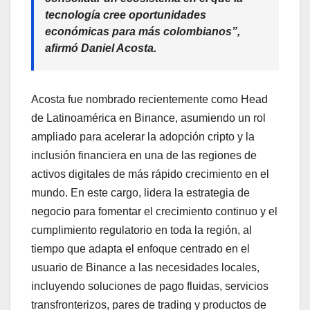
tecnología cree oportunidades
económicas para más colombianos”,
afirmó Daniel Acosta.
Acosta fue nombrado recientemente como Head
de Latinoamérica en Binance, asumiendo un rol
ampliado para acelerar la adopción cripto y la
inclusión financiera en una de las regiones de
activos digitales de más rápido crecimiento en el
mundo. En este cargo, lidera la estrategia de
negocio para fomentar el crecimiento continuo y el
cumplimiento regulatorio en toda la región, al
tiempo que adapta el enfoque centrado en el
usuario de Binance a las necesidades locales,
incluyendo soluciones de pago fluidas, servicios
transfronterizos, pares de trading y productos de