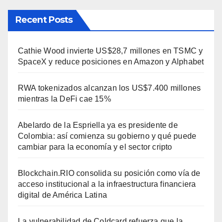
Recent Posts
Cathie Wood invierte US$28,7 millones en TSMC y
SpaceX y reduce posiciones en Amazon y Alphabet
RWA tokenizados alcanzan los US$7.400 millones
mientras la DeFi cae 15%
Abelardo de la Espriella ya es presidente de
Colombia: así comienza su gobierno y qué puede
cambiar para la economía y el sector cripto
Blockchain.RIO consolida su posición como vía de
acceso institucional a la infraestructura financiera
digital de América Latina
La vulnerabilidad de Coldcard refuerza que la