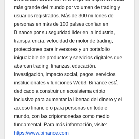
más grande del mundo por volumen de trading y
usuarios registrados. Más de 300 millones de
personas en más de 100 países confían en
Binance por su seguridad líder en la industria,
transparencia, velocidad de motor de trading,
protecciones para inversores y un portafolio
inigualable de productos y servicios digitales que
abarcan trading, finanzas, educación,
investigación, impacto social, pagos, servicios
institucionales y funciones Web3. Binance está
dedicado a construir un ecosistema cripto
inclusivo para aumentar la libertad del dinero y el
acceso financiero para personas en todo el
mundo, con las criptomonedas como medio
fundamental. Para más información, visite:
https://www.binance.com