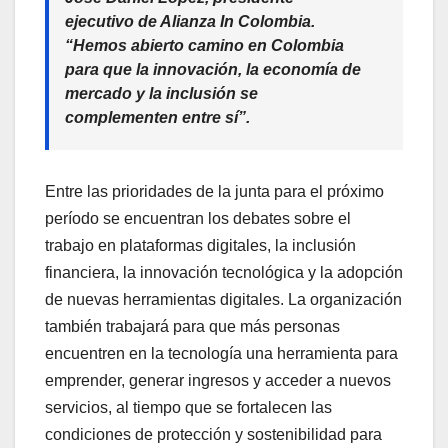
ejecutivo de Alianza In Colombia.
“Hemos abierto camino en Colombia
para que la innovación, la economía de
mercado y la inclusión se
complementen entre sí”.
Entre las prioridades de la junta para el próximo
período se encuentran los debates sobre el
trabajo en plataformas digitales, la inclusión
financiera, la innovación tecnológica y la adopción
de nuevas herramientas digitales. La organización
también trabajará para que más personas
encuentren en la tecnología una herramienta para
emprender, generar ingresos y acceder a nuevos
servicios, al tiempo que se fortalecen las
condiciones de protección y sostenibilidad para