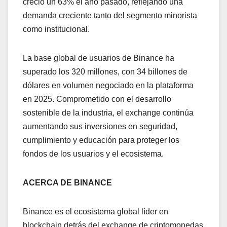
creció un 63% el año pasado, reflejando una
demanda creciente tanto del segmento minorista
como institucional.
La base global de usuarios de Binance ha
superado los 320 millones, con 34 billones de
dólares en volumen negociado en la plataforma
en 2025. Comprometido con el desarrollo
sostenible de la industria, el exchange continúa
aumentando sus inversiones en seguridad,
cumplimiento y educación para proteger los
fondos de los usuarios y el ecosistema.
ACERCA DE BINANCE
Binance es el ecosistema global líder en
blockchain detrás del exchange de criptomonedas