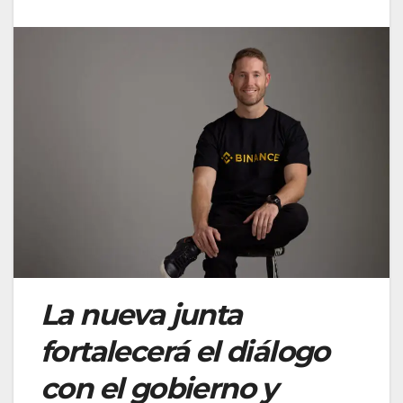
La nueva junta
fortalecerá el diálogo
con el gobierno y