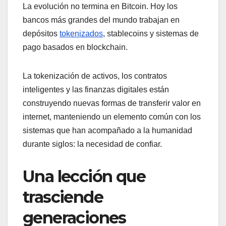
La evolución no termina en Bitcoin. Hoy los
bancos más grandes del mundo trabajan en
depósitos
tokenizados
, stablecoins y sistemas de
pago basados en blockchain.
La tokenización de activos, los contratos
inteligentes y las finanzas digitales están
construyendo nuevas formas de transferir valor en
internet, manteniendo un elemento común con los
sistemas que han acompañado a la humanidad
durante siglos: la necesidad de confiar.
Una lección que
trasciende
generaciones