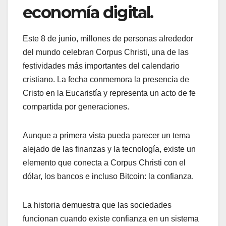
economía digital.
Este 8 de junio, millones de personas alrededor
del mundo celebran Corpus Christi, una de las
festividades más importantes del calendario
cristiano. La fecha conmemora la presencia de
Cristo en la Eucaristía y representa un acto de fe
compartida por generaciones.
Aunque a primera vista pueda parecer un tema
alejado de las finanzas y la tecnología, existe un
elemento que conecta a Corpus Christi con el
dólar, los bancos e incluso Bitcoin: la confianza.
La historia demuestra que las sociedades
funcionan cuando existe confianza en un sistema