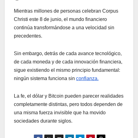
Mientras millones de personas celebran Corpus
Christi este 8 de junio, el mundo financiero
continúa transformándose a una velocidad sin
precedentes.
Sin embargo, detrás de cada avance tecnológico,
de cada moneda y de cada innovación financiera,
sigue existiendo el mismo principio fundamental:
ningún sistema funciona sin
confianza.
La fe, el dólar y Bitcoin pueden parecer realidades
completamente distintas, pero todos dependen de
una misma fuerza invisible que ha movido
sociedades durante siglos.