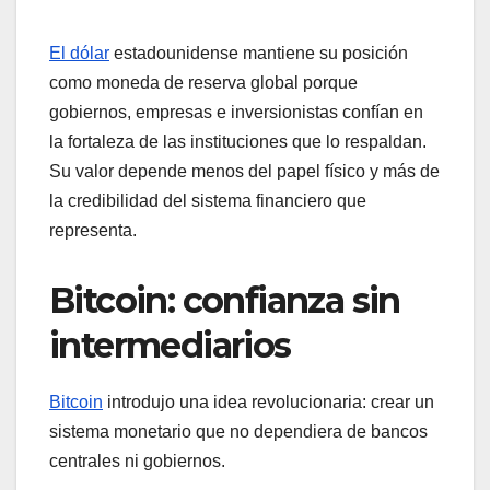
El dólar
estadounidense mantiene su posición
como moneda de reserva global porque
gobiernos, empresas e inversionistas confían en
la fortaleza de las instituciones que lo respaldan.
Su valor depende menos del papel físico y más de
la credibilidad del sistema financiero que
representa.
Bitcoin: confianza sin
intermediarios
Bitcoin
introdujo una idea revolucionaria: crear un
sistema monetario que no dependiera de bancos
centrales ni gobiernos.