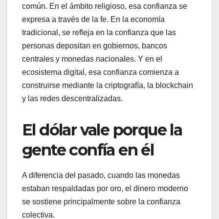
común. En el ámbito religioso, esa confianza se
expresa a través de la fe. En la economía
tradicional, se refleja en la confianza que las
personas depositan en gobiernos, bancos
centrales y monedas nacionales. Y en el
ecosistema digital, esa confianza comienza a
construirse mediante la criptografía, la blockchain
y las redes descentralizadas.
El dólar vale porque la
gente confía en él
A diferencia del pasado, cuando las monedas
estaban respaldadas por oro, el dinero moderno
se sostiene principalmente sobre la confianza
colectiva.