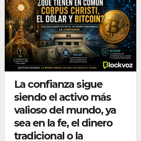
La confianza sigue
siendo el activo más
valioso del mundo, ya
sea en la fe, el dinero
tradicional o la