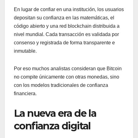
En lugar de confiar en una institución, los usuarios
depositan su confianza en las matemáticas, el
código abierto y una red blockchain distribuida a
nivel mundial. Cada transacción es validada por
consenso y registrada de forma transparente e
inmutable.
Por eso muchos analistas consideran que Bitcoin
no compite únicamente con otras monedas, sino
con los modelos tradicionales de confianza
financiera.
La nueva era de la
confianza digital