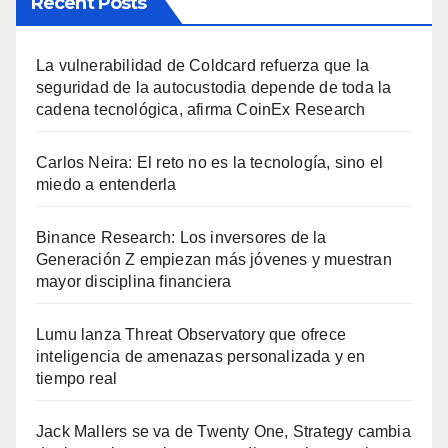
Recent Posts
La vulnerabilidad de Coldcard refuerza que la
seguridad de la autocustodia depende de toda la
cadena tecnológica, afirma CoinEx Research
Carlos Neira: El reto no es la tecnología, sino el
miedo a entenderla
Binance Research: Los inversores de la
Generación Z empiezan más jóvenes y muestran
mayor disciplina financiera
Lumu lanza Threat Observatory que ofrece
inteligencia de amenazas personalizada y en
tiempo real
Jack Mallers se va de Twenty One, Strategy cambia