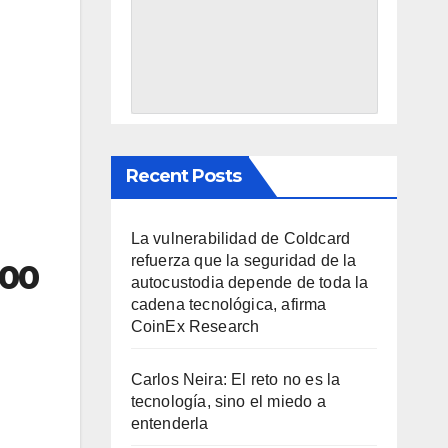
Recent Posts
La vulnerabilidad de Coldcard
refuerza que la seguridad de la
500
autocustodia depende de toda la
cadena tecnológica, afirma
CoinEx Research
Carlos Neira: El reto no es la
tecnología, sino el miedo a
entenderla