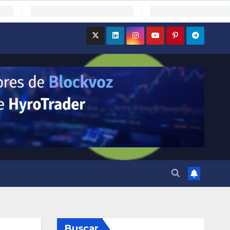
Buscar