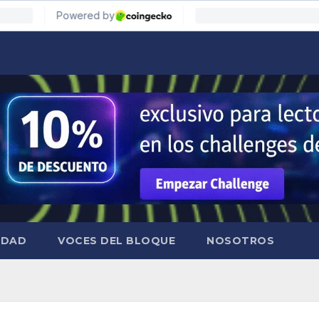
IDAD
VOCES DEL BLOQUE
NOSOTROS