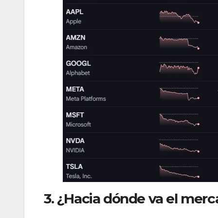
3. ¿Hacia dónde va el mer