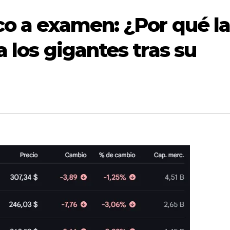
co a examen: ¿Por qué l
a los gigantes tras su