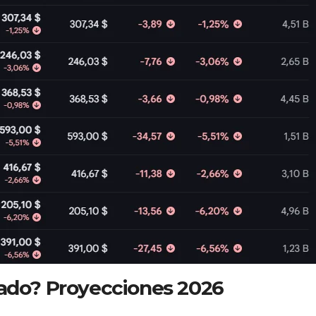
cado? Proyecciones 2026