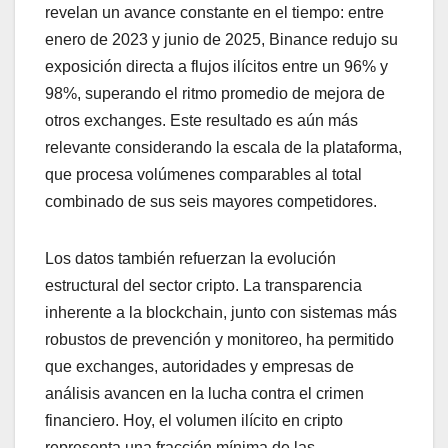
revelan un avance constante en el tiempo: entre
enero de 2023 y junio de 2025, Binance redujo su
exposición directa a flujos ilícitos entre un 96% y
98%, superando el ritmo promedio de mejora de
otros exchanges. Este resultado es aún más
relevante considerando la escala de la plataforma,
que procesa volúmenes comparables al total
combinado de sus seis mayores competidores.
Los datos también refuerzan la evolución
estructural del sector cripto. La transparencia
inherente a la blockchain, junto con sistemas más
robustos de prevención y monitoreo, ha permitido
que exchanges, autoridades y empresas de
análisis avancen en la lucha contra el crimen
financiero. Hoy, el volumen ilícito en cripto
representa una fracción mínima de las