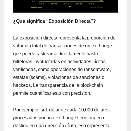
¿Qué significa “Exposición Directa”?
La exposición directa representa la proporción del
volumen total de transacciones de un exchange
que puede rastrearse directamente hasta
billeteras involucradas en actividades ilícitas
verificadas, como operaciones de ransomware,
estafas (scams), violaciones de sanciones o
hackeos. La transparencia de la blockchain
permite cuantificar esto con precisión.
Por ejemplo, si 1 dólar de cada 10,000 dólares
procesados por una exchange tiene origen o
destino en una dirección ilícita, eso representa