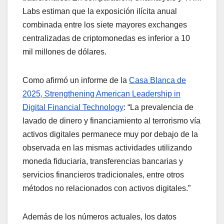
Labs estiman que la exposición ilícita anual
combinada entre los siete mayores exchanges
centralizadas de criptomonedas es inferior a 10
mil millones de dólares.
Como afirmó un informe de la
Casa Blanca de
2025, Strengthening American Leadership in
Digital Financial Technology
: “La prevalencia de
lavado de dinero y financiamiento al terrorismo vía
activos digitales permanece muy por debajo de la
observada en las mismas actividades utilizando
moneda fiduciaria, transferencias bancarias y
servicios financieros tradicionales, entre otros
métodos no relacionados con activos digitales.”
Además de los números actuales, los datos