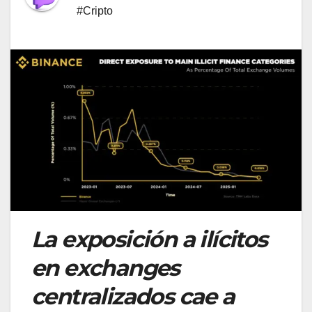
#Cripto
La exposición a ilícitos
en exchanges
centralizados cae a