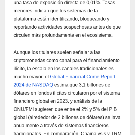
una tasa de exposición directa de 0,01%. Tasas
menores indican que los sistemas de la
plataforma están identificando, bloqueando y
reportando actividades sospechosas antes de que
circulen más profundamente en el ecosistema.
Aunque los titulares suelen señalar a las
criptomonedas como canal para el financiamiento
ilícito, la escala en los canales tradicionales es
mucho mayor: el
Global Financial Crime Report
2024 de NASDAQ
estima que 3,1 billones de
dólares en fondos ilícitos circularon por el sistema
financiero global en 2023, y análisis de la
ONU/FMI sugieren que entre el 2% y 5% del PIB
global (alrededor de 2 billones de dólares) se lava
anualmente a través de sistemas financieros
tradicionales. En comparación, Chainalysis y TRM