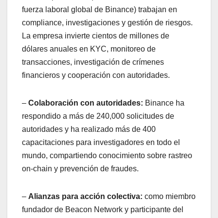
fuerza laboral global de Binance) trabajan en
compliance, investigaciones y gestión de riesgos.
La empresa invierte cientos de millones de
dólares anuales en KYC, monitoreo de
transacciones, investigación de crímenes
financieros y cooperación con autoridades.
–
Colaboración con autoridades:
Binance ha
respondido a más de 240,000 solicitudes de
autoridades y ha realizado más de 400
capacitaciones para investigadores en todo el
mundo, compartiendo conocimiento sobre rastreo
on-chain y prevención de fraudes.
–
Alianzas para acción colectiva:
como miembro
fundador de Beacon Network y participante del