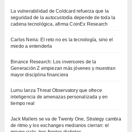
La vulnerabilidad de Coldcard refuerza que la
seguridad de la autocustodia depende de toda la
cadena tecnológica, afirma CoinEx Research
Carlos Neira: El reto no es la tecnología, sino el
miedo a entenderla
Binance Research: Los inversores de la
Generación Z empiezan más jóvenes y muestran
mayor disciplina financiera
Lumu lanza Threat Observatory que ofrece
inteligencia de amenazas personalizada y en
tiempo real
Jack Mallers se va de Twenty One, Strategy cambia
de ritmo y los exchanges medianos cierran: el
mismo ciclo, tres frentes distintos