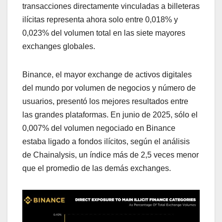
transacciones directamente vinculadas a billeteras
ilícitas representa ahora solo entre 0,018% y
0,023% del volumen total en las siete mayores
exchanges globales.
Binance, el mayor exchange de activos digitales
del mundo por volumen de negocios y número de
usuarios, presentó los mejores resultados entre
las grandes plataformas. En junio de 2025, sólo el
0,007% del volumen negociado en Binance
estaba ligado a fondos ilícitos, según el análisis
de Chainalysis, un índice más de 2,5 veces menor
que el promedio de las demás exchanges.