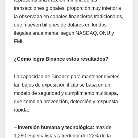
transacciones globales, proporción muy inferior a
la observada en canales financieros tradicionales,
que mueven billones de dólares en fondos
ilegales anualmente, según NASDAQ, ONU y
FMI.
¿Cómo logra Binance estos resultados?
La capacidad de Binance para mantener niveles
tan bajos de exposición ilícita se basa en un
modelo de seguridad y cumplimiento multicapa,
que combina prevención, detección y respuesta
rápida.
–
Inversión humana y tecnológica:
más de
1,280 especialistas (alrededor del 22% de la