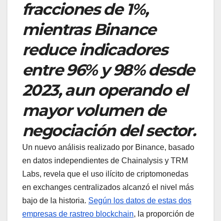
fracciones de 1%,
mientras Binance
reduce indicadores
entre 96% y 98% desde
2023, aun operando el
mayor volumen de
negociación del sector.
Un nuevo análisis realizado por Binance, basado
en datos independientes de Chainalysis y TRM
Labs, revela que el uso ilícito de criptomonedas
en exchanges centralizados alcanzó el nivel más
bajo de la historia.
Según los datos de estas dos
empresas de rastreo blockchain
, la proporción de