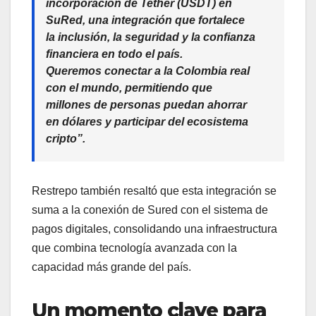
incorporación de
Tether (USDT)
en
SuRed, una integración que fortalece
la inclusión, la seguridad y la confianza
financiera en todo el país.
Queremos conectar a la Colombia real
con el mundo, permitiendo que
millones de personas puedan ahorrar
en dólares y participar del ecosistema
cripto”.
Restrepo también resaltó que esta integración se
suma a la conexión de Sured con el sistema de
pagos digitales, consolidando una infraestructura
que combina tecnología avanzada con la
capacidad más grande del país.
Un momento clave para