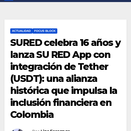
ACTUALIDAD
FOCUS BLOCK
SURED celebra 16 años y
lanza SU RED App con
integración de Tether
(USDT): una alianza
histórica que impulsa la
inclusión financiera en
Colombia