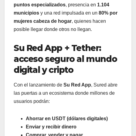
puntos especializados
, presencia en
1.104
municipios
y una red impulsada en un
80% por
mujeres cabeza de hogar
, quienes hacen
posible llegar donde otros no llegan.
Su Red App + Tether:
acceso seguro al mundo
digital y cripto
Con el lanzamiento de
Su
Red App
, Sured abre
las puertas a un ecosistema donde millones de
usuarios podrán:
Ahorrar en USDT (dólares digitales)
Enviar y recibir dinero
Comprar, vender y pagar