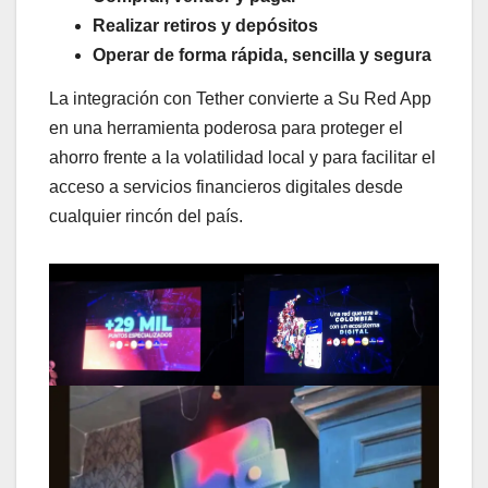
Realizar retiros y depósitos
Operar de forma rápida, sencilla y segura
La integración con Tether convierte a Su Red App
en una herramienta poderosa para proteger el
ahorro frente a la volatilidad local y para facilitar el
acceso a servicios financieros digitales desde
cualquier rincón del país.