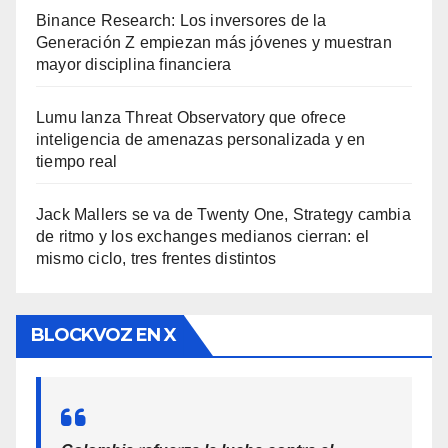
Binance Research: Los inversores de la
Generación Z empiezan más jóvenes y muestran
mayor disciplina financiera
Lumu lanza Threat Observatory que ofrece
inteligencia de amenazas personalizada y en
tiempo real
Jack Mallers se va de Twenty One, Strategy cambia
de ritmo y los exchanges medianos cierran: el
mismo ciclo, tres frentes distintos
BLOCKVOZ EN X