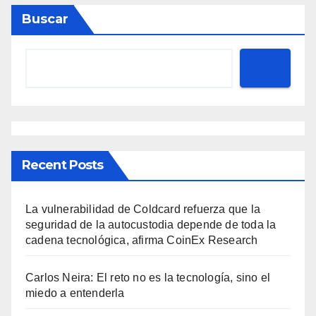
Buscar
Recent Posts
La vulnerabilidad de Coldcard refuerza que la
seguridad de la autocustodia depende de toda la
cadena tecnológica, afirma CoinEx Research
Carlos Neira: El reto no es la tecnología, sino el
miedo a entenderla