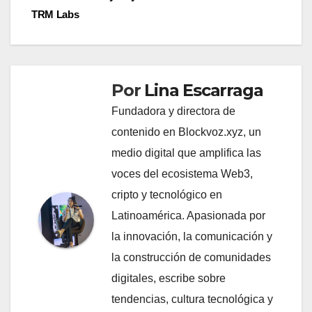
TRM Labs
Por
Lina Escarraga
Fundadora y directora de
contenido en Blockvoz.xyz, un
medio digital que amplifica las
voces del ecosistema Web3,
cripto y tecnológico en
Latinoamérica. Apasionada por
la innovación, la comunicación y
la construcción de comunidades
digitales, escribe sobre
tendencias, cultura tecnológica y