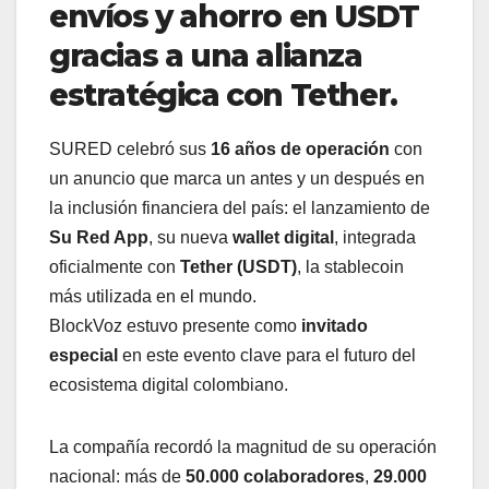
envíos y ahorro en USDT
gracias a una alianza
estratégica con Tether.
SURED celebró sus
16 años de operación
con
un anuncio que marca un antes y un después en
la inclusión financiera del país: el lanzamiento de
Su Red App
, su nueva
wallet digital
, integrada
oficialmente con
Tether (USDT)
, la stablecoin
más utilizada en el mundo.
BlockVoz estuvo presente como
invitado
especial
en este evento clave para el futuro del
ecosistema digital colombiano.
La compañía recordó la magnitud de su operación
nacional: más de
50.000 colaboradores
,
29.000