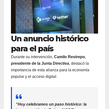
Un anuncio histórico
para el país
Durante su intervención,
Camilo Restrepo,
presidente de la Junta Directiva
, destacó la
importancia de esta alianza para la economía
popular y el acceso digital:
“Hoy celebramos un paso histórico: la