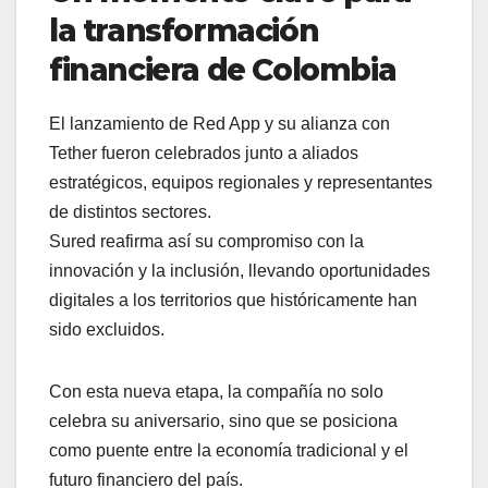
la transformación
financiera de Colombia
El lanzamiento de Red App y su alianza con
Tether fueron celebrados junto a aliados
estratégicos, equipos regionales y representantes
de distintos sectores.
Sured reafirma así su compromiso con la
innovación y la inclusión, llevando oportunidades
digitales a los territorios que históricamente han
sido excluidos.
Con esta nueva etapa, la compañía no solo
celebra su aniversario, sino que se posiciona
como puente entre la economía tradicional y el
futuro financiero del país.