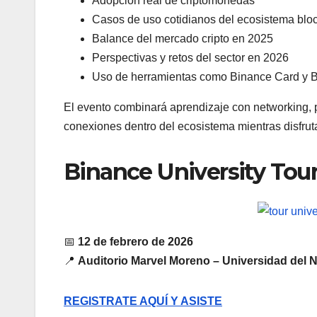
Adopción real de criptomonedas
Casos de uso cotidianos del ecosistema blo
Balance del mercado cripto en 2025
Perspectivas y retos del sector en 2026
Uso de herramientas como Binance Card y
El evento combinará aprendizaje con networking, 
conexiones dentro del ecosistema mientras disfrut
Binance University Tour 
📅
12 de febrero de 2026
📍
Auditorio Marvel Moreno – Universidad del N
REGISTRATE AQUÍ Y ASISTE