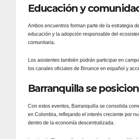
Educación y comunida
Ambos encuentros forman parte de la estrategia d
educación y la adopción responsable del ecosistem
comunitaria.
Los asistentes también podrán participar en cam
los canales oficiales de Binance en español y acc
Barranquilla se posicion
Con estos eventos, Barranquilla se consolida como
en Colombia, reflejando el interés creciente por n
dentro de la economía descentralizada.