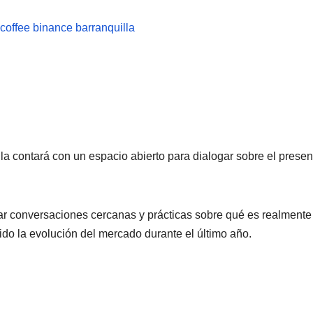
la contará con un espacio abierto para dialogar sobre el presen
r conversaciones cercanas y prácticas sobre qué es realmente
do la evolución del mercado durante el último año.