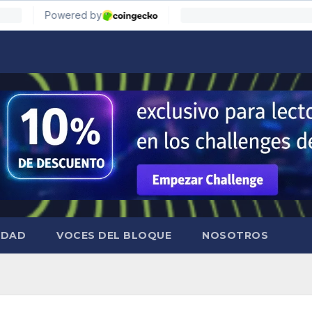
IDAD
VOCES DEL BLOQUE
NOSOTROS