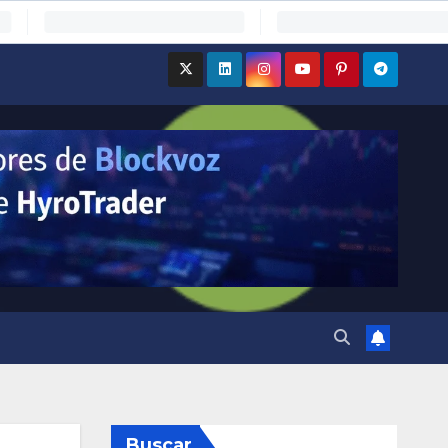
Buscar