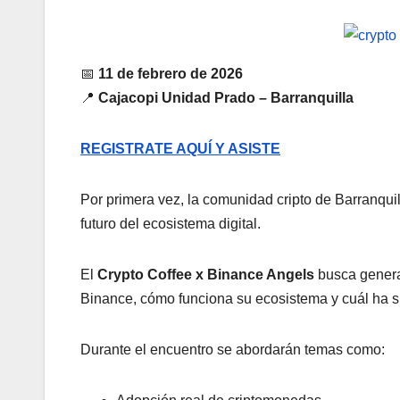
📅
11 de febrero de 2026
📍
Cajacopi Unidad Prado – Barranquilla
REGISTRATE AQUÍ Y ASISTE
Por primera vez, la comunidad cripto de Barranquil
futuro del ecosistema digital.
El
Crypto Coffee x Binance Angels
busca genera
Binance, cómo funciona su ecosistema y cuál ha si
Durante el encuentro se abordarán temas como: