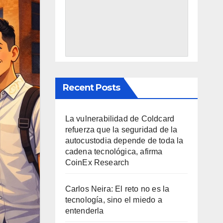
Recent Posts
La vulnerabilidad de Coldcard
refuerza que la seguridad de la
autocustodia depende de toda la
cadena tecnológica, afirma
CoinEx Research
Carlos Neira: El reto no es la
tecnología, sino el miedo a
entenderla