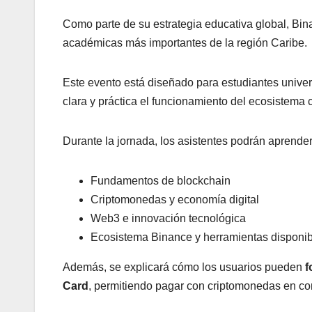
Como parte de su estrategia educativa global, Bi
académicas más importantes de la región Caribe.
Este evento está diseñado para estudiantes univer
clara y práctica el funcionamiento del ecosistema c
Durante la jornada, los asistentes podrán aprender
Fundamentos de blockchain
Criptomonedas y economía digital
Web3 e innovación tecnológica
Ecosistema Binance y herramientas disponi
Además, se explicará cómo los usuarios pueden
f
Card
, permitiendo pagar con criptomonedas en co