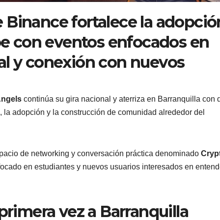
 Binance fortalece la adopció
ibe con eventos enfocados en
al y conexión con nuevos
Angels
continúa su gira nacional y aterriza en Barranquilla con 
, la adopción y la construcción de comunidad alrededor del
 espacio de networking y conversación práctica denominado
Cryp
focado en estudiantes y nuevos usuarios interesados en entend
primera vez a Barranquilla