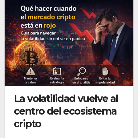
La volatilidad vuelve al
centro del ecosistema
cripto