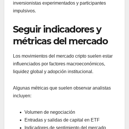
inversionistas experimentados y participantes
impulsivos.
Seguir indicadores y
métricas del mercado
Los movimientos del mercado cripto suelen estar
influenciados por factores macroeconómicos,
liquidez global y adopción institucional.
Algunas métricas que suelen observar analistas
incluyen:
Volumen de negociación
Entradas y salidas de capital en ETF
Indicadores de sentimiento del mercado