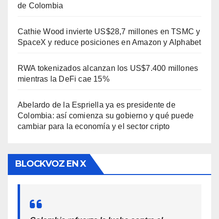
de Colombia
Cathie Wood invierte US$28,7 millones en TSMC y
SpaceX y reduce posiciones en Amazon y Alphabet
RWA tokenizados alcanzan los US$7.400 millones
mientras la DeFi cae 15%
Abelardo de la Espriella ya es presidente de
Colombia: así comienza su gobierno y qué puede
cambiar para la economía y el sector cripto
BLOCKVOZ EN X