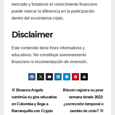
mercado y fortalecer el conocimiento financiero
puede marcar la diferencia en la participación
dentro del ecosistema cripto.
Disclaimer
Este contenido tiene fines informativos y
educativos. No constituye asesoramiento
financiero ni recomendación de inversión.
Navegación
Binance Angels
Bitcoin registra su peor
continúa su gira educativa
semana desde 2022:
de
en Colombia y llega a
¿corrección temporal o
entradas
Barranquilla con Crypto
cambio de ciclo?