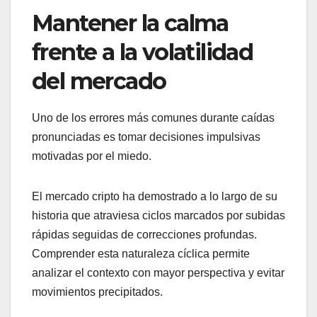
Mantener la calma
frente a la volatilidad
del mercado
Uno de los errores más comunes durante caídas
pronunciadas es tomar decisiones impulsivas
motivadas por el miedo.
El mercado cripto ha demostrado a lo largo de su
historia que atraviesa ciclos marcados por subidas
rápidas seguidas de correcciones profundas.
Comprender esta naturaleza cíclica permite
analizar el contexto con mayor perspectiva y evitar
movimientos precipitados.