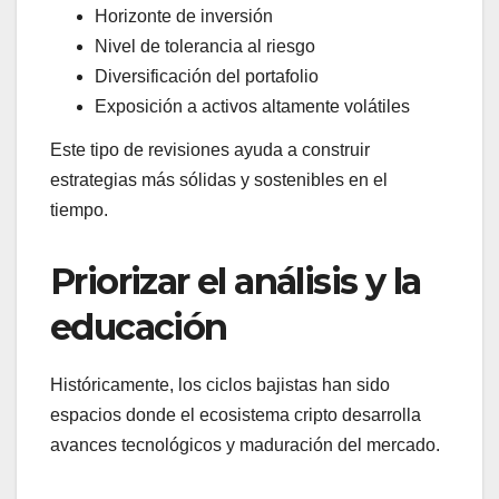
Horizonte de inversión
Nivel de tolerancia al riesgo
Diversificación del portafolio
Exposición a activos altamente volátiles
Este tipo de revisiones ayuda a construir
estrategias más sólidas y sostenibles en el
tiempo.
Priorizar el análisis y la
educación
Históricamente, los ciclos bajistas han sido
espacios donde el ecosistema cripto desarrolla
avances tecnológicos y maduración del mercado.