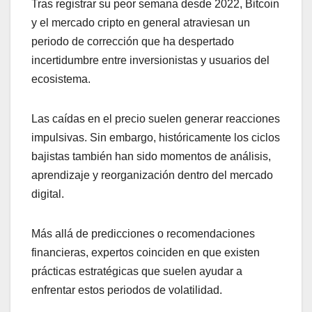
Tras registrar su peor semana desde 2022, Bitcoin
y el mercado cripto en general atraviesan un
periodo de corrección que ha despertado
incertidumbre entre inversionistas y usuarios del
ecosistema.
Las caídas en el precio suelen generar reacciones
impulsivas. Sin embargo, históricamente los ciclos
bajistas también han sido momentos de análisis,
aprendizaje y reorganización dentro del mercado
digital.
Más allá de predicciones o recomendaciones
financieras, expertos coinciden en que existen
prácticas estratégicas que suelen ayudar a
enfrentar estos periodos de volatilidad.