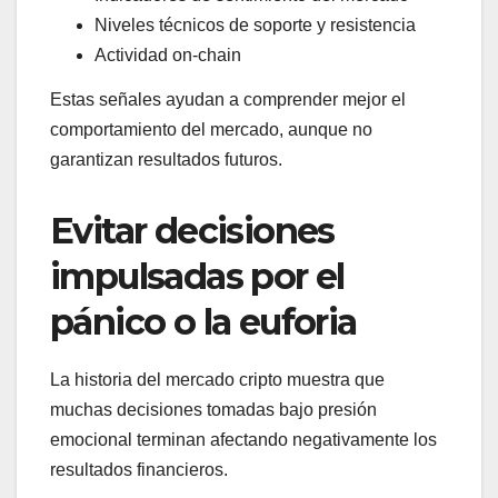
Niveles técnicos de soporte y resistencia
Actividad on-chain
Estas señales ayudan a comprender mejor el
comportamiento del mercado, aunque no
garantizan resultados futuros.
Evitar decisiones
impulsadas por el
pánico o la euforia
La historia del mercado cripto muestra que
muchas decisiones tomadas bajo presión
emocional terminan afectando negativamente los
resultados financieros.