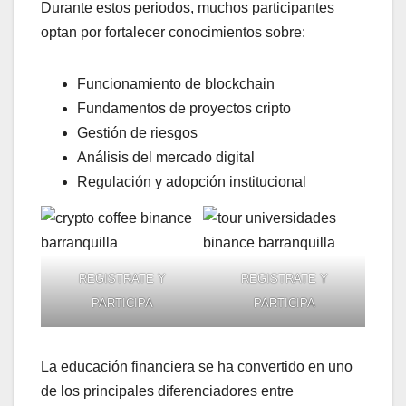
Durante estos periodos, muchos participantes
optan por fortalecer conocimientos sobre:
Funcionamiento de blockchain
Fundamentos de proyectos cripto
Gestión de riesgos
Análisis del mercado digital
Regulación y adopción institucional
REGISTRATE Y
REGISTRATE Y
PARTICIPA
PARTICIPA
La educación financiera se ha convertido en uno
de los principales diferenciadores entre