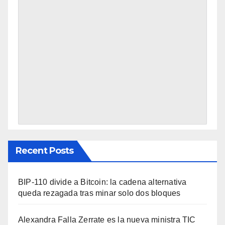
Recent Posts
BIP-110 divide a Bitcoin: la cadena alternativa
queda rezagada tras minar solo dos bloques
Alexandra Falla Zerrate es la nueva ministra TIC