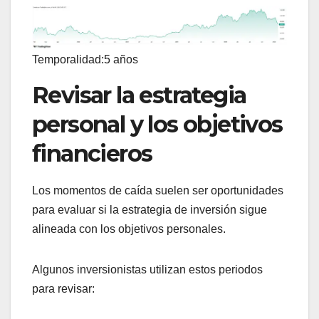
Temporalidad:5 años
Revisar la estrategia
personal y los objetivos
financieros
Los momentos de caída suelen ser oportunidades
para evaluar si la estrategia de inversión sigue
alineada con los objetivos personales.
Algunos inversionistas utilizan estos periodos
para revisar: