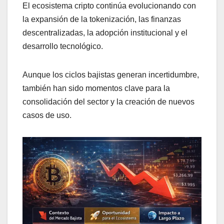
El ecosistema cripto continúa evolucionando con
la expansión de la tokenización, las finanzas
descentralizadas, la adopción institucional y el
desarrollo tecnológico.
Aunque los ciclos bajistas generan incertidumbre,
también han sido momentos clave para la
consolidación del sector y la creación de nuevos
casos de uso.