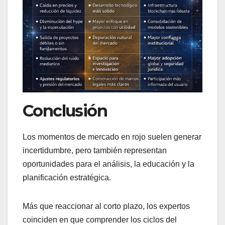
Conclusión
Los momentos de mercado en rojo suelen generar
incertidumbre, pero también representan
oportunidades para el análisis, la educación y la
planificación estratégica.
Más que reaccionar al corto plazo, los expertos
coinciden en que comprender los ciclos del