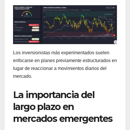
Los inversionistas más experimentados suelen
enfocarse en planes previamente estructurados en
lugar de reaccionar a movimientos diarios del
mercado.
La importancia del
largo plazo en
mercados emergentes