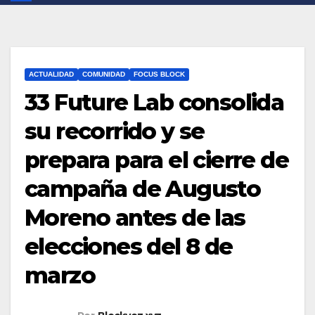
ACTUALIDAD
COMUNIDAD
FOCUS BLOCK
33 Future Lab consolida
su recorrido y se
prepara para el cierre de
campaña de Augusto
Moreno antes de las
elecciones del 8 de
marzo