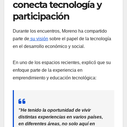
conecta tecnología y
participación
Durante los encuentros, Moreno ha compartido
parte de
su visión
sobre el papel de la tecnología
en el desarrollo económico y social.
En uno de los espacios recientes, explicó que su
enfoque parte de la experiencia en
emprendimiento y educación tecnológica:
“He tenido la oportunidad de vivir
distintas experiencias en varios países,
en diferentes áreas, no solo aquí en