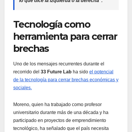
lo que dice la izquierda o la derecha”.
Tecnología como
herramienta para cerrar
brechas
Uno de los mensajes recurrentes durante el
recorrido del
33 Future Lab
ha sido
el potencial
de la tecnología para cerrar brechas económicas y
sociales.
Moreno, quien ha trabajado como profesor
universitario durante más de una década y ha
participado en proyectos de emprendimiento
tecnológico, ha señalado que el país necesita