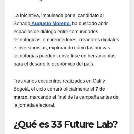
La iniciativa, impulsada por el candidato al
Senado
Augusto Moreno
, ha buscado abrir
espacios de diálogo entre comunidades
tecnológicas, emprendedores, creadores digitales
e inversionistas, explorando cómo las nuevas
tecnologías pueden convertirse en herramientas
para el desarrollo económico del país.
Tras varios encuentros realizados en Cali y
Bogotá, el ciclo cerrará oficialmente el
7 de
marzo
, marcando el final de la campaña antes de
la jornada electoral.
¿Qué es 33 Future Lab?