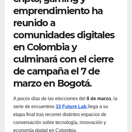
emprendimiento ha
reunido a
comunidades digitales
en Colombia y
culminará con el cierre
de campaña el 7 de
marzo en Bogotá.
A pocos días de las elecciones del
8 de marzo
, la
serie de encuentros
33 Future Lab
llega a su
etapa final tras recorrer distintos espacios de
conversación sobre tecnología, innovación y
economía digital en Colombia.