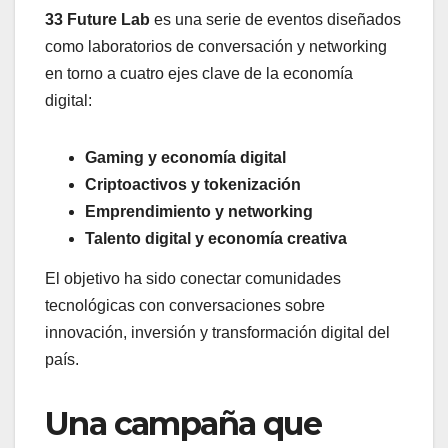
33 Future Lab
es una serie de eventos diseñados
como laboratorios de conversación y networking
en torno a cuatro ejes clave de la economía
digital:
Gaming y economía digital
Criptoactivos y tokenización
Emprendimiento y networking
Talento digital y economía creativa
El objetivo ha sido conectar comunidades
tecnológicas con conversaciones sobre
innovación, inversión y transformación digital del
país.
Una campaña que