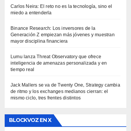
Carlos Neira: El reto no es la tecnología, sino el
miedo a entenderla
Binance Research: Los inversores de la
Generación Z empiezan más jóvenes y muestran
mayor disciplina financiera
Lumu lanza Threat Observatory que ofrece
inteligencia de amenazas personalizada y en
tiempo real
Jack Mallers se va de Twenty One, Strategy cambia
de ritmo y los exchanges medianos cierran: el
mismo ciclo, tres frentes distintos
BLOCKVOZ EN X