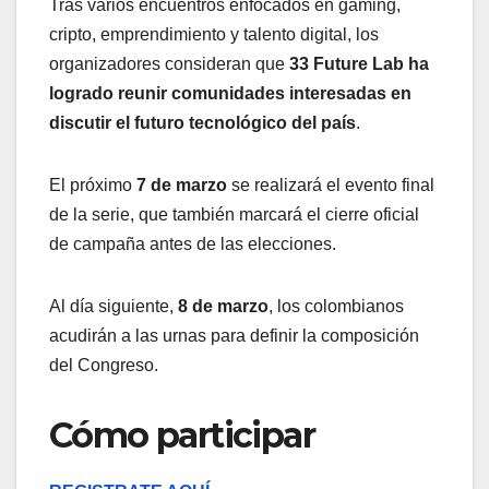
Tras varios encuentros enfocados en gaming,
cripto, emprendimiento y talento digital, los
organizadores consideran que
33 Future Lab ha
logrado reunir comunidades interesadas en
discutir el futuro tecnológico del país
.
El próximo
7 de marzo
se realizará el evento final
de la serie, que también marcará el cierre oficial
de campaña antes de las elecciones.
Al día siguiente,
8 de marzo
, los colombianos
acudirán a las urnas para definir la composición
del Congreso.
Cómo participar