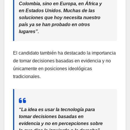
Colombia, sino en Europa, en África y
en Estados Unidos. Muchas de las
soluciones que hoy necesita nuestro
país ya se han probado en otros
lugares”.
El candidato también ha destacado la importancia
de tomar decisiones basadas en evidencia y no
únicamente en posiciones ideológicas
tradicionales.
“La idea es usar la tecnología para
tomar decisiones basadas en
evidencia y no en percepciones sobre