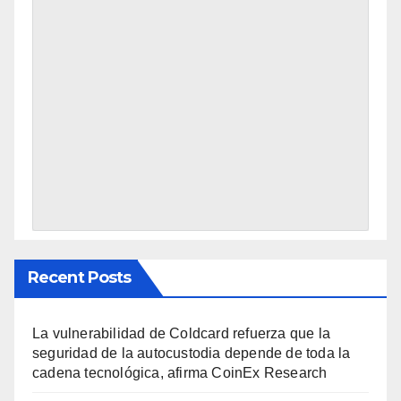
Recent Posts
La vulnerabilidad de Coldcard refuerza que la
seguridad de la autocustodia depende de toda la
cadena tecnológica, afirma CoinEx Research