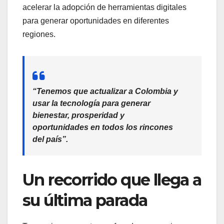
acelerar la adopción de herramientas digitales
para generar oportunidades en diferentes
regiones.
“Tenemos que actualizar a Colombia y
usar la tecnología para generar
bienestar, prosperidad y
oportunidades en todos los rincones
del país”.
Un recorrido que llega a
su última parada