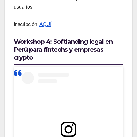
usuarios.
Inscripción:
AQUÍ
Workshop 4: Softlanding legal en
Perú para fintechs y empresas
crypto