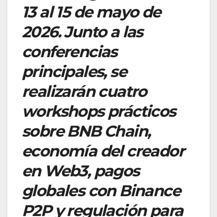
13 al 15 de mayo de
2026. Junto a las
conferencias
principales, se
realizarán cuatro
workshops prácticos
sobre BNB Chain,
economía del creador
en Web3, pagos
globales con Binance
P2P y regulación para