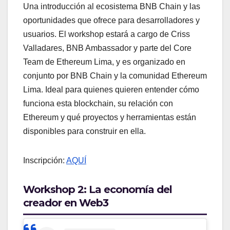
Una introducción al ecosistema BNB Chain y las
oportunidades que ofrece para desarrolladores y
usuarios. El workshop estará a cargo de Criss
Valladares, BNB Ambassador y parte del Core
Team de Ethereum Lima, y es organizado en
conjunto por BNB Chain y la comunidad Ethereum
Lima. Ideal para quienes quieren entender cómo
funciona esta blockchain, su relación con
Ethereum y qué proyectos y herramientas están
disponibles para construir en ella.
Inscripción:
AQUÍ
Workshop 2: La economía del
creador en Web3