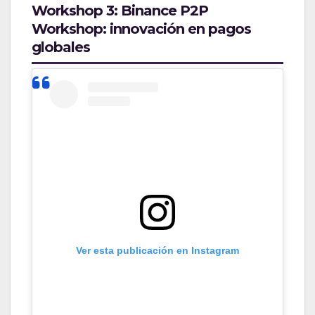
Workshop 3: Binance P2P
Workshop: innovación en pagos
globales
Ver esta publicación en Instagram