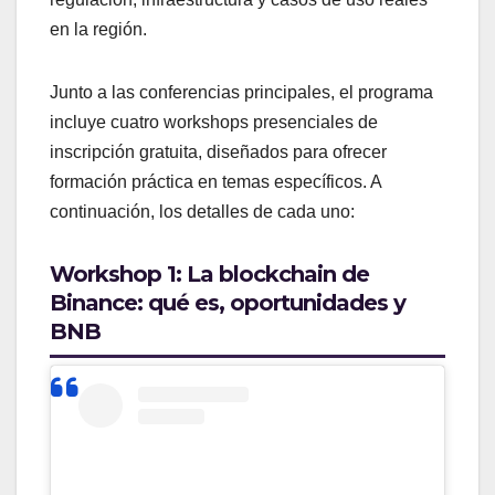
en la región.
Junto a las conferencias principales, el programa
incluye cuatro workshops presenciales de
inscripción gratuita, diseñados para ofrecer
formación práctica en temas específicos. A
continuación, los detalles de cada uno:
Workshop 1: La blockchain de
Binance: qué es, oportunidades y
BNB