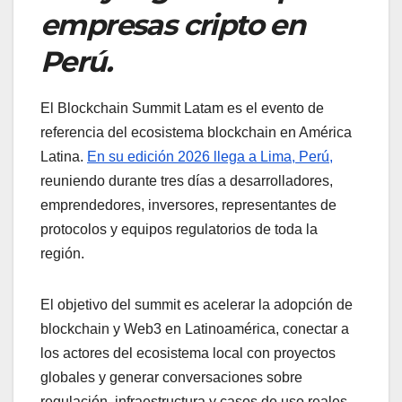
empresas cripto en
Perú.
El Blockchain Summit Latam es el evento de
referencia del ecosistema blockchain en América
Latina.
En su edición 2026 llega a Lima, Perú,
reuniendo durante tres días a desarrolladores,
emprendedores, inversores, representantes de
protocolos y equipos regulatorios de toda la
región.
El objetivo del summit es acelerar la adopción de
blockchain y Web3 en Latinoamérica, conectar a
los actores del ecosistema local con proyectos
globales y generar conversaciones sobre
regulación, infraestructura y casos de uso reales