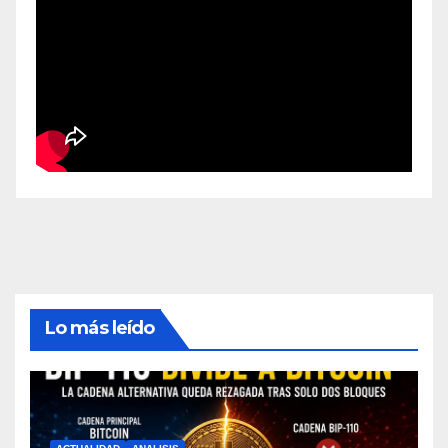
Lo más leído