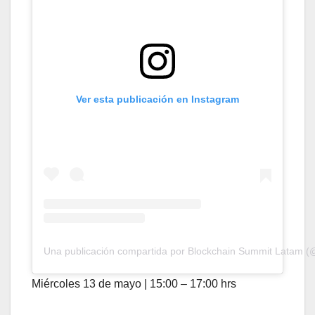
Ver esta publicación en Instagram
Una publicación compartida por Blockchain Summit Latam (
Miércoles 13 de mayo | 15:00 – 17:00 hrs