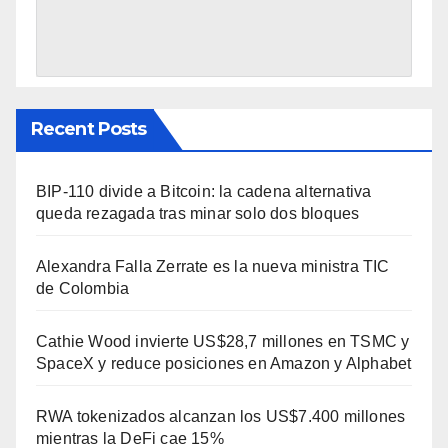
Recent Posts
BIP-110 divide a Bitcoin: la cadena alternativa
queda rezagada tras minar solo dos bloques
Alexandra Falla Zerrate es la nueva ministra TIC
de Colombia
Cathie Wood invierte US$28,7 millones en TSMC y
SpaceX y reduce posiciones en Amazon y Alphabet
RWA tokenizados alcanzan los US$7.400 millones
mientras la DeFi cae 15%