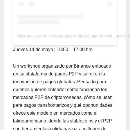
Una publicación compartida por Blockchain Summit Latam (
Jueves 14 de mayo | 16:00 – 17:00 hrs
Un workshop organizado por Binance enfocado
en su plataforma de pagos P2P y su rol en la
innovación de pagos globales. Pensado para
quienes quieren entender cómo funcionan los
mercados P2P de criptomonedas, cómo se usan
para pagos transfronterizos y qué oportunidades
ofrece este modelo en mercados como el
latinoamericano, donde las stablecoins y el P2P
son herramientas cotidianas para millones de