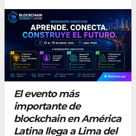
El evento más
importante de
blockchain en América
Latina llega a Lima del