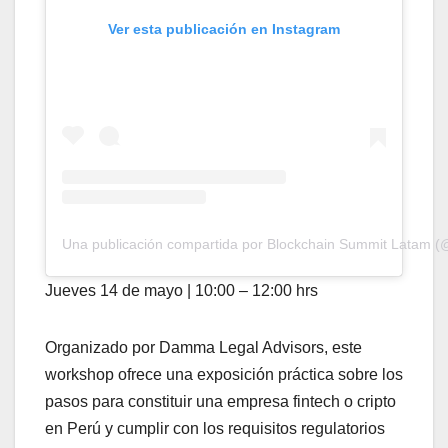
Ver esta publicación en Instagram
Una publicación compartida por Blockchain Summit Latam (
Jueves 14 de mayo | 10:00 – 12:00 hrs
Organizado por Damma Legal Advisors, este
workshop ofrece una exposición práctica sobre los
pasos para constituir una empresa fintech o cripto
en Perú y cumplir con los requisitos regulatorios