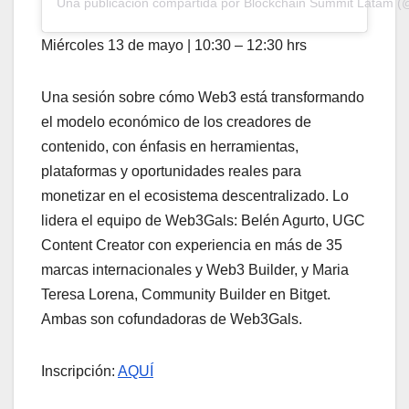
Una publicación compartida por Blockchain Summit Latam (
Miércoles 13 de mayo | 10:30 – 12:30 hrs
Una sesión sobre cómo Web3 está transformando
el modelo económico de los creadores de
contenido, con énfasis en herramientas,
plataformas y oportunidades reales para
monetizar en el ecosistema descentralizado. Lo
lidera el equipo de Web3Gals: Belén Agurto, UGC
Content Creator con experiencia en más de 35
marcas internacionales y Web3 Builder, y Maria
Teresa Lorena, Community Builder en Bitget.
Ambas son cofundadoras de Web3Gals.
Inscripción:
AQUÍ