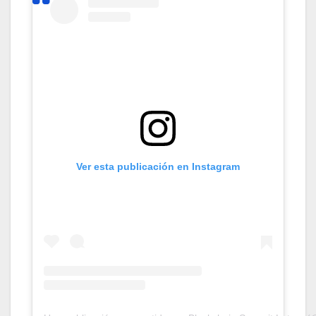
Ver esta publicación en Instagram