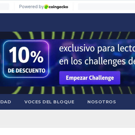
IDAD
VOCES DEL BLOQUE
NOSOTROS