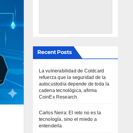
Recent Posts
La vulnerabilidad de Coldcard
refuerza que la seguridad de la
autocustodia depende de toda la
cadena tecnológica, afirma
CoinEx Research
Carlos Neira: El reto no es la
tecnología, sino el miedo a
entenderla