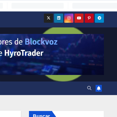
Buscar