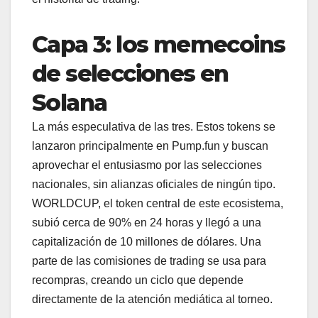
Capa 3: los memecoins
de selecciones en
Solana
La más especulativa de las tres. Estos tokens se
lanzaron principalmente en Pump.fun y buscan
aprovechar el entusiasmo por las selecciones
nacionales, sin alianzas oficiales de ningún tipo.
WORLDCUP, el token central de este ecosistema,
subió cerca de 90% en 24 horas y llegó a una
capitalización de 10 millones de dólares. Una
parte de las comisiones de trading se usa para
recompras, creando un ciclo que depende
directamente de la atención mediática al torneo.