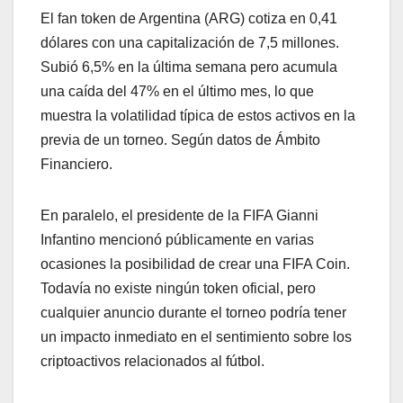
El fan token de Argentina (ARG) cotiza en 0,41
dólares con una capitalización de 7,5 millones.
Subió 6,5% en la última semana pero acumula
una caída del 47% en el último mes, lo que
muestra la volatilidad típica de estos activos en la
previa de un torneo. Según datos de Ámbito
Financiero.
En paralelo, el presidente de la FIFA Gianni
Infantino mencionó públicamente en varias
ocasiones la posibilidad de crear una FIFA Coin.
Todavía no existe ningún token oficial, pero
cualquier anuncio durante el torneo podría tener
un impacto inmediato en el sentimiento sobre los
criptoactivos relacionados al fútbol.