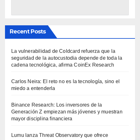
Recent Posts
La vulnerabilidad de Coldcard refuerza que la
seguridad de la autocustodia depende de toda la
cadena tecnológica, afirma CoinEx Research
Carlos Neira: El reto no es la tecnología, sino el
miedo a entenderla
Binance Research: Los inversores de la
Generación Z empiezan más jóvenes y muestran
mayor disciplina financiera
Lumu lanza Threat Observatory que ofrece