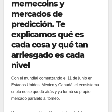
memecoins y
mercados de
predicción. Te
explicamos qué es
cada cosa y qué tan
arriesgado es cada
nivel
Con el mundial comenzando el 11 de junio en
Estados Unidos, México y Canadá, el ecosistema
cripto no se quedó atrás y ya formó su propio
mercado paralelo al torneo.