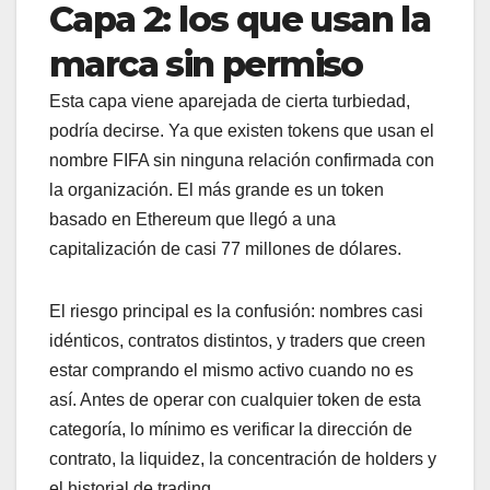
Capa 2: los que usan la
marca sin permiso
Esta capa viene aparejada de cierta turbiedad,
podría decirse. Ya que existen tokens que usan el
nombre FIFA sin ninguna relación confirmada con
la organización. El más grande es un token
basado en Ethereum que llegó a una
capitalización de casi 77 millones de dólares.
El riesgo principal es la confusión: nombres casi
idénticos, contratos distintos, y traders que creen
estar comprando el mismo activo cuando no es
así. Antes de operar con cualquier token de esta
categoría, lo mínimo es verificar la dirección de
contrato, la liquidez, la concentración de holders y
el historial de trading.