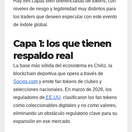
Hay tres capas bien diferenciadas de tokens, con
niveles de riesgo y legitimidad muy distintos para
los traders que deseen especular con este evento
de índole global.
Capa 1: los que tienen
respaldo real
La base más sólida del ecosistema es Chiliz, la
blockchain deportiva que opera a través de
Socios.com
y emite fan tokens de clubes y
selecciones nacionales. En marzo de 2026, los
reguladores de
EE.UU
. clasificaron los fan tokens
como coleccionables digitales y no como valores,
eliminando un obstáculo regulatorio clave para su
expansión en ese mercado.