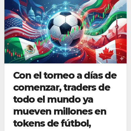
Con el torneo a días de
comenzar, traders de
todo el mundo ya
mueven millones en
tokens de fútbol,