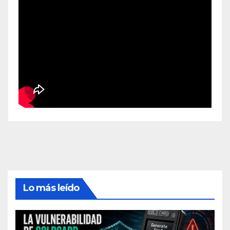
Lo más leído