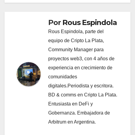
Por
Rous Espindola
Rous Espindola, parte del
equipo de Cripto La Plata,
Community Manager para
proyectos web3, con 4 años de
experiencia en crecimiento de
comunidades
digitales.Periodista y escritora.
BD & comms en Cripto La Plata.
Entusiasta en DeFi y
Gobernanza. Embajadora de
Arbitrum en Argentina.