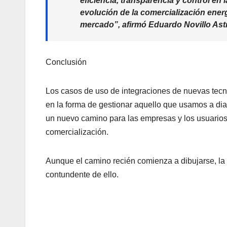
eficiencia, transparencia y control en
evolución de la comercialización ener
mercado
”, afirmó Eduardo Novillo A
Conclusión
Los casos de uso de integraciones de nuevas tecno
en la forma de gestionar aquello que usamos a diar
un nuevo camino para las empresas y los usuarios
comercialización.
Aunque el camino recién comienza a dibujarse, la
contundente de ello.