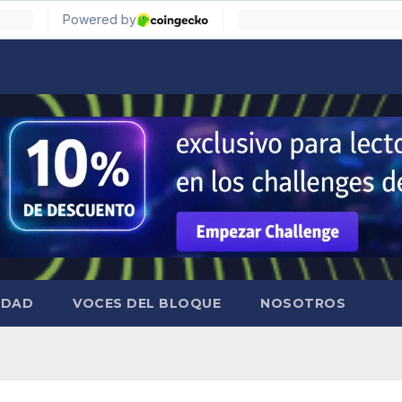
IDAD
VOCES DEL BLOQUE
NOSOTROS