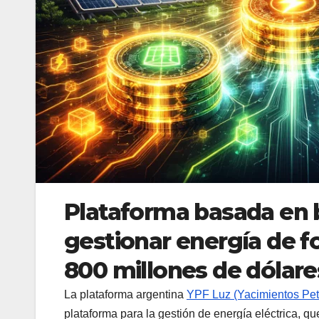
Plataforma basada en b
gestionar energía de f
800 millones de dólare
La plataforma argentina
YPF Luz (Yacimientos Petro
plataforma para la gestión de energía eléctrica, qu