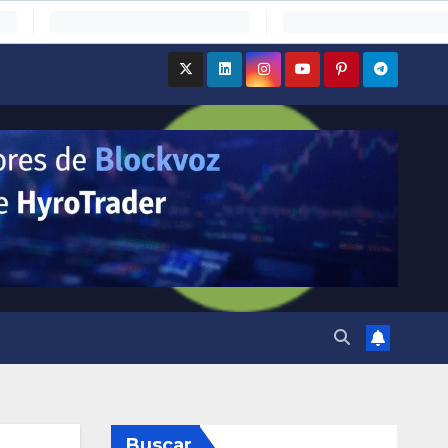
Buscar