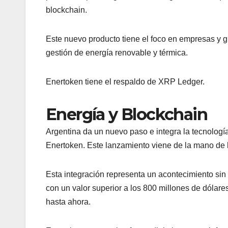
blockchain.
Este nuevo producto tiene el foco en empresas y g
gestión de energía renovable y térmica.
Enertoken tiene el respaldo de XRP Ledger.
Energía y Blockchain
Argentina da un nuevo paso e integra la tecnologí
Enertoken. Este lanzamiento viene de la mano de
Esta integración representa un acontecimiento sin 
con un valor superior a los 800 millones de dólar
hasta ahora.