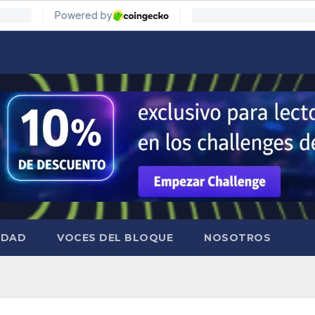
IDAD
VOCES DEL BLOQUE
NOSOTROS