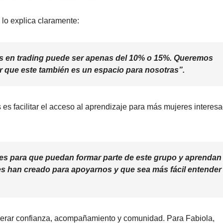
 lo explica claramente:
res en trading puede ser apenas del 10% o 15%. Queremos
r que este también es un espacio para nosotras”.
s facilitar el acceso al aprendizaje para más mujeres interes
es para que puedan formar parte de este grupo y aprendan
s han creado para apoyarnos y que sea más fácil entender 
nerar confianza, acompañamiento y comunidad. Para Fabiola,