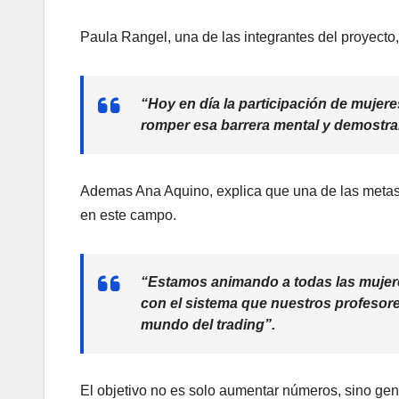
Paula Rangel, una de las integrantes del proyecto,
“Hoy en día la participación de muje
romper esa barrera mental y demostra
Ademas Ana Aquino, explica que una de las metas e
en este campo.
“Estamos animando a todas las mujer
con el sistema que nuestros profesore
mundo del trading”.
El objetivo no es solo aumentar números, sino ge