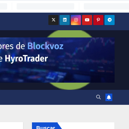
Buscar