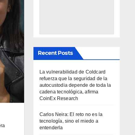
Recent Posts
La vulnerabilidad de Coldcard
refuerza que la seguridad de la
autocustodia depende de toda la
cadena tecnológica, afirma
CoinEx Research
Carlos Neira: El reto no es la
tecnología, sino el miedo a
era
entenderla