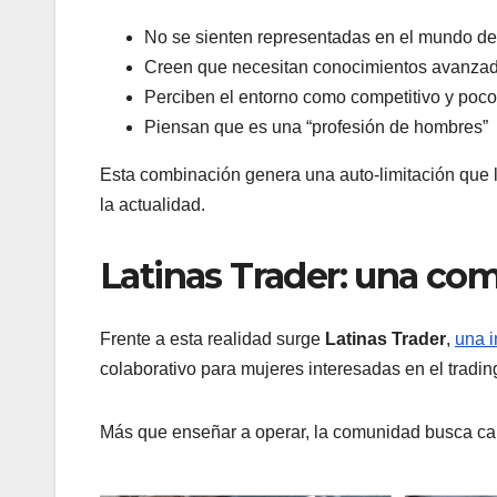
No se sienten representadas en el mundo del
Creen que necesitan conocimientos avanza
Perciben el entorno como competitivo y poco
Piensan que es una “profesión de hombres”
Esta combinación genera una auto-limitación que l
la actualidad.
Latinas Trader: una com
Frente a esta realidad surge
Latinas Trader
,
una i
colaborativo para mujeres interesadas en el trading
Más que enseñar a operar, la comunidad busca ca