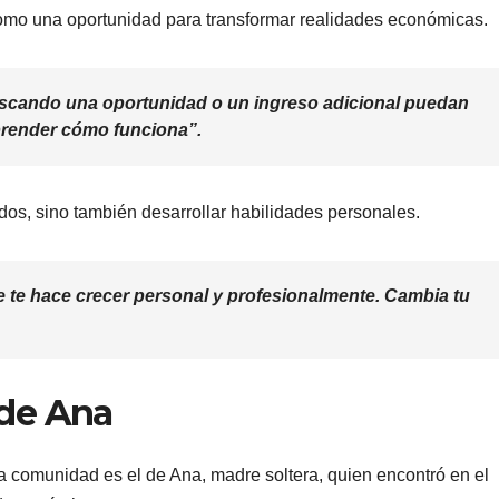
como una oportunidad para transformar realidades económicas.
cando una oportunidad o un ingreso adicional puedan
prender cómo funciona”.
dos, sino también desarrollar habilidades personales.
te hace crecer personal y profesionalmente. Cambia tu
o de Ana
 comunidad es el de Ana, madre soltera, quien encontró en el