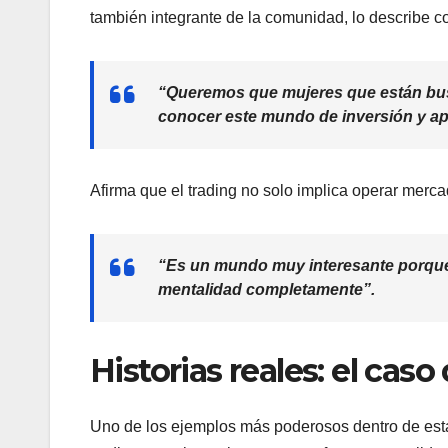
también integrante de la comunidad, lo describe 
“Queremos que mujeres que están bus
conocer este mundo de inversión y a
Afirma que el trading no solo implica operar merca
“Es un mundo muy interesante porque 
mentalidad completamente”.
Historias reales: el cas
Uno de los ejemplos más poderosos dentro de esta