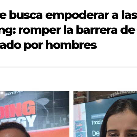
 busca empoderar a las
ng: romper la barrera de
ado por hombres