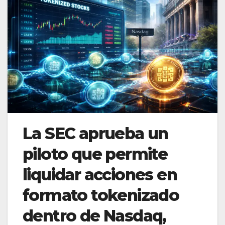
La SEC aprueba un
piloto que permite
liquidar acciones en
formato tokenizado
dentro de Nasdaq,