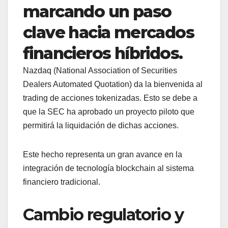
marcando un paso
clave hacia mercados
financieros híbridos.
Nazdaq (National Association of Securities
Dealers Automated Quotation) da la bienvenida al
trading de acciones tokenizadas. Esto se debe a
que la SEC ha aprobado un proyecto piloto que
permitirá la liquidación de dichas acciones.
Este hecho representa un gran avance en la
integración de tecnología blockchain al sistema
financiero tradicional.
Cambio regulatorio y