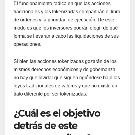
El funcionamiento radica en que las acciones
tradcionales y las tokenizadas compartirán el libro
de órdenes y la prioridad de ejecución. De este
modo es que los inversores podrán elegir de qué
forma se llevarán a cabo las liquidaciones de sus
operaciones.
Si bien las acciones tokenizadas gozarán de los
mismos derechos económicos y de gobernanza,
no hay que olvidar que siguen rigiéndose bajo las
leyes tradicionales de valores y que no existe un
trato diferente por ser tokenizadas.
¿Cuál es el objetivo
detrás de este