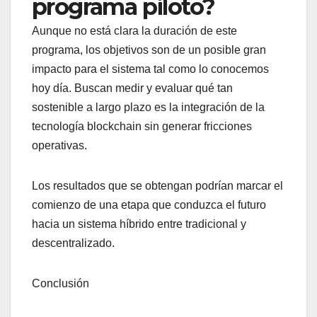
programa piloto?
Aunque no está clara la duración de este
programa, los objetivos son de un posible gran
impacto para el sistema tal como lo conocemos
hoy día. Buscan medir y evaluar qué tan
sostenible a largo plazo es la integración de la
tecnología blockchain sin generar fricciones
operativas.
Los resultados que se obtengan podrían marcar el
comienzo de una etapa que conduzca el futuro
hacia un sistema híbrido entre tradicional y
descentralizado.
Conclusión