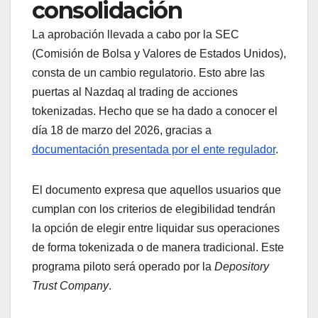
consolidación
La aprobación llevada a cabo por la SEC
(Comisión de Bolsa y Valores de Estados Unidos),
consta de un cambio regulatorio. Esto abre las
puertas al Nazdaq al trading de acciones
tokenizadas. Hecho que se ha dado a conocer el
día 18 de marzo del 2026, gracias a
documentación presentada por el ente regulador
.
El documento expresa que aquellos usuarios que
cumplan con los criterios de elegibilidad tendrán
la opción de elegir entre liquidar sus operaciones
de forma tokenizada o de manera tradicional. Este
programa piloto será operado por la
Depository
Trust Company
.