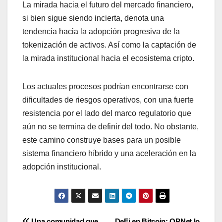
La mirada hacia el futuro del mercado financiero,
si bien sigue siendo incierta, denota una
tendencia hacia la adopción progresiva de la
tokenización de activos. Así como la captación de
la mirada institucional hacia el ecosistema cripto.
Los actuales procesos podrían encontrarse con
dificultades de riesgos operativos, con una fuerte
resistencia por el lado del marco regulatorio que
aún no se termina de definir del todo. No obstante,
este camino construye bases para un posible
sistema financiero híbrido y una aceleración en la
adopción institucional.
Una comunidad que
DeFi en Bitcoin: OPNet lo