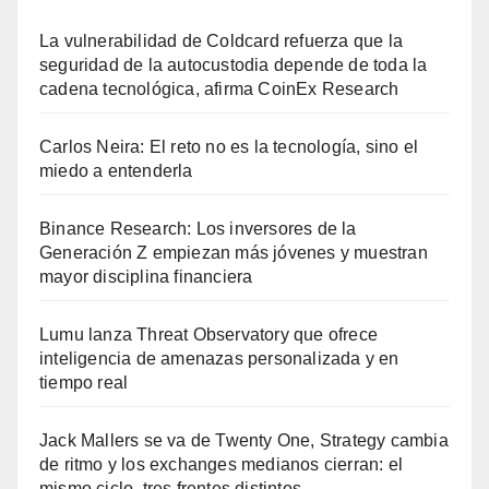
La vulnerabilidad de Coldcard refuerza que la
seguridad de la autocustodia depende de toda la
cadena tecnológica, afirma CoinEx Research
Carlos Neira: El reto no es la tecnología, sino el
miedo a entenderla
Binance Research: Los inversores de la
Generación Z empiezan más jóvenes y muestran
mayor disciplina financiera
Lumu lanza Threat Observatory que ofrece
inteligencia de amenazas personalizada y en
tiempo real
Jack Mallers se va de Twenty One, Strategy cambia
de ritmo y los exchanges medianos cierran: el
mismo ciclo, tres frentes distintos