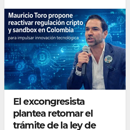
El excongresista
plantea retomar el
trámite de la ley de