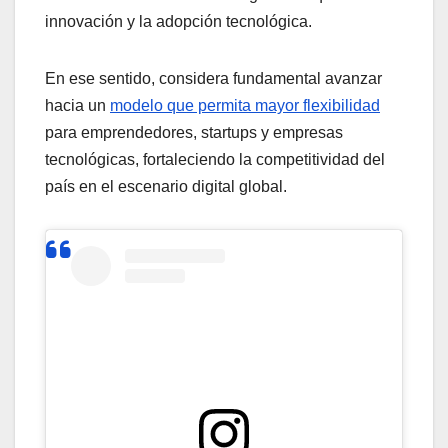
innovación y la adopción tecnológica.
En ese sentido, considera fundamental avanzar
hacia un
modelo que permita mayor flexibilidad
para emprendedores, startups y empresas
tecnológicas, fortaleciendo la competitividad del
país en el escenario digital global.