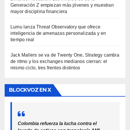
Generación Z empiezan más jóvenes y muestran
mayor disciplina financiera
Lumu lanza Threat Observatory que ofrece
inteligencia de amenazas personalizada y en
tiempo real
Jack Mallers se va de Twenty One, Strategy cambia
de ritmo y los exchanges medianos cierran: el
mismo ciclo, tres frentes distintos
BLOCKVOZ EN X
Colombia refuerza la lucha contra el