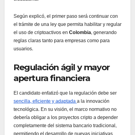
Según explicó, el primer paso será continuar con
el trámite de una ley que permita habilitar y regular
el uso de criptoactivos en
Colombia
, generando
reglas claras tanto para empresas como para
usuarios.
Regulación ágil y mayor
apertura financiera
El candidato enfatizó que la regulación debe ser
sencilla, eficiente y adaptada
a la innovación
tecnológica. En su visión, el marco normativo no
debería obligar a los proyectos cripto a depender
completamente del sistema bancario tradicional,
permitiendo el desarrollo de nuevas iniciativas