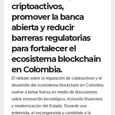
criptoactivos,
promover la banca
abierta y reducir
barreras regulatorias
para fortalecer el
ecosistema blockchain
en Colombia.
El debate sobre la regulación de criptoactivos y el
desarrollo del ecosistema blockchain en Colombia
vuelve a tomar fuerza en medio de discusiones
sobre innovación tecnológica, inclusión financiera
y modernización del Estado. Durante una
entrevista, el excongresista y candidato a la