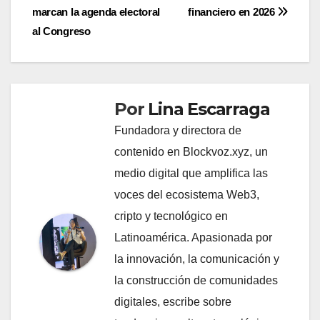
entradas
marcan la agenda electoral
financiero en 2026
al Congreso
Por
Lina Escarraga
Fundadora y directora de
contenido en Blockvoz.xyz, un
medio digital que amplifica las
voces del ecosistema Web3,
cripto y tecnológico en
Latinoamérica. Apasionada por
la innovación, la comunicación y
la construcción de comunidades
digitales, escribe sobre