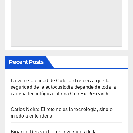
Recent Posts
La vulnerabilidad de Coldcard refuerza que la
seguridad de la autocustodia depende de toda la
cadena tecnológica, afirma CoinEx Research
Carlos Neira: El reto no es la tecnología, sino el
miedo a entenderla
Binance Research: Los inversores de la