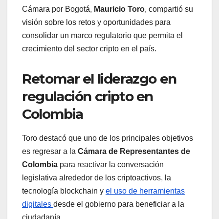
Cámara por Bogotá,
Mauricio Toro
, compartió su
visión sobre los retos y oportunidades para
consolidar un marco regulatorio que permita el
crecimiento del sector cripto en el país.
Retomar el liderazgo en
regulación cripto en
Colombia
Toro destacó que uno de los principales objetivos
es regresar a la
Cámara de Representantes de
Colombia
para reactivar la conversación
legislativa alrededor de los criptoactivos, la
tecnología blockchain y
el uso de herramientas
digitales
desde el gobierno para beneficiar a la
ciudadanía.