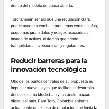
dentro del modelo de banca abierta.
Toro también señaló que una regulación clara
puede ayudar a combatir problemas como estafas,
esquemas piramidales y riesgos asociados al
lavado de activos, al tiempo que brinda
tranquilidad a inversionistas y reguladores.
Reducir barreras para la
innovación tecnológica
Otro de los puntos centrales de su propuesta es
impulsar nuevas leyes que faciliten el desarrollo
del ecosistema blockchain y la transformación
digital del país. Para Toro, Colombia enfrenta
actualmente un exceso de regulación que limita la