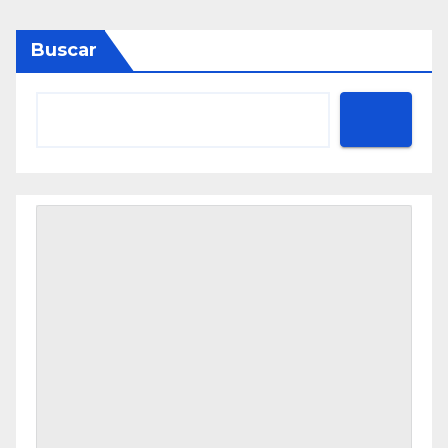
Buscar