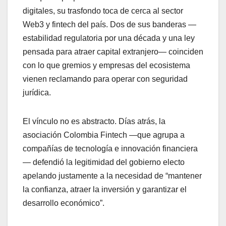
digitales, su trasfondo toca de cerca al sector
Web3 y fintech del país. Dos de sus banderas —
estabilidad regulatoria por una década y una ley
pensada para atraer capital extranjero— coinciden
con lo que gremios y empresas del ecosistema
vienen reclamando para operar con seguridad
jurídica.
El vínculo no es abstracto. Días atrás, la
asociación Colombia Fintech —que agrupa a
compañías de tecnología e innovación financiera
— defendió la legitimidad del gobierno electo
apelando justamente a la necesidad de “mantener
la confianza, atraer la inversión y garantizar el
desarrollo económico”.