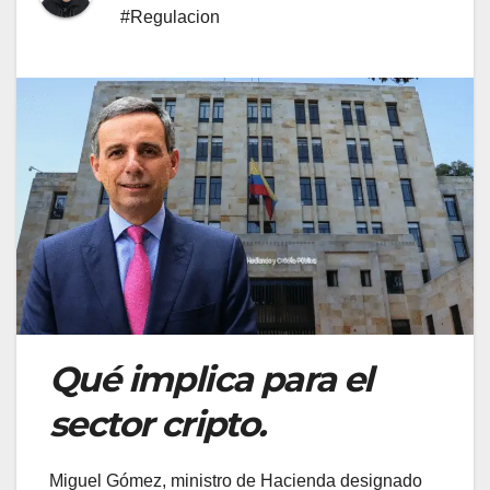
#Regulacion
Qué implica para el
sector cripto.
Miguel Gómez, ministro de Hacienda designado