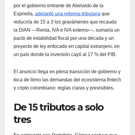
por el gobierno entrante de Abelardo de la
Espriella,
adelantó una reforma tributaria
que
reduciría de 15 a 3 los gravámenes que recauda
la DIAN —Renta, IVA e IVA externo—, sumaría un
pacto de estabilidad fiscal por una década y un
proyecto de ley enfocado en capital extranjero, en
un país donde la inversión cayó al 17 % del PIB.
El anuncio llega en plena transición de gobierno y
toca de lleno las demandas del ecosistema fintech
y cripto colombiano: reglas claras y previsibles.
De 15 tributos a solo
tres