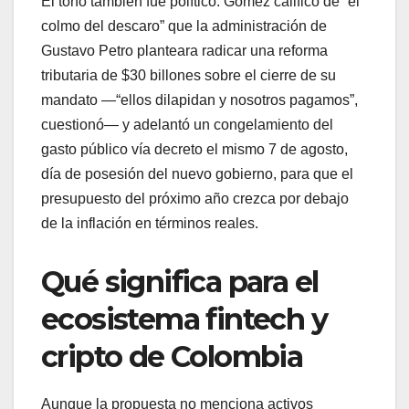
El tono también fue político. Gómez calificó de “el
colmo del descaro” que la administración de
Gustavo Petro planteara radicar una reforma
tributaria de $30 billones sobre el cierre de su
mandato —“ellos dilapidan y nosotros pagamos”,
cuestionó— y adelantó un congelamiento del
gasto público vía decreto el mismo 7 de agosto,
día de posesión del nuevo gobierno, para que el
presupuesto del próximo año crezca por debajo
de la inflación en términos reales.
Qué significa para el
ecosistema fintech y
cripto de Colombia
Aunque la propuesta no menciona activos