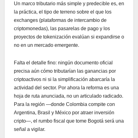
Un marco tributario más simple y predecible es, en
la práctica, el tipo de terreno sobre el que los
exchanges (plataformas de intercambio de
criptomonedas), las pasarelas de pago y los
proyectos de tokenización evalúan si expandirse o
no en un mercado emergente.
Falta el detalle fino: ningún documento oficial
precisa aún cómo tributarían las ganancias por
criptoactivos ni si la simplificación abarcaría la
actividad del sector. Por ahora la reforma es una
hoja de ruta anunciada, no un articulado radicado.
Para la región —donde Colombia compite con
Argentina, Brasil y México por atraer inversión
cripto—, el rumbo fiscal que tome Bogotá será una
señal a vigilar.