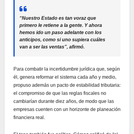
“Nuestro Estado es tan voraz que
primero le retiene a la gente. Y ahora
hemos ido un paso adelante con los
anticipos, como si uno supiera cuáles
van a ser las ventas”, afirmó.
Para combatir la incertidumbre jurídica que, según
él, genera reformar el sistema cada año y medio,
propuso además un pacto de estabilidad tributaria:
el compromiso de que las reglas fiscales no
cambiarían durante diez años, de modo que las
empresas cuenten con un horizonte de planeación
financiera real.