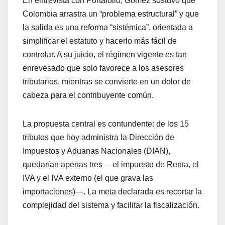
En entrevista con Portafolio, Gómez sostuvo que
Colombia arrastra un “problema estructural” y que
la salida es una reforma “sistémica”, orientada a
simplificar el estatuto y hacerlo más fácil de
controlar. A su juicio, el régimen vigente es tan
enrevesado que solo favorece a los asesores
tributarios, mientras se convierte en un dolor de
cabeza para el contribuyente común.
La propuesta central es contundente: de los 15
tributos que hoy administra la Dirección de
Impuestos y Aduanas Nacionales (DIAN),
quedarían apenas tres —el impuesto de Renta, el
IVA y el IVA externo (el que grava las
importaciones)—. La meta declarada es recortar la
complejidad del sistema y facilitar la fiscalización.