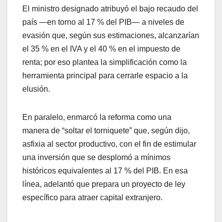
El ministro designado atribuyó el bajo recaudo del
país —en torno al 17 % del PIB— a niveles de
evasión que, según sus estimaciones, alcanzarían
el 35 % en el IVA y el 40 % en el impuesto de
renta; por eso plantea la simplificación como la
herramienta principal para cerrarle espacio a la
elusión.
En paralelo, enmarcó la reforma como una
manera de “soltar el torniquete” que, según dijo,
asfixia al sector productivo, con el fin de estimular
una inversión que se desplomó a mínimos
históricos equivalentes al 17 % del PIB. En esa
línea, adelantó que prepara un proyecto de ley
específico para atraer capital extranjero.