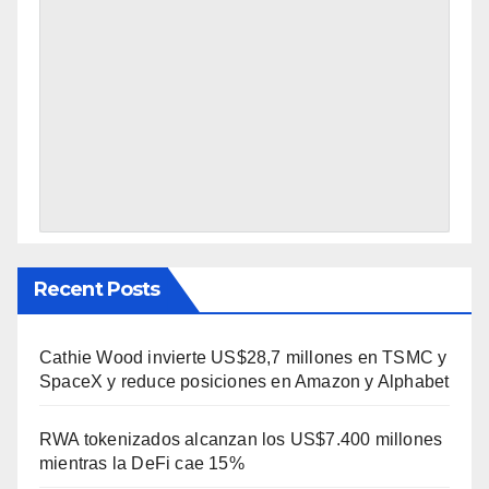
Recent Posts
Cathie Wood invierte US$28,7 millones en TSMC y
SpaceX y reduce posiciones en Amazon y Alphabet
RWA tokenizados alcanzan los US$7.400 millones
mientras la DeFi cae 15%