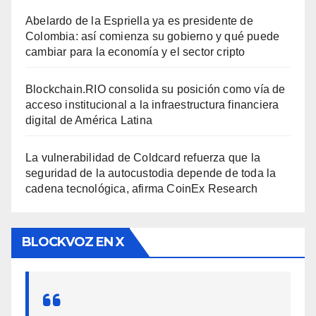
Abelardo de la Espriella ya es presidente de
Colombia: así comienza su gobierno y qué puede
cambiar para la economía y el sector cripto
Blockchain.RIO consolida su posición como vía de
acceso institucional a la infraestructura financiera
digital de América Latina
La vulnerabilidad de Coldcard refuerza que la
seguridad de la autocustodia depende de toda la
cadena tecnológica, afirma CoinEx Research
BLOCKVOZ EN X