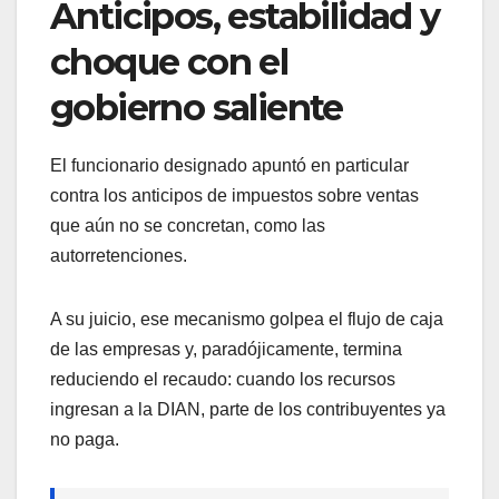
Anticipos, estabilidad y
choque con el
gobierno saliente
El funcionario designado apuntó en particular
contra los anticipos de impuestos sobre ventas
que aún no se concretan, como las
autorretenciones.
A su juicio, ese mecanismo golpea el flujo de caja
de las empresas y, paradójicamente, termina
reduciendo el recaudo: cuando los recursos
ingresan a la DIAN, parte de los contribuyentes ya
no paga.